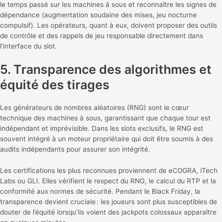
le temps passé sur les machines à sous et reconnaître les signes de
dépendance (augmentation soudaine des mises, jeu nocturne
compulsif). Les opérateurs, quant à eux, doivent proposer des outils
de contrôle et des rappels de jeu responsable directement dans
l’interface du slot.
5. Transparence des algorithmes et
équité des tirages
Les générateurs de nombres aléatoires (RNG) sont le cœur
technique des machines à sous, garantissant que chaque tour est
indépendant et imprévisible. Dans les slots exclusifs, le RNG est
souvent intégré à un moteur propriétaire qui doit être soumis à des
audits indépendants pour assurer son intégrité.
Les certifications les plus reconnues proviennent de eCOGRA, iTech
Labs ou GLI. Elles vérifient le respect du RNG, le calcul du RTP et la
conformité aux normes de sécurité. Pendant le Black Friday, la
transparence devient cruciale : les joueurs sont plus susceptibles de
douter de l’équité lorsqu’ils voient des jackpots colossaux apparaître