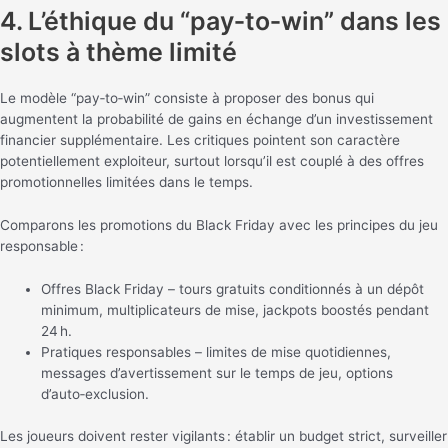
4. L’éthique du “pay‑to‑win” dans les
slots à thème limité
Le modèle “pay‑to‑win” consiste à proposer des bonus qui
augmentent la probabilité de gains en échange d’un investissement
financier supplémentaire. Les critiques pointent son caractère
potentiellement exploiteur, surtout lorsqu’il est couplé à des offres
promotionnelles limitées dans le temps.
Comparons les promotions du Black Friday avec les principes du jeu
responsable :
Offres Black Friday – tours gratuits conditionnés à un dépôt
minimum, multiplicateurs de mise, jackpots boostés pendant
24 h.
Pratiques responsables – limites de mise quotidiennes,
messages d’avertissement sur le temps de jeu, options
d’auto‑exclusion.
Les joueurs doivent rester vigilants : établir un budget strict, surveiller