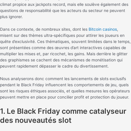
climat propice aux jackpots record, mais elle soulève également des
questions de responsabilité que les acteurs du secteur ne peuvent
plus ignorer.
Dans ce contexte, de nombreux sites, dont les
Bitcoin casinos
,
misent sur des thèmes ultra‑spécifiques pour attirer les joueurs en
quête d’exclusivité. Ces thématiques, souvent limitées dans le temps,
sont présentées comme des œuvres d’art interactives capables de
multiplier les mises et, par ricochet, les gains. Mais derrière le glitter
des graphismes se cachent des mécanismes de monétisation qui
peuvent rapidement dépasser le cadre du divertissement.
Nous analyserons donc comment les lancements de slots exclusifs
pendant le Black Friday influencent les comportements de jeu, quels
sont les risques éthiques associés, et quelles mesures les opérateurs
peuvent mettre en place pour concilier profit et protection du joueur.
1. Le Black Friday comme catalyseur
des nouveautés slot