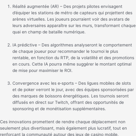
Réalité augmentée (AR) – Des projets pilotes envisagent
d’équiper les stations de métro de capteurs qui projettent des
arènes virtuelles. Les joueurs pourraient voir des avatars de
leurs adversaires apparaître sur les murs, transformant chaque
quai en champ de bataille numérique.
IA prédictive – Des algorithmes analyseront le comportement
de chaque joueur pour recommander le tournoi le plus
rentable, en fonction du RTP, de la volatilité et des promotions
en cours. Cette IA pourra même suggérer le montant optimal
de mise pour maximiser le ROI.
Convergence avec les e‑sports – Des ligues mobiles de slots
et de poker verront le jour, avec des équipes sponsorisées par
des marques de boissons énergétiques. Les tournois seront
diffusés en direct sur Twitch, offrant des opportunités de
sponsoring et de monétisation supplémentaires.
Ces innovations promettent de rendre chaque déplacement non
seulement plus divertissant, mais également plus lucratif, tout en
renforçant la communauté autour des jeux de casino mobile.