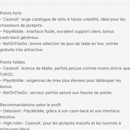
Points forts
– CasinoX : large catalogue de slots à haute volatilité, idéal pour les
chasseurs de jackpots.
– PlayMobile : interface fluide, excellent support client, bonus
cash‑back généreux.
– BetOnTheGo : bonne sélection de jeux de table en live, entrée
gratuite très attractive.
Points faibles
– CasinoX : licence de Malte, parfois perçue comme moins stricte que
l’UKGC.
– PlayMobile : exigences de mise plus élevées pour débloquer les
bonus.
– BetOnTheGo : serveur parfois saturé aux heures de pointe.
Recommandations selon le profil
– Débutant : PlayMobile, grâce à son cash‑back et son interface
intuitive.
– High‑roller : CasinoX, pour les jackpots massifs et les tournois à
prize‑pool élevé.