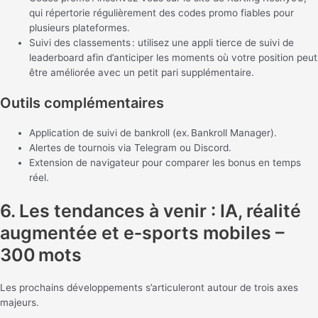
qui répertorie régulièrement des codes promo fiables pour
plusieurs plateformes.
Suivi des classements : utilisez une appli tierce de suivi de
leaderboard afin d’anticiper les moments où votre position peut
être améliorée avec un petit pari supplémentaire.
Outils complémentaires
Application de suivi de bankroll (ex. Bankroll Manager).
Alertes de tournois via Telegram ou Discord.
Extension de navigateur pour comparer les bonus en temps
réel.
6. Les tendances à venir : IA, réalité
augmentée et e‑sports mobiles –
300 mots
Les prochains développements s’articuleront autour de trois axes
majeurs.