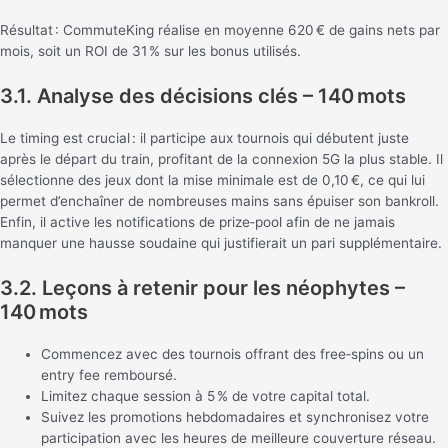
Résultat : CommuteKing réalise en moyenne 620 € de gains nets par
mois, soit un ROI de 31 % sur les bonus utilisés.
3.1. Analyse des décisions clés – 140 mots
Le timing est crucial : il participe aux tournois qui débutent juste
après le départ du train, profitant de la connexion 5G la plus stable. Il
sélectionne des jeux dont la mise minimale est de 0,10 €, ce qui lui
permet d’enchaîner de nombreuses mains sans épuiser son bankroll.
Enfin, il active les notifications de prize‑pool afin de ne jamais
manquer une hausse soudaine qui justifierait un pari supplémentaire.
3.2. Leçons à retenir pour les néophytes –
140 mots
Commencez avec des tournois offrant des free‑spins ou un
entry fee remboursé.
Limitez chaque session à 5 % de votre capital total.
Suivez les promotions hebdomadaires et synchronisez votre
participation avec les heures de meilleure couverture réseau.