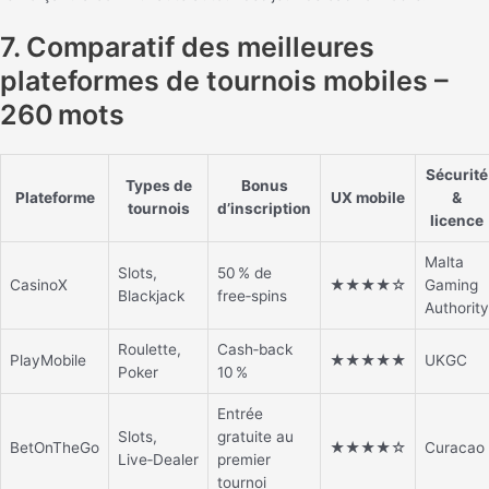
7. Comparatif des meilleures
plateformes de tournois mobiles –
260 mots
Sécurité
Types de
Bonus
Plateforme
UX mobile
&
tournois
d’inscription
licence
Malta
Slots,
50 % de
CasinoX
★★★★☆
Gaming
Blackjack
free‑spins
Authority
Roulette,
Cash‑back
PlayMobile
★★★★★
UKGC
Poker
10 %
Entrée
Slots,
gratuite au
BetOnTheGo
★★★★☆
Curacao
Live‑Dealer
premier
tournoi