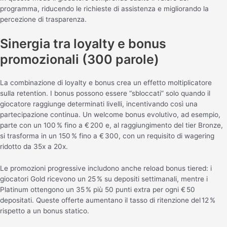
programma, riducendo le richieste di assistenza e migliorando la
percezione di trasparenza.
Sinergia tra loyalty e bonus
promozionali (300 parole)
La combinazione di loyalty e bonus crea un effetto moltiplicatore
sulla retention. I bonus possono essere “sbloccati” solo quando il
giocatore raggiunge determinati livelli, incentivando così una
partecipazione continua. Un welcome bonus evolutivo, ad esempio,
parte con un 100 % fino a € 200 e, al raggiungimento del tier Bronze,
si trasforma in un 150 % fino a € 300, con un requisito di wagering
ridotto da 35x a 20x.
Le promozioni progressive includono anche reload bonus tiered: i
giocatori Gold ricevono un 25 % su depositi settimanali, mentre i
Platinum ottengono un 35 % più 50 punti extra per ogni € 50
depositati. Queste offerte aumentano il tasso di ritenzione del 12 %
rispetto a un bonus statico.