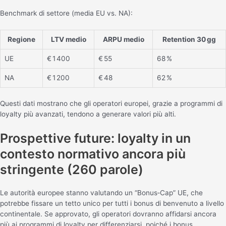
Benchmark di settore (media EU vs. NA):
Regione
LTV medio
ARPU medio
Retention 30 gg
UE
€ 1 400
€ 55
68 %
NA
€ 1 200
€ 48
62 %
Questi dati mostrano che gli operatori europei, grazie a programmi di
loyalty più avanzati, tendono a generare valori più alti.
Prospettive future: loyalty in un
contesto normativo ancora più
stringente (260 parole)
Le autorità europee stanno valutando un “Bonus‑Cap” UE, che
potrebbe fissare un tetto unico per tutti i bonus di benvenuto a livello
continentale. Se approvato, gli operatori dovranno affidarsi ancora
più ai programmi di loyalty per differenziarsi, poiché i bonus