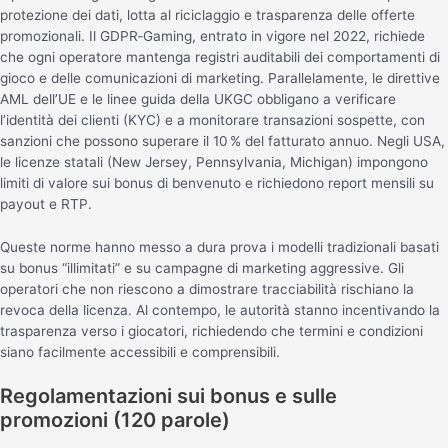
protezione dei dati, lotta al riciclaggio e trasparenza delle offerte
promozionali. Il GDPR‑Gaming, entrato in vigore nel 2022, richiede
che ogni operatore mantenga registri auditabili dei comportamenti di
gioco e delle comunicazioni di marketing. Parallelamente, le direttive
AML dell’UE e le linee guida della UKGC obbligano a verificare
l’identità dei clienti (KYC) e a monitorare transazioni sospette, con
sanzioni che possono superare il 10 % del fatturato annuo. Negli USA,
le licenze statali (New Jersey, Pennsylvania, Michigan) impongono
limiti di valore sui bonus di benvenuto e richiedono report mensili su
payout e RTP.
Queste norme hanno messo a dura prova i modelli tradizionali basati
su bonus “illimitati” e su campagne di marketing aggressive. Gli
operatori che non riescono a dimostrare tracciabilità rischiano la
revoca della licenza. Al contempo, le autorità stanno incentivando la
trasparenza verso i giocatori, richiedendo che termini e condizioni
siano facilmente accessibili e comprensibili.
Regolamentazioni sui bonus e sulle
promozioni (120 parole)