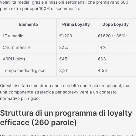
volatilità media, grazie a missioni settimanali che premiavano 500
punti extra per ogni 100 € di scommessa.
Elemento
Prima Loyalty
Dopo Loyalty
LTV medio
€1 200
€1 620 (+35 %)
Churn mensile
22 %
14 %
ARPU (slot)
€45
€63
Tempo medio di gioco
3,2 h
4,5 h
Questi risultati dimostrano che la fedeltà non è più un optional, ma
una componente strategica per sopravvivere a un contesto
normativo più rigido.
Struttura di un programma di loyalty
efficace (260 parole)