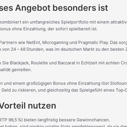
ses Angebot besonders ist
 kombiniert ein umfangreiches Spielportfolio mit einem attrakt
onus ohne Einzahlung, der sofort spielbereit ist.
e‑Partnern wie NetEnt, Microgaming und Pragmatic Play. Das sor
 von 24 – 48 Stunden, was im deutschen Markt zu den besten Z
 Sie Blackjack, Roulette und Baccarat in Echtzeit mit echten Cro
lität genießen.
 und einem großzügigen Bonus ohne Einzahlung löst Slotlounge
 Geld zu riskieren, und gleichzeitig das Spielgefühl eines Top‑
Vorteil nutzen
RTP 96,5 %) bieten langfristig bessere Gewinnchancen.
get haben, sind niedrig volatile Slots empfehlenswert, da sie das