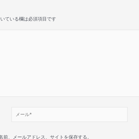
いている欄は必須項目です
名前、メールアドレス、サイトを保存する。