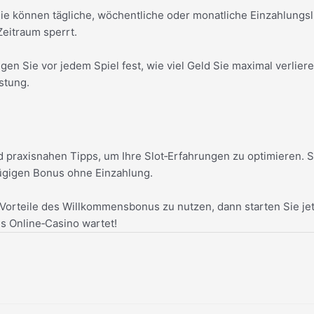
Sie können tägliche, wöchentliche oder monatliche Einzahlungsli
Zeitraum sperrt.
gen Sie vor jedem Spiel fest, wie viel Geld Sie maximal verliere
stung.
praxisnahen Tipps, um Ihre Slot‑Erfahrungen zu optimieren. Sl
gigen Bonus ohne Einzahlung.
 Vorteile des Willkommensbonus zu nutzen, dann starten Sie je
es Online‑Casino wartet!