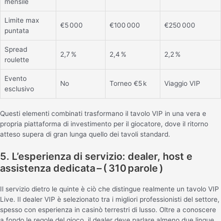
mensile
Limite max
€5 000
€100 000
€250 000
puntata
Spread
2,7 %
2,4 %
2,2 %
roulette
Evento
No
Torneo €5 k
Viaggio VIP
esclusivo
Questi elementi combinati trasformano il tavolo VIP in una vera e
propria piattaforma di investimento per il giocatore, dove il ritorno
atteso supera di gran lunga quello dei tavoli standard.
5. L’esperienza di servizio: dealer, host e
assistenza dedicata – ( 310 parole )
Il servizio dietro le quinte è ciò che distingue realmente un tavolo VIP
Live. Il dealer VIP è selezionato tra i migliori professionisti del settore,
spesso con esperienza in casinò terrestri di lusso. Oltre a conoscere
a fondo le regole del gioco, il dealer deve parlare almeno due lingue