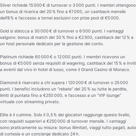
Silver richiede 15 000 € di turnover o 3 000 punti. I membri ottengono
un bonus di ricarica del 20 % fino a €1 000, un cashback mensile
dell’8 % e l’accesso a tornei esclusivi con prize pool di €5 000.
Gold si sblocca a 30 000 € di turnover o 6 000 punti. I vantaggi
salgono: bonus di match del 30 % fino a €2 500, cashback del 12 % e
un host personale dedicato per la gestione del conto.
Platinum richiede 60 000 € o 12 000 punti. I membri ricevono un
bonus di €5 000 senza requisiti di wagering, cashback del 15 % e inviti
a eventi dal vivo in hotel di lusso, come il Grand Casino di Monaco.
Diamond è riservato a chi supera i 120 000 € di turnover o 25 000
punti. I benefici includono un “rebate” del 20 % su tutte le perdite,
limiti di puntata fino a €250 000, e l’accesso a un “VIP lounge”
virtuale con streaming privato.
Elite è il culmine. Solo il 0,5 % dei giocatori raggiunge questo livello,
con requisiti superiori a €250 000 di turnover mensile. I vantaggi
sono praticamente su misura: bonus illimitati, viaggi tutto pagati, auto
di cortesia e un concierge dedicato 24 h.