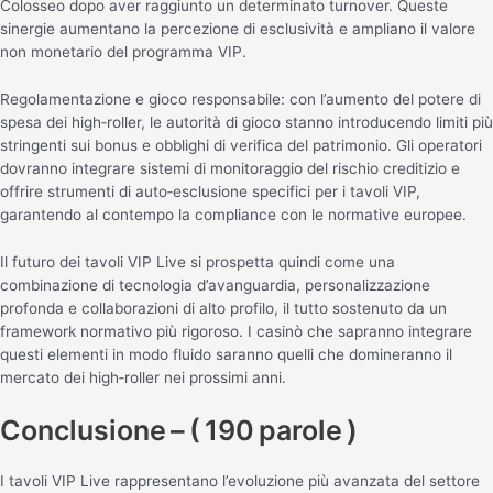
Colosseo dopo aver raggiunto un determinato turnover. Queste
sinergie aumentano la percezione di esclusività e ampliano il valore
non monetario del programma VIP.
Regolamentazione e gioco responsabile: con l’aumento del potere di
spesa dei high‑roller, le autorità di gioco stanno introducendo limiti più
stringenti sui bonus e obblighi di verifica del patrimonio. Gli operatori
dovranno integrare sistemi di monitoraggio del rischio creditizio e
offrire strumenti di auto‑esclusione specifici per i tavoli VIP,
garantendo al contempo la compliance con le normative europee.
Il futuro dei tavoli VIP Live si prospetta quindi come una
combinazione di tecnologia d’avanguardia, personalizzazione
profonda e collaborazioni di alto profilo, il tutto sostenuto da un
framework normativo più rigoroso. I casinò che sapranno integrare
questi elementi in modo fluido saranno quelli che domineranno il
mercato dei high‑roller nei prossimi anni.
Conclusione – ( 190 parole )
I tavoli VIP Live rappresentano l’evoluzione più avanzata del settore