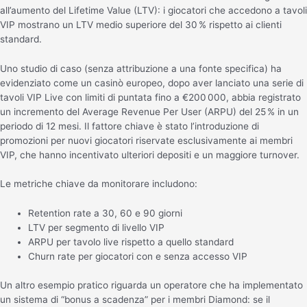
all’aumento del Lifetime Value (LTV): i giocatori che accedono a tavoli
VIP mostrano un LTV medio superiore del 30 % rispetto ai clienti
standard.
Uno studio di caso (senza attribuzione a una fonte specifica) ha
evidenziato come un casinò europeo, dopo aver lanciato una serie di
tavoli VIP Live con limiti di puntata fino a €200 000, abbia registrato
un incremento del Average Revenue Per User (ARPU) del 25 % in un
periodo di 12 mesi. Il fattore chiave è stato l’introduzione di
promozioni per nuovi giocatori riservate esclusivamente ai membri
VIP, che hanno incentivato ulteriori depositi e un maggiore turnover.
Le metriche chiave da monitorare includono:
Retention rate a 30, 60 e 90 giorni
LTV per segmento di livello VIP
ARPU per tavolo live rispetto a quello standard
Churn rate per giocatori con e senza accesso VIP
Un altro esempio pratico riguarda un operatore che ha implementato
un sistema di “bonus a scadenza” per i membri Diamond: se il