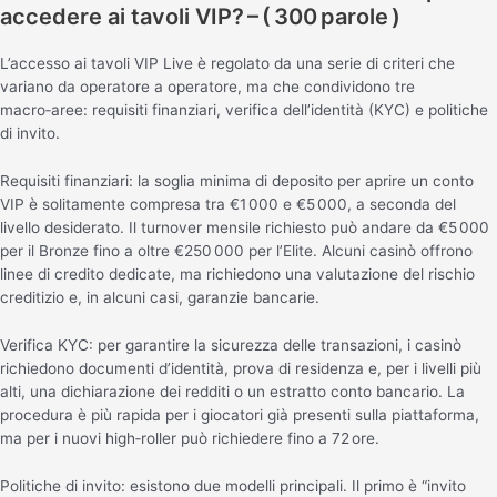
accedere ai tavoli VIP? – ( 300 parole )
L’accesso ai tavoli VIP Live è regolato da una serie di criteri che
variano da operatore a operatore, ma che condividono tre
macro‑aree: requisiti finanziari, verifica dell’identità (KYC) e politiche
di invito.
Requisiti finanziari: la soglia minima di deposito per aprire un conto
VIP è solitamente compresa tra €1 000 e €5 000, a seconda del
livello desiderato. Il turnover mensile richiesto può andare da €5 000
per il Bronze fino a oltre €250 000 per l’Elite. Alcuni casinò offrono
linee di credito dedicate, ma richiedono una valutazione del rischio
creditizio e, in alcuni casi, garanzie bancarie.
Verifica KYC: per garantire la sicurezza delle transazioni, i casinò
richiedono documenti d’identità, prova di residenza e, per i livelli più
alti, una dichiarazione dei redditi o un estratto conto bancario. La
procedura è più rapida per i giocatori già presenti sulla piattaforma,
ma per i nuovi high‑roller può richiedere fino a 72 ore.
Politiche di invito: esistono due modelli principali. Il primo è “invito