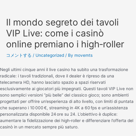
Il mondo segreto dei tavoli
VIP Live: come i casinò
online premiano i high‑roller
コメントする
/
Uncategorized
/ By
movemts
Negli ultimi cinque anni il live casino ha subito una trasformazione
radicale: i tavoli tradizionali, dove il dealer è ripreso da una
telecamera HD, hanno lasciato spazio a spazi riservati
esclusivamente ai giocatori più impegnati. Questi tavoli VIP Live non
sono semplici versioni “più belle” del classico gioco; sono ambienti
progettati per offrire un’esperienza di alto livello, con limiti di puntata
che superano i 10 000 €, streaming in 4K a 60 fps e un’assistenza
personalizzata disponibile 24 ore su 24. L’obiettivo è duplice:
aumentare la fidelizzazione dei high‑roller e differenziare l’offerta del
casinò in un mercato sempre più saturo.