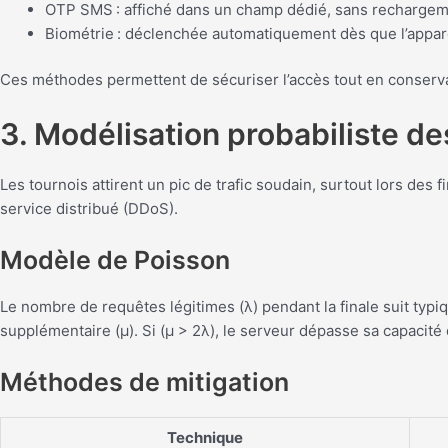
OTP SMS : affiché dans un champ dédié, sans rechargem
Biométrie : déclenchée automatiquement dès que l’appare
Ces méthodes permettent de sécuriser l’accès tout en conservan
3. Modélisation probabiliste d
Les tournois attirent un pic de trafic soudain, surtout lors des
service distribué (DDoS).
Modèle de Poisson
Le nombre de requêtes légitimes (λ) pendant la finale suit ty
supplémentaire (μ). Si (μ > 2λ), le serveur dépasse sa capacité
Méthodes de mitigation
Technique