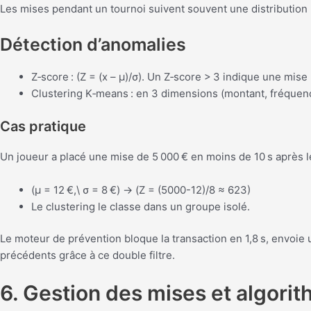
Les mises pendant un tournoi suivent souvent une distribution lo
Détection d’anomalies
Z‑score : (Z = (x – μ)/σ). Un Z‑score > 3 indique une mis
Clustering K‑means : en 3 dimensions (montant, fréquence
Cas pratique
Un joueur a placé une mise de 5 000 € en moins de 10 s après le
(μ = 12 €,\ σ = 8 €) → (Z = (5000-12)/8 ≈ 623)
Le clustering le classe dans un groupe isolé.
Le moteur de prévention bloque la transaction en 1,8 s, envoie u
précédents grâce à ce double filtre.
6. Gestion des mises et algori