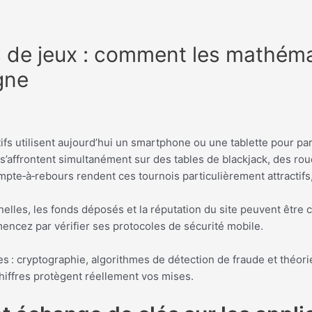
is de jeux : comment les mathém
gne
tifs utilisent aujourd’hui un smartphone ou une tablette pour pa
s’affrontent simultanément sur des tables de blackjack, des rou
ompte‑à‑rebours rendent ces tournois particulièrement attractifs
nelles, les fonds déposés et la réputation du site peuvent êtr
encez par vérifier ses protocoles de sécurité mobile.
es : cryptographie, algorithmes de détection de fraude et théor
chiffres protègent réellement vos mises.