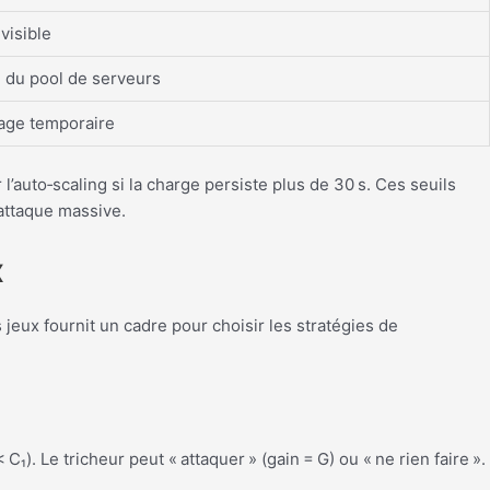
visible
 du pool de serveurs
age temporaire
auto‑scaling si la charge persiste plus de 30 s. Ces seuils
attaque massive.
x
 jeux fournit un cadre pour choisir les stratégies de
₁). Le tricheur peut « attaquer » (gain = G) ou « ne rien faire ».