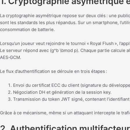
1. Cryptographie asymétrique e
La cryptographie asymétrique repose sur deux clés : une publiqu
sont les standards les plus répandus. Sur un smartphone, l’utili
consommation de batterie.
Lorsqu’un joueur veut rejoindre le tournoi « Royal Flush », l’app
Le serveur répond avec (g^b \bmod p). Chaque partie calcule alo
AES‑GCM.
Le flux d’authentification se déroule en trois étapes :
Envoi du certificat ECC du client (signature du développe
Négociation DH et génération de la session key.
Transmission du token JWT signé, contenant l’identifiant
Grâce à ce mécanisme, même si un attaquant intercepte le trafic
2. Authentification multifacteu