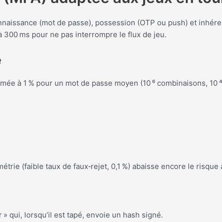
nnaissance (mot de passe), possession (OTP ou push) et inhéren
 à 300 ms pour ne pas interrompre le flux de jeu.
e
timée à 1 % pour un mot de passe moyen (10 ⁶ combinaisons, 10 ⁴
rie (faible taux de faux‑rejet, 0,1 %) abaisse encore le risque à
r » qui, lorsqu’il est tapé, envoie un hash signé.