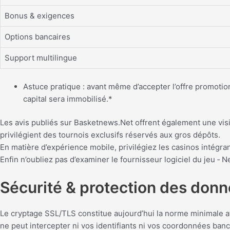
Bonus & exigences
Options bancaires
Support multilingue
Astuce pratique : avant même d’accepter l’offre promotio
capital sera immobilisé.*
Les avis publiés sur Basketnews.Net offrent également une vis
privilégient des tournois exclusifs réservés aux gros dépôts.
En matière d’expérience mobile, privilégiez les casinos intég
Enfin n’oubliez pas d’examiner le fournisseur logiciel du jeu ‑
Sécurité & protection des don
Le cryptage SSL/TLS constitue aujourd’hui la norme minimale att
ne peut intercepter ni vos identifiants ni vos coordonnées ban