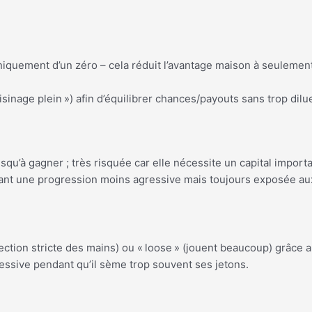
quement d’un zéro – cela réduit l’avantage maison à seulement
oisinage plein ») afin d’équilibrer chances/payouts sans trop dilu
qu’à gagner ; très risquée car elle nécessite un capital importa
frant une progression moins agressive mais toujours exposée au
ection stricte des mains) ou « loose » (jouent beaucoup) grâce a
essive pendant qu’il sème trop souvent ses jetons.