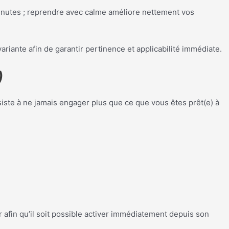
nutes ; reprendre avec calme améliore nettement vos
iante afin de garantir pertinence et applicabilité immédiate.
)
ste à ne jamais engager plus que ce que vous êtes prêt(e) à
afin qu’il soit possible activer immédiatement depuis son