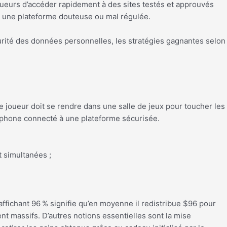
x joueurs d’accéder rapidement à des sites testés et approuvés
r une plateforme douteuse ou mal régulée.
écurité des données personnelles, les stratégies gagnantes selon
le joueur doit se rendre dans une salle de jeux pour toucher les
tphone connecté à une plateforme sécurisée.
t simultanées ;
ffichant 96 % signifie qu’en moyenne il redistribue $96 pour
nt massifs. D’autres notions essentielles sont la mise