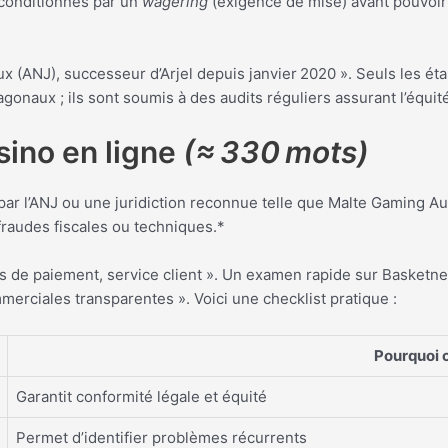
 conditionnés par un
wagering
(exigence de mise) avant pouvoir r
ux (ANJ), successeur d’Arjel depuis janvier 2020 ». Seuls les éta
naux ; ils sont soumis à des audits réguliers assurant l’équité 
sino en ligne
(≈ 330 mots)
e par l’ANJ ou une juridiction reconnue telle que Malte Gaming Au
fraudes fiscales ou techniques.*
des de paiement, service client ». Un examen rapide sur Basket
merciales transparentes ». Voici une checklist pratique :
Pourquoi c
Garantit conformité légale et équité
Permet d’identifier problèmes récurrents