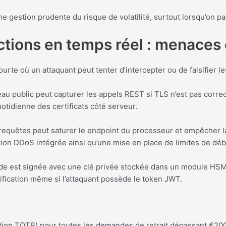
e gestion prudente du risque de volatilité, surtout lorsqu’on p
actions en temps réel : menaces
urte où un attaquant peut tenter d’intercepter ou de falsifier le
eau public peut capturer les appels REST si TLS n’est pas correc
otidienne des certificats côté serveur.
 requêtes peut saturer le endpoint du processeur et empêcher l
ion DDoS intégrée ainsi qu’une mise en place de limites de débi
 est signée avec une clé privée stockée dans un module HSM (
lsification même si l’attaquant possède le token JWT.
cation TOTP) pour toutes les demandes de retrait dépassant €200