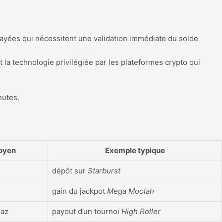
épayées qui nécessitent une validation immédiate du solde
la technologie privilégiée par les plateformes crypto qui
nutes.
oyen
Exemple typique
dépôt sur
Starburst
gain du jackpot
Mega Moolah
gaz
payout d’un tournoi
High Roller