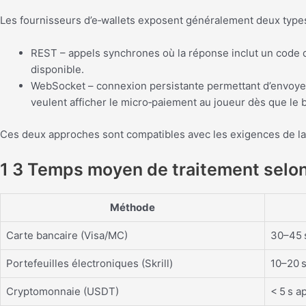
Les fournisseurs d’e‑wallets exposent généralement deux types
REST – appels synchrones où la réponse inclut un code d’é
disponible.
WebSocket – connexion persistante permettant d’envoyer 
veulent afficher le micro‑paiement au joueur dès que le 
Ces deux approches sont compatibles avec les exigences de la
1 3 Temps moyen de traitement selo
Méthode
Carte bancaire (Visa/MC)
30–45 
Portefeuilles électroniques (Skrill)
10–20 
Cryptomonnaie (USDT)
< 5 s a