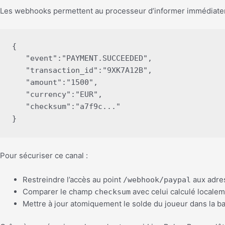
Les webhooks permettent au processeur d’informer immédiateme
{

   "event":"PAYMENT.SUCCEEDED",

   "transaction_id":"9XK7A12B",

   "amount":"1500",

   "currency":"EUR",

   "checksum":"a7f9c..."

Pour sécuriser ce canal :
Restreindre l’accès au point
aux adres
/webhook/paypal
Comparer le champ
avec celui calculé localem
checksum
Mettre à jour atomiquement le solde du joueur dans la ba