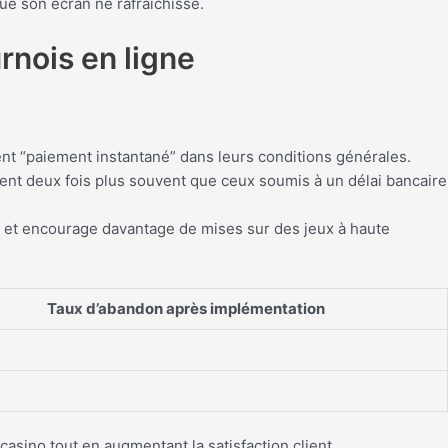
e son écran ne rafraîchisse.
rnois en ligne
ent “paiement instantané” dans leurs conditions générales.
ent deux fois plus souvent que ceux soumis à un délai bancaire
té et encourage davantage de mises sur des jeux à haute
Taux d’abandon après implémentation
casino tout en augmentant la satisfaction client.