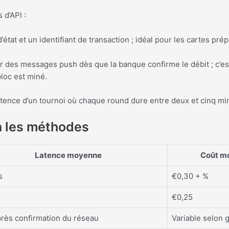
 d’API :
tat et un identifiant de transaction ; idéal pour les cartes pr
des messages push dès que la banque confirme le débit ; c’est 
bloc est miné.
tence d’un tournoi où chaque round dure entre deux et cinq mi
n les méthodes
Latence moyenne
Coût m
s
€0,30 + %
s
€0,25
près confirmation du réseau
Variable selon 