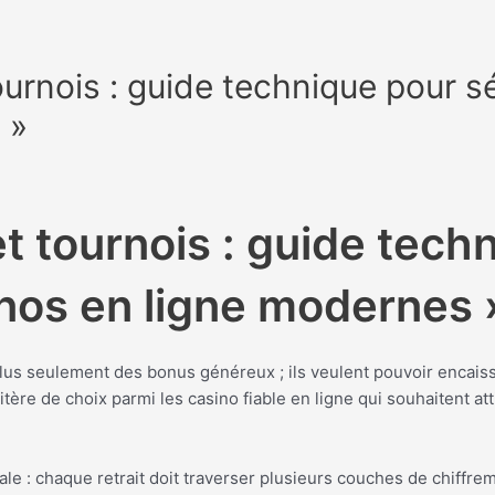
ournois : guide technique pour s
 »
et tournois : guide tech
inos en ligne modernes 
lus seulement des bonus généreux ; ils veulent pouvoir encaiss
re de choix parmi les casino fiable en ligne qui souhaitent att
ale : chaque retrait doit traverser plusieurs couches de chiffre