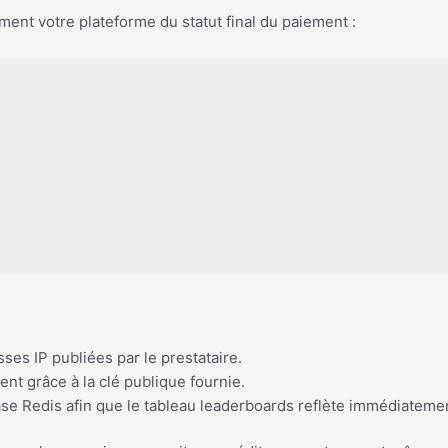
nt votre plateforme du statut final du paiement :
ses IP publiées par le prestataire.
ent grâce à la clé publique fournie.
se Redis afin que le tableau leaderboards reflète immédiatemen