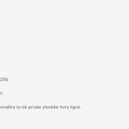
256.
t.
nnaître la clé privée stockée hors ligne.