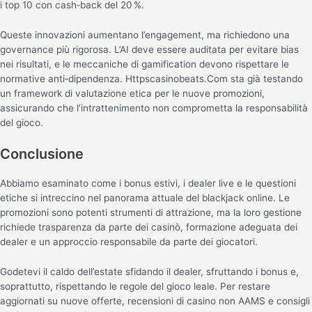
i top 10 con cash‑back del 20 %.
Queste innovazioni aumentano l’engagement, ma richiedono una
governance più rigorosa. L’AI deve essere auditata per evitare bias
nei risultati, e le meccaniche di gamification devono rispettare le
normative anti‑dipendenza. Httpscasinobeats.Com sta già testando
un framework di valutazione etica per le nuove promozioni,
assicurando che l’intrattenimento non comprometta la responsabilità
del gioco.
Conclusione
Abbiamo esaminato come i bonus estivi, i dealer live e le questioni
etiche si intreccino nel panorama attuale del blackjack online. Le
promozioni sono potenti strumenti di attrazione, ma la loro gestione
richiede trasparenza da parte dei casinò, formazione adeguata dei
dealer e un approccio responsabile da parte dei giocatori.
Godetevi il caldo dell’estate sfidando il dealer, sfruttando i bonus e,
soprattutto, rispettando le regole del gioco leale. Per restare
aggiornati su nuove offerte, recensioni di casino non AAMS e consigli