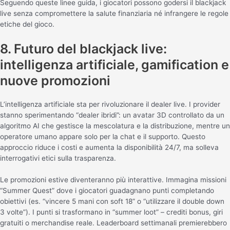
Seguendo queste linee guida, i giocatori possono godersi il blackjack
live senza compromettere la salute finanziaria né infrangere le regole
etiche del gioco.
8. Futuro del blackjack live:
intelligenza artificiale, gamification e
nuove promozioni
L’intelligenza artificiale sta per rivoluzionare il dealer live. I provider
stanno sperimentando “dealer ibridi”: un avatar 3D controllato da un
algoritmo AI che gestisce la mescolatura e la distribuzione, mentre un
operatore umano appare solo per la chat e il supporto. Questo
approccio riduce i costi e aumenta la disponibilità 24/7, ma solleva
interrogativi etici sulla trasparenza.
Le promozioni estive diventeranno più interattive. Immagina missioni
“Summer Quest” dove i giocatori guadagnano punti completando
obiettivi (es. “vincere 5 mani con soft 18” o “utilizzare il double down
3 volte”). I punti si trasformano in “summer loot” – crediti bonus, giri
gratuiti o merchandise reale. Leaderboard settimanali premierebbero