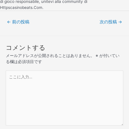
di gioco responsabile, unitevi alla community di
Httpscasinobeats.Com.
←
前の投稿
次の投稿
→
コメントする
メールアドレスが公開されることはありません。
※
が付いてい
る欄は必須項目です