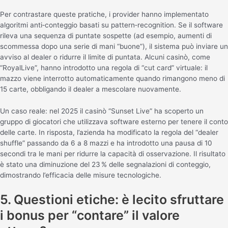
Per contrastare queste pratiche, i provider hanno implementato
algoritmi anti‑conteggio basati su pattern‑recognition. Se il software
rileva una sequenza di puntate sospette (ad esempio, aumenti di
scommessa dopo una serie di mani “buone”), il sistema può inviare un
avviso al dealer o ridurre il limite di puntata. Alcuni casinò, come
“RoyalLive”, hanno introdotto una regola di “cut card” virtuale: il
mazzo viene interrotto automaticamente quando rimangono meno di
15 carte, obbligando il dealer a mescolare nuovamente.
Un caso reale: nel 2025 il casinò “Sunset Live” ha scoperto un
gruppo di giocatori che utilizzava software esterno per tenere il conto
delle carte. In risposta, l’azienda ha modificato la regola del “dealer
shuffle” passando da 6 a 8 mazzi e ha introdotto una pausa di 10
secondi tra le mani per ridurre la capacità di osservazione. Il risultato
è stato una diminuzione del 23 % delle segnalazioni di conteggio,
dimostrando l’efficacia delle misure tecnologiche.
5. Questioni etiche: è lecito sfruttare
i bonus per “contare” il valore