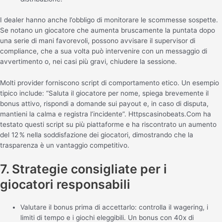
I dealer hanno anche l’obbligo di monitorare le scommesse sospette.
Se notano un giocatore che aumenta bruscamente la puntata dopo
una serie di mani favorevoli, possono avvisare il supervisor di
compliance, che a sua volta può intervenire con un messaggio di
avvertimento o, nei casi più gravi, chiudere la sessione.
Molti provider forniscono script di comportamento etico. Un esempio
tipico include: “Saluta il giocatore per nome, spiega brevemente il
bonus attivo, rispondi a domande sui payout e, in caso di disputa,
mantieni la calma e registra l’incidente”. Httpscasinobeats.Com ha
testato questi script su più piattaforme e ha riscontrato un aumento
del 12 % nella soddisfazione dei giocatori, dimostrando che la
trasparenza è un vantaggio competitivo.
7. Strategie consigliate per i
giocatori responsabili
Valutare il bonus prima di accettarlo: controlla il wagering, i
limiti di tempo e i giochi eleggibili. Un bonus con 40x di