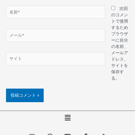
次回
のコメン
トで使用
するため
ブラウザ
ーに自分
の名前、
メールア
ドレス、
サイトを
保存す
る。