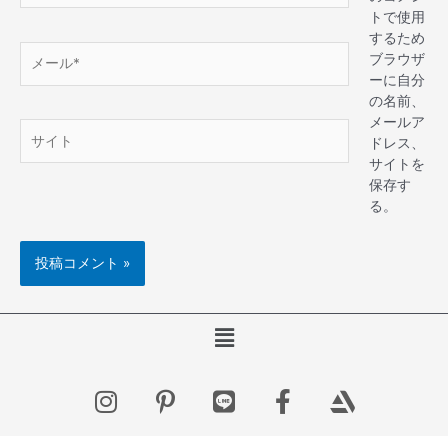
トで使用
するため
ブラウザ
ーに自分
の名前、
メールア
ドレス、
サイトを
保存す
る。