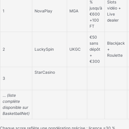
%
Slots
jusqu’à
vidéo +
1
NovaPlay
MGA
€600
Live
+100
dealer
FT
€50
sans
Blackjack
2
LuckySpin
UKGC
dépôt
+
+
Roulette
€300
StarCasino
3
…
(liste
complète
disponible sur
BasketballNet)
Chaque score reflète une pondération précise : licence =30 %,