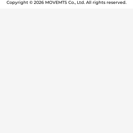
Copyright © 2026 MOVEMTS Co., Ltd. All rights reserved.