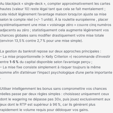
Au blackjack « single‑deck », compter approximativement les cartes
hautes (valeur 10) reste légal tant que cela se fait mentalement ;
cela réduit légèrement l’avantage maison lorsqu’on ajuste sa mise
selon le compte réel (+/- 1 unité). À la roulette européenne , placer
systématiquement une mise « voisinage zéro » couvre cinq numéros
adjacents au zéro ; statistiquement cela augmente légèrement vos
chances globales sans modifier drastiquement votre mise totale
(environ 13,5 % contre 2,7 % pour une mise simple).
La gestion du bankroll repose sur deux approches principales :
– La mise proportionnelle (« Kelly Criterion ») recommande d’investir
entre
1‑5 %
du capital disponible selon l’avantage perçu ;
– La mise fixe consiste simplement à risquer toujours la même
somme afin d’atténuer l’impact psychologique d’une perte importante
.
Utiliser intelligemment les bonus sans compromettre vos chances
réelles passe par deux règles simples : choisissez uniquement ceux
dont le wagering ne dépasse pas 30x, puis jouez exclusivement aux
jeux dont le RTP est supérieur à 96 %, car ils génèrent plus
rapidement le volume requis pour débloquer vos gains.