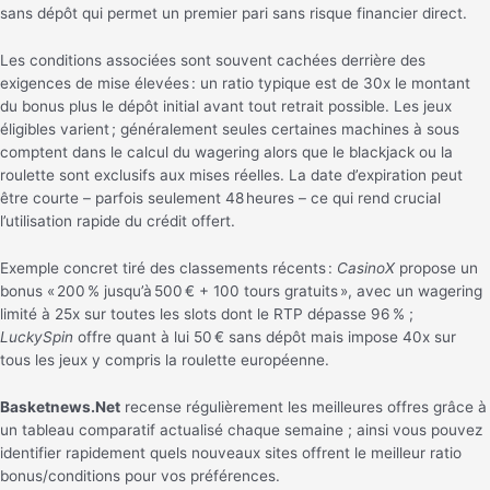
sans dépôt qui permet un premier pari sans risque financier direct.
Les conditions associées sont souvent cachées derrière des
exigences de mise élevées : un ratio typique est de 30x le montant
du bonus plus le dépôt initial avant tout retrait possible. Les jeux
éligibles varient ; généralement seules certaines machines à sous
comptent dans le calcul du wagering alors que le blackjack ou la
roulette sont exclusifs aux mises réelles. La date d’expiration peut
être courte – parfois seulement 48 heures – ce qui rend crucial
l’utilisation rapide du crédit offert.
Exemple concret tiré des classements récents :
CasinoX
propose un
bonus « 200 % jusqu’à 500 € + 100 tours gratuits », avec un wagering
limité à 25x sur toutes les slots dont le RTP dépasse 96 % ;
LuckySpin
offre quant à lui 50 € sans dépôt mais impose 40x sur
tous les jeux y compris la roulette européenne.
Basketnews.Net
recense régulièrement les meilleures offres grâce à
un tableau comparatif actualisé chaque semaine ; ainsi vous pouvez
identifier rapidement quels nouveaux sites offrent le meilleur ratio
bonus/conditions pour vos préférences.