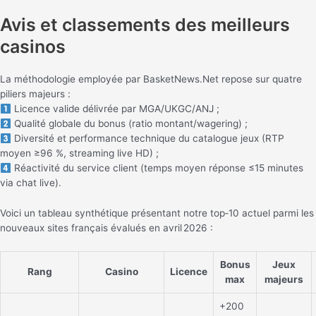
Avis et classements des meilleurs
casinos
La méthodologie employée par BasketNews.Net repose sur quatre
piliers majeurs :
Licence valide délivrée par MGA/UKGC/ANJ ;
Qualité globale du bonus (ratio montant/wagering) ;
Diversité et performance technique du catalogue jeux (RTP
moyen ≥96 %, streaming live HD) ;
Réactivité du service client (temps moyen réponse ≤15 minutes
via chat live).
Voici un tableau synthétique présentant notre top‑10 actuel parmi les
nouveaux sites français évalués en avril 2026 :
Bonus
Jeux
Rang
Casino
Licence
max
majeurs
+200