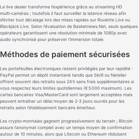
Le live dealer transforme l’expérience grâce au streaming HD
multi‑caméras ; toutefois il faut surveiller la latence réseau afin
d’éviter tout décalage lors des mises rapides sur
Roulette Live
ou
Blackjack Live
. Selon l’évaluation de Basketnews.Net, seuls quelques
opérateurs garantissent une résolution minimale de 1080p avec
audio synchronisé pour préserver l’immersion totale.
Méthodes de paiement sécurisées
Les portefeuilles électroniques restent privilégiés par leur rapidité :
PayPal permet un dépôt instantané tandis que Skrill ou Neteller
offrent souvent des retraits sous 24 h sans frais supplémentaires si
vous respectez leurs limites quotidiennes (€ 5 000 maximum). Les
cartes bancaires Visa/MasterCard sont largement acceptées mais
peuvent entraîner un délai moyen de 2‑3 jours ouvrés pour les
retraits selon l’établissement bancaire émetteur.
Les crypto‑monnaies gagnent progressivement du terrain ; Bitcoin
assure l’anonymat complet avec un temps moyen de confirmation
autour de 10 minutes, alors que Litecoin ou Ethereum réduisent