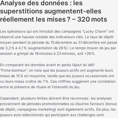
Analyse des données : les
superstitions augmentent-elles
réellement les mises ? – 320 mots
Les opérateurs qui ont introduit des campagnes “Lucky Charm” ont
observé une hausse notable des indicateurs clés. Le taux de dépôt
moyen pendant la période du 15 décembre au 31 décembre est passé
de 3,2 % à 4,1 % (augmentation de 28 %). Le temps moyen de jeu par
session a grimpé de 18 minutes à 23 minutes, soit +28 %.
En comparant les données avant et après l’ajout du défi
“Porte‑bonheur”, on note que les joueurs actifs ont augmenté leurs
mises de 15 % en moyenne, tandis que les joueurs occasionnels ont
vu leurs mises croître de 7 %. Ces chiffres suggèrent une corrélation
entre la présence de rituels et l’intensité du jeu.
Cependant, plusieurs limites doivent être reconnues : les analyses
proviennent de périodes promotionnelles où d’autres facteurs (bonus
de dépôt, campagnes marketing) sont également actifs. De plus, les
joueurs auto‑sélectionnés qui participent aux challenges sont