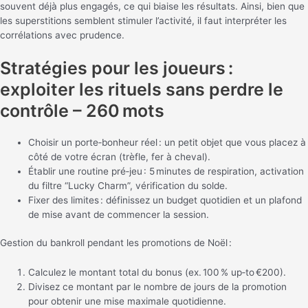
souvent déjà plus engagés, ce qui biaise les résultats. Ainsi, bien que
les superstitions semblent stimuler l’activité, il faut interpréter les
corrélations avec prudence.
Stratégies pour les joueurs :
exploiter les rituels sans perdre le
contrôle – 260 mots
Choisir un porte‑bonheur réel : un petit objet que vous placez à
côté de votre écran (trèfle, fer à cheval).
Établir une routine pré‑jeu : 5 minutes de respiration, activation
du filtre “Lucky Charm”, vérification du solde.
Fixer des limites : définissez un budget quotidien et un plafond
de mise avant de commencer la session.
Gestion du bankroll pendant les promotions de Noël :
Calculez le montant total du bonus (ex. 100 % up‑to €200).
Divisez ce montant par le nombre de jours de la promotion
pour obtenir une mise maximale quotidienne.