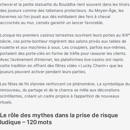
cheval et la petite statuette du Bouddha rient souvent dans les tiroirs
des joueurs comme des talismans protecteurs. Au Moyen‑Âge, les
tavernes où l’on jouait aux dés exhibaient des fers à cheval
accrochés au mur, censés garantir un lancer favorable.
Lorsque les premiers casinos terrestres ouvrirent leurs portes au XIXᵉ
siècle, ces porte‑bonheur migrèrent des salons privés aux tables de
roulette et aux machines à sous. Les croupiers, parfois eux‑mêmes,
portaient des porte‑clés en forme de trèfle pour rassurer les clients.
Avec l’avènement d’internet, les plateformes live‑casino ont repris
cette tradition en offrant des filtres vidéo « Lucky Charm » que les
joueurs peuvent activer pendant leurs parties.
Les fêtes de fin d’année renforcent ce phénomène. La symbolique du
renouveau, du partage et de la chance se mêle aux décorations
scintillantes, créant un cadre propice à l’apparition de nouveaux
rituels.
Le rôle des mythes dans la prise de risque
ludique – 120 mots