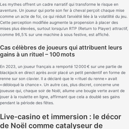
Les mythes offrent un cadre narratif qui transforme le risque en
aventure. Un joueur qui porte son fer à cheval perçoit chaque mise
comme un acte de foi, ce qui réduit l’anxiété liée à la volatilité du jeu.
Cette perception modifiée augmente la propension à placer des
mises plus élevées, surtout lorsqu’un RTP (Return to Player) attractif,
comme 96,5 % sur une machine à sous festive, est affiché.
Cas célèbres de joueurs qui attribuent leurs
gains à un rituel – 100 mots
En 2023, un joueur français a remporté 12 000 € sur une partie de
blackjack en direct après avoir placé un petit pendentif en forme de
renne sur son clavier. Il a déclaré que le « rituel du renne » avait
« débloqué la chance ». Un autre cas, plus discret, concerne une
joueuse qui, chaque soir de Noël, allume une bougie verte avant de
jouer à la roulette en ligne, affirmant que cela a doublé ses gains
pendant la période des fêtes.
Live‑casino et immersion : le décor
de Noël comme catalyseur de