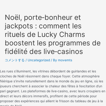
Noël, porte‑bonheur et
jackpots : comment les
rituels de Lucky Charms
boostent les programmes de
fidélité des live‑casinos
コメントする
/
Uncategorized
/ By
movemts
Les rues s’illuminent, les vitrines débordent de guirlandes et les
cloches de Noël résonnent dans chaque foyer. Cette atmosphère
féérique s’invite naturellement dans le monde du jeu en ligne, où les
joueurs cherchent à associer la chaleur des fêtes à l’excitation d’un
pari gagnant. Les plateformes de live‑casino, avec leurs croupiers en
direct et leurs décors immersifs, profitent de cette période pour
proposer des expériences qui allient le frisson du tableau de jeu à la