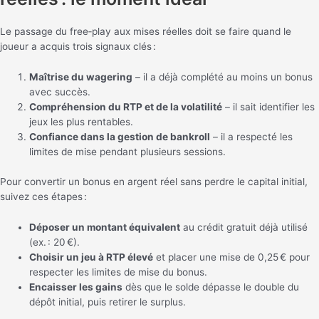
Le passage du free‑play aux mises réelles doit se faire quand le
joueur a acquis trois signaux clés :
Maîtrise du wagering
– il a déjà complété au moins un bonus
avec succès.
Compréhension du RTP et de la volatilité
– il sait identifier les
jeux les plus rentables.
Confiance dans la gestion de bankroll
– il a respecté les
limites de mise pendant plusieurs sessions.
Pour convertir un bonus en argent réel sans perdre le capital initial,
suivez ces étapes :
Déposer un montant équivalent
au crédit gratuit déjà utilisé
(ex. : 20 €).
Choisir un jeu à RTP élevé
et placer une mise de 0,25 € pour
respecter les limites de mise du bonus.
Encaisser les gains
dès que le solde dépasse le double du
dépôt initial, puis retirer le surplus.