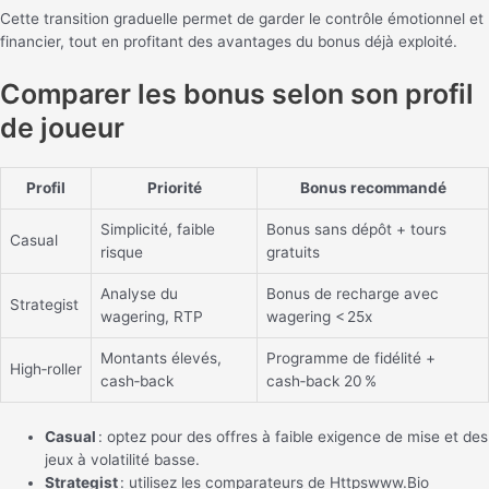
Cette transition graduelle permet de garder le contrôle émotionnel et
financier, tout en profitant des avantages du bonus déjà exploité.
Comparer les bonus selon son profil
de joueur
Profil
Priorité
Bonus recommandé
Simplicité, faible
Bonus sans dépôt + tours
Casual
risque
gratuits
Analyse du
Bonus de recharge avec
Strategist
wagering, RTP
wagering < 25x
Montants élevés,
Programme de fidélité +
High‑roller
cash‑back
cash‑back 20 %
Casual
: optez pour des offres à faible exigence de mise et des
jeux à volatilité basse.
Strategist
: utilisez les comparateurs de Httpswww.Bio