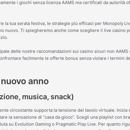
pidamente i giochi senza licenza AAMS ma certificati da autorità
la tua serata festiva, le strategie più efficaci per Monopoly Live
no nuovo. Ti spiegheremo anche come scegliere il live casino pi
zio.
cipale delle nostre raccomandazioni sui casino sicuri non AAMS e 
onfrontare facilmente le offerte bonus senza violare i termini d
l nuovo anno
azione, musica, snack)
te circostante supporta la tensione del tavolo virtuale. Inizia
e la sensazione di “casa da gioco”. Scegli una playlist con brani
uta su Evolution Gaming o Pragmatic Play Live. Per quanto riguar