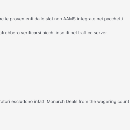
cite provenienti dalle slot non AAMS integrate nei pacchetti
rebbero verificarsi picchi insoliti nel traffico server.
eratori escludono infatti Monarch Deals from the wagering count