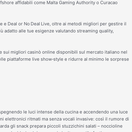
 offshore affidabili come Malta Gaming Authority o Curacao
 e Deal or No Deal Live, oltre ai metodi migliori per gestire il
ù adatto alle tue esigenze valutando streaming quality,
sui migliori casinò online disponibili sul mercato italiano nel
elle piattaforme live show‑style e ridurre al minimo le sorprese
 spegnendo le luci intense della cucina e accendendo una luce
 elettronici ritmati ma senza vocali invasive: così il rumore di
da gli snack prepara piccoli stuzzichini salati – noccioline