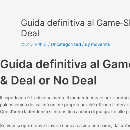
Guida definitiva al Game‑
Deal
コメントする
/
Uncategorized
/ By
movemts
Guida definitiva al Ga
& Deal or No Deal
Il capodanno è tradizionalmente il momento ideale per riunirsi c
palcoscenico dei casinò online proprio perché offrono l’interazio
Quest’anno la tendenza si intensifica ancora di più grazie alle pr
Se vuoi scoprire dove trovare i nuovi casino non aams, dai un’oc