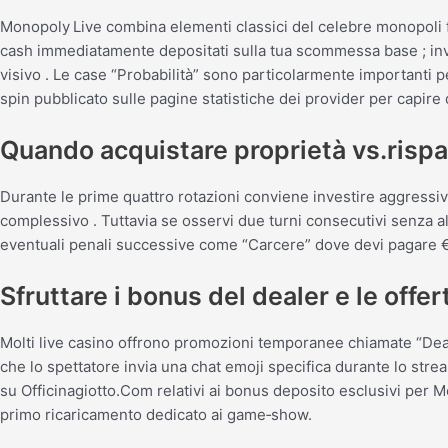
Monopoly Live combina elementi classici del celebre monopoli 
cash immediatamente depositati sulla tua scommessa base ; inve
visivo . Le case “Probabilità” sono particolarmente importanti pe
spin pubblicato sulle pagine statistiche dei provider per capir
Quando acquistare proprietà vs.risp
Durante le prime quattro rotazioni conviene investire aggressi
complessivo . Tuttavia se osservi due turni consecutivi senza a
eventuali penali successive come “Carcere” dove devi pagare 
Sfruttare i bonus del dealer e le offer
Molti live casino offrono promozioni temporanee chiamate “Deale
che lo spettatore invia una chat emoji specifica durante lo stream
su Officinagiotto.Com relativi ai bonus deposito esclusivi per M
primo ricaricamento dedicato ai game‑show.