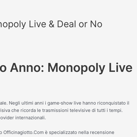
nopoly Live & Deal or No
vo Anno: Monopoly Live
ale. Negli ultimi anni i game‑show live hanno riconquistato il
va che ricorda le trasmissioni televisive di tutti i tempi.
rovider internazionali.
sito Officinagiotto.Com è specializzato nella recensione