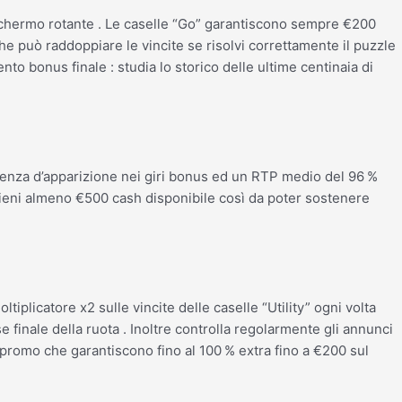
schermo rotante . Le caselle “Go” garantiscono sempre €200
 può raddoppiare le vincite se risolvi correttamente il puzzle
to bonus finale : studia lo storico delle ultime centinaia di
uenza d’apparizione nei giri bonus ed un RTP medio del 96 %
ntieni almeno €500 cash disponibile così da poter sostenere
licatore x2 sulle vincite delle caselle “Utility” ogni volta
se finale della ruota . Inoltre controlla regolarmente gli annunci
 promo che garantiscono fino al 100 % extra fino a €200 sul