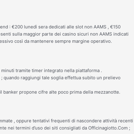
kend : €200 lunedì sera dedicati alle slot non AAMS , €150
esenti sulla maggior parte dei casino sicuri non AAMS indicati
omplessivo così da mantenere sempre margine operativo.
nuti tramite timer integrato nella piattaforma .
 ; quando raggiungi tale soglia effettua subito un prelievo
o il banker propone cifre alte poco prima della mezzanotte.
ate , oppure tentativi frequenti di nascondere attività recenti
nte nei termini d’uso dei siti consigliati da Officinagiotto.Com ;