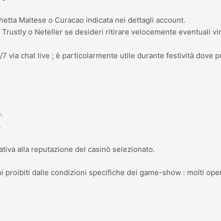
hetta Maltese o Curacao indicata nei dettagli account.
ustly o Neteller se desideri ritirare velocemente eventuali vin
 via chat live ; è particolarmente utile durante festività dove pot
.
.
tiva alla reputazione del casinò selezionato.
i proibiti dalle condizioni specifiche dei game-show : molti op