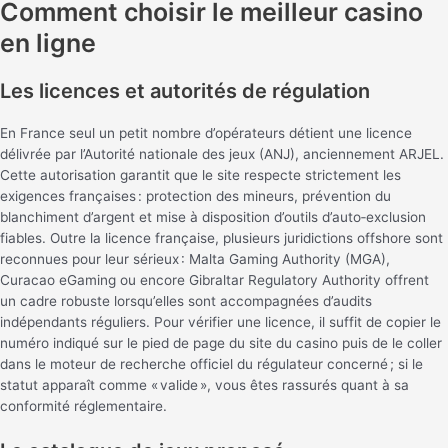
Comment choisir le meilleur casino
en ligne
Les licences et autorités de régulation
En France seul un petit nombre d’opérateurs détient une licence
délivrée par l’Autorité nationale des jeux (ANJ), anciennement ARJEL.
Cette autorisation garantit que le site respecte strictement les
exigences françaises : protection des mineurs, prévention du
blanchiment d’argent et mise à disposition d’outils d’auto‑exclusion
fiables. Outre la licence française, plusieurs juridictions offshore sont
reconnues pour leur sérieux : Malta Gaming Authority (MGA),
Curacao eGaming ou encore Gibraltar Regulatory Authority offrent
un cadre robuste lorsqu’elles sont accompagnées d’audits
indépendants réguliers. Pour vérifier une licence, il suffit de copier le
numéro indiqué sur le pied de page du site du casino puis de le coller
dans le moteur de recherche officiel du régulateur concerné ; si le
statut apparaît comme « valide », vous êtes rassurés quant à sa
conformité réglementaire.