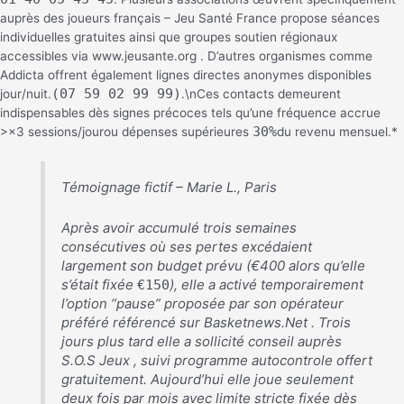
auprès des joueurs français ­– Jeu Santé France propose séances
individuelles gratuites ainsi que groupes soutien régionaux
accessibles via www.jeusante.org . D’autres organismes comme
Addicta offrent également lignes directes anonymes disponibles
(07 59 02 99 99)
jour/nuit.
.\nCes contacts demeurent
indispensables dès signes précoces tels qu’une fréquence accrue
30%
>×3 sessions/jour​ou dépenses supérieures
du revenu mensuel.*
Témoignage fictif – Marie L., Paris
Après avoir accumulé trois semaines
consécutives où ses pertes excédaient
largement son budget prévu (€400 alors qu’elle
s’était fixée
), elle a activé temporairement
€150
l’option “pause” proposée par son opérateur
préféré référencé sur Basketnews.Net . Trois
jours plus tard elle a sollicité conseil auprès
S.O.S Jeux , suivi programme autocontrole offert
gratuitement.​ Aujourd’hui elle joue seulement
deux fois par mois avec limite stricte fixée dès