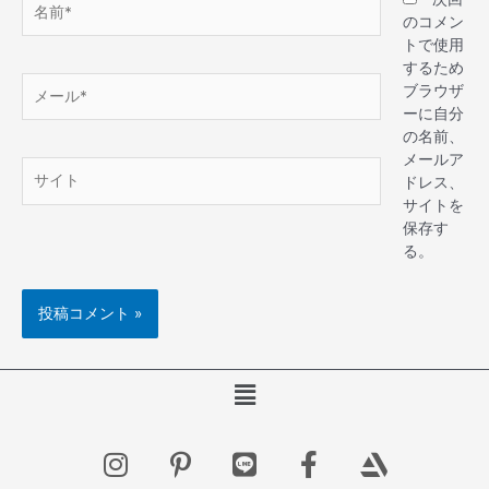
のコメン
トで使用
するため
ブラウザ
ーに自分
の名前、
メールア
ドレス、
サイトを
保存す
る。