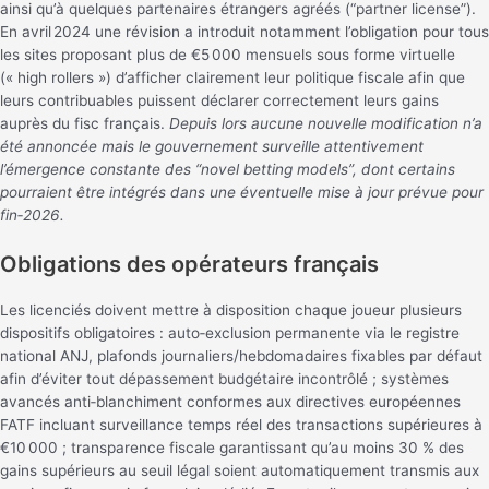
ainsi qu’à quelques partenaires étrangers agréés (“partner license”).
En avril 2024 une révision a introduit notamment l’obligation pour tous
les sites proposant plus de €5 000 mensuels sous forme virtuelle
(« high rollers ») d’afficher clairement leur politique fiscale afin que
leurs contribuables puissent déclarer correctement leurs gains
auprès du fisc français.
Depuis lors aucune nouvelle modification n’a
été annoncée mais le gouvernement surveille attentivement
l’émergence constante des “novel betting models”, dont certains
pourraient être intégrés dans une éventuelle mise à jour prévue pour
fin‑2026.
Obligations des opérateurs français
Les licenciés doivent mettre à disposition chaque joueur plusieurs
dispositifs obligatoires : auto‑exclusion permanente via le registre
national ANJ, plafonds journaliers/hebdomadaires fixables par défaut
afin d’éviter tout dépassement budgétaire incontrôlé ; systèmes
avancés anti‑blanchiment conformes aux directives européennes
FATF incluant surveillance temps réel des transactions supérieures à
€10 000 ; transparence fiscale garantissant qu’au moins 30 % des
gains supérieurs au seuil légal soient automatiquement transmis aux