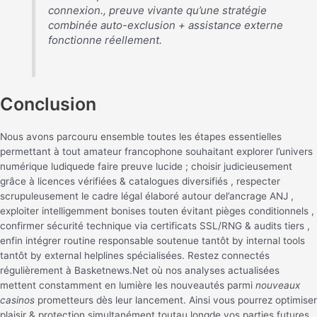
connexion., preuve vivante qu’une stratégie
combinée auto-exclusion + assistance externe
fonctionne réellement.
Conclusion
Nous avons parcouru ensemble toutes les étapes essentielles
permettant à tout amateur francophone souhaitant explorer l’univers
numérique ludique​de faire preuve lucide ; choisir judicieusement
grâce à licences vérifiées & catalogues diversifiés , respecter
scrupuleusement le cadre légal élaboré autour del’ancrage ANJ ,
exploiter intelligemment boni­ses touten évitant pièges conditionnels ,
confirmer sécurité technique via certificats SSL/RNG & audits tiers ,
enfin intégrer routine responsable soutenue tantôt by internal tools
tantôt by external helplines spécialisées​. Restez connectés
régulièrement à Basketnews.Net où nos analyses actualisées
mettent constamment ​en lumière ​les nouveautés parmi
nouveaux
casinos
prometteurs dès leur lancement.​ Ainsi vous pourrez optimiser
plaisir & protection simultanément toutau long​de vos parties futures.​