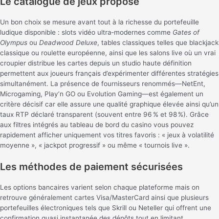
Le catalogue de jeux proposé
Un bon choix se mesure avant tout à la richesse du portefeuille
ludique disponible : slots vidéo ultra‑modernes comme
Gates of
Olympus
ou
Deadwood Deluxe
, tables classiques telles que blackjack
classique ou roulette européenne, ainsi que les salons live où un vrai
croupier distribue les cartes depuis un studio haute définition
permettent aux joueurs français d’expérimenter différentes stratégies
simultanément. La présence de fournisseurs renommés—NetEnt,
Microgaming, Play’n GO ou Evolution Gaming—est également un
critère décisif car elle assure une qualité graphique élevée ainsi qu’un
taux RTP déclaré transparent (souvent entre 96 % et 98 %). Grâce
aux filtres intégrés au tableau de bord du casino vous pouvez
rapidement afficher uniquement vos titres favoris : « jeux à volatilité
moyenne », « jackpot progressif » ou même « tournois live ».
Les méthodes de paiement sécurisées
Les options bancaires varient selon chaque plateforme mais on
retrouve généralement cartes Visa/MasterCard ainsi que plusieurs
portefeuilles électroniques tels que Skrill ou Neteller qui offrent une
confirmation quasi instantanée des dépôts tout en limitant