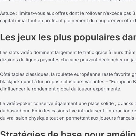
Astuce : limitez-vous aux offres dont le rollover n’excède pas 3
capital initial tout en profitant pleinement du coup d’envoi offert
Les jeux les plus populaires da
Les slots vidéo dominent largement le trafic grâce à leurs thèm
dizaines de lignes payantes chacune pouvant déclencher un jack
Côté tables classiques, la roulette européenne reste favorite g
blackjack quant à lui propose plusieurs variantes – “European B
d’influencer le rendement global du joueur expérimenté.
Le vidéo‑poker conserve également une place solide ; « Jacks 
du hasard pur. Enfin les casinos live introduisent l’interactio
du vrai salon physique tout en permettant aux joueurs français 
Stratégies de base pour améli