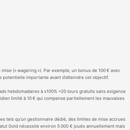
 de mise (« wagering »). Par exemple, un bonus de 100 € avec
 potentielle importante avant d’atteindre cet objectif.
eloads hebdomadaires à x100% +20 tours gratuits sans exigence
idien limité à 10 € qui compense partiellement les mauvaises
es tels qu’un gestionnaire dédié, des limites de mise accrues
statut Gold nécessite environ 5 000 € joués annuellement mais