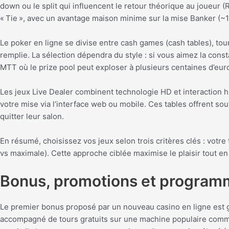
down ou le split qui influencent le retour théorique au joueur 
« Tie », avec un avantage maison minime sur la mise Banker (~1
Le poker en ligne se divise entre cash games (cash tables), to
remplie. La sélection dépendra du style : si vous aimez la con
MTT où le prize pool peut exploser à plusieurs centaines d’euro
Les jeux Live Dealer combinent technologie HD et interaction hu
votre mise via l’interface web ou mobile. Ces tables offrent s
quitter leur salon.
En résumé, choisissez vos jeux selon trois critères clés : votre 
vs maximale). Cette approche ciblée maximise le plaisir tout en
Bonus, promotions et programme
Le premier bonus proposé par un nouveau casino en ligne est g
accompagné de tours gratuits sur une machine populaire co