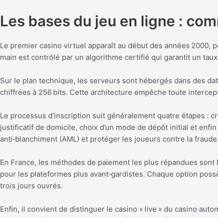
Les bases du jeu en ligne : co
Le premier casino virtuel apparaît au début des années 2000, 
main est contrôlé par un algorithme certifié qui garantit un ta
Sur le plan technique, les serveurs sont hébergés dans des data
chiffrées à 256 bits. Cette architecture empêche toute intercep
Le processus d’inscription suit généralement quatre étapes : cré
justificatif de domicile, choix d’un mode de dépôt initial et enf
anti‑blanchiment (AML) et protéger les joueurs contre la fraude
En France, les méthodes de paiement les plus répandues sont la
pour les plateformes plus avant‑gardistes. Chaque option possè
trois jours ouvrés.
Enfin, il convient de distinguer le casino « live » du casino au