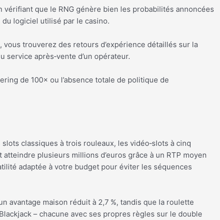
en vérifiant que le RNG génère bien les probabilités annoncées
 logiciel utilisé par le casino.
vous trouverez des retours d’expérience détaillés sur la
du service après‑vente d’un opérateur.
gering de 100× ou l’absence totale de politique de
slots classiques à trois rouleaux, les vidéo‑slots à cinq
 atteindre plusieurs millions d’euros grâce à un RTP moyen
atilité adaptée à votre budget pour éviter les séquences
n avantage maison réduit à 2,7 %, tandis que la roulette
 Blackjack – chacune avec ses propres règles sur le double