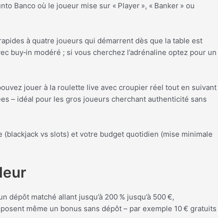
nto Banco où le joueur mise sur « Player », « Banker » ou
rapides à quatre joueurs qui démarrent dès que la table est
vec buy‑in modéré ; si vous cherchez l’adrénaline optez pour un
uvez jouer à la roulette live avec croupier réel tout en suivant
es – idéal pour les gros joueurs cherchant authenticité sans
ie (blackjack vs slots) et votre budget quotidien (mise minimale
leur
 dépôt matché allant jusqu’à 200 % jusqu’à 500 €,
roposent même un bonus sans dépôt – par exemple 10 € gratuits