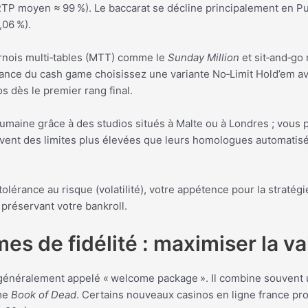
(RTP moyen ≈ 99 %). Le baccarat se décline principalement en Pu
,06 %).
urnois multi‑tables (MTT) comme le
Sunday Million
et sit‑and‑go 
stance du cash game choisissez une variante No‑Limit Hold’em a
s dès le premier rang final.
maine grâce à des studios situés à Malte ou à Londres ; vous po
ouvent des limites plus élevées que leurs homologues automatisé
tolérance au risque (volatilité), votre appétence pour la stratég
 préservant votre bankroll.
s de fidélité : maximiser la va
énéralement appelé « welcome package ». Il combine souvent un
mme
Book of Dead
. Certains nouveaux casinos en ligne france p