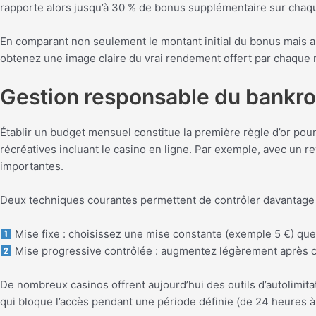
rapporte alors jusqu’à 30 % de bonus supplémentaire sur chaque 
En comparant non seulement le montant initial du bonus mais a
obtenez une image claire du vrai rendement offert par chaque 
Gestion responsable du bankrol
Établir un budget mensuel constitue la première règle d’or po
récréatives incluant le casino en ligne. Par exemple, avec un r
importantes.
Deux techniques courantes permettent de contrôler davantage 
Mise fixe : choisissez une mise constante (exemple 5 €) quel
Mise progressive contrôlée : augmentez légèrement après chaq
De nombreux casinos offrent aujourd’hui des outils d’autolimit
qui bloque l’accès pendant une période définie (de 24 heures à 