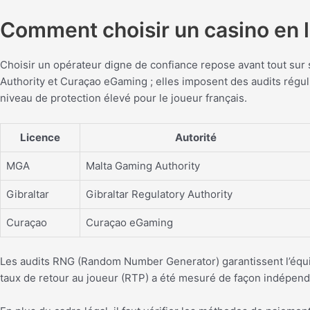
Comment choisir un casino en l
Choisir un opérateur digne de confiance repose avant tout sur s
Authority et Curaçao eGaming ; elles imposent des audits régul
niveau de protection élevé pour le joueur français.
Licence
Autorité
MGA
Malta Gaming Authority
Gibraltar
Gibraltar Regulatory Authority
Curaçao
Curaçao eGaming
Les audits RNG (Random Number Generator) garantissent l’équit
taux de retour au joueur (RTP) a été mesuré de façon indépend