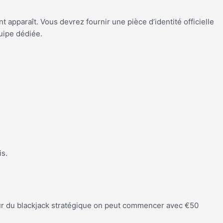
apparaît. Vous devrez fournir une pièce d’identité officielle
quipe dédiée.
is.
 pour du blackjack stratégique on peut commencer avec €50