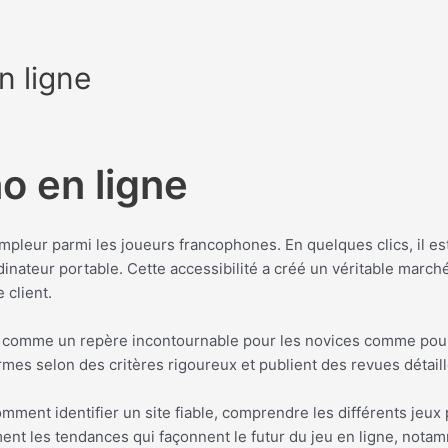
n ligne
o en ligne
leur parmi les joueurs francophones. En quelques clics, il est 
inateur portable. Cette accessibilité a créé un véritable mar
 client.
 comme un repère incontournable pour les novices comme pour le
es selon des critères rigoureux et publient des revues détaillée
omment identifier un site fiable, comprendre les différents jeu
les tendances qui façonnent le futur du jeu en ligne, notamment