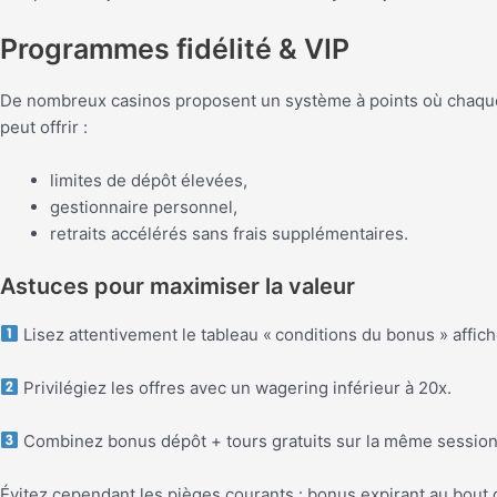
Programmes fidélité & VIP
De nombreux casinos proposent un système à points où chaque e
peut offrir :
limites de dépôt élevées,
gestionnaire personnel,
retraits accélérés sans frais supplémentaires.
Astuces pour maximiser la valeur
Lisez attentivement le tableau « conditions du bonus » affic
Privilégiez les offres avec un wagering inférieur à 20x.
Combinez bonus dépôt + tours gratuits sur la même session po
Évitez cependant les pièges courants : bonus expirant au bout d