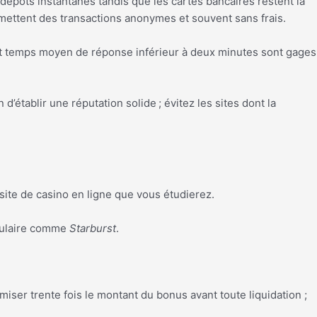
 dépôts instantanés tandis que les cartes bancaires restent la
mettent des transactions anonymes et souvent sans frais.
ais et temps moyen de réponse inférieur à deux minutes sont gages
’établir une réputation solide ; évitez les sites dont la
 site de casino en ligne que vous étudierez.
opulaire comme
Starburst
.
.
 miser trente fois le montant du bonus avant toute liquidation ;