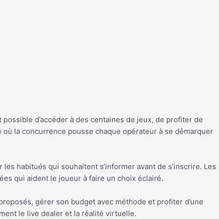
possible d’accéder à des centaines de jeux, de profiter de
ché où la concurrence pousse chaque opérateur à se démarquer
s habitués qui souhaitent s’informer avant de s’inscrire. Les
s qui aident le joueur à faire un choix éclairé.
x proposés, gérer son budget avec méthode et profiter d’une
 le live dealer et la réalité virtuelle.