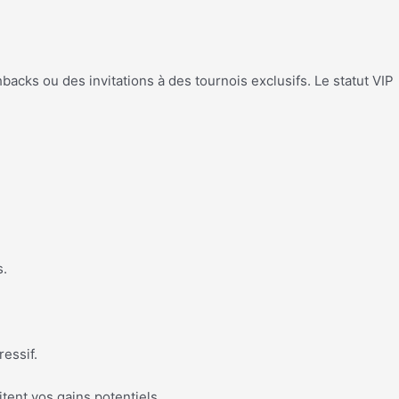
ks ou des invitations à des tournois exclusifs. Le statut VIP
s.
essif.
tent vos gains potentiels.