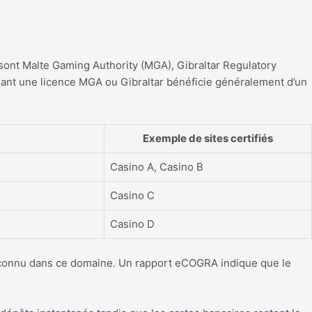
s sont Malte Gaming Authority (MGA), Gibraltar Regulatory
chant une licence MGA ou Gibraltar bénéficie généralement d’un
Exemple de sites certifiés
Casino A, Casino B
Casino C
Casino D
 reconnu dans ce domaine. Un rapport eCOGRA indique que le