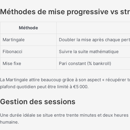
Méthodes de mise progressive vs str
Méthode
Martingale
Doubler la mise après chaque per
Fibonacci
Suivre la suite mathématique
Mise fixe
Pari constant (% bankroll)
La Martingale attire beaucoup grâce à son aspect « récupérer t
plafond quotidien peut être limité à €5 000.
Gestion des sessions
Une durée idéale se situe entre trente minutes et deux heures ;
humaine.