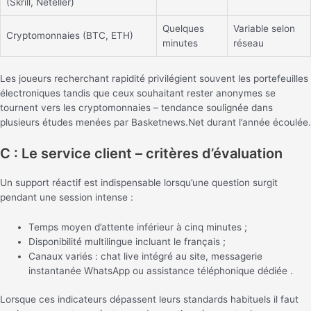
(Skrill, Neteller)
Quelques
Variable selon
Cryptomonnaies (BTC, ETH)
minutes
réseau
Les joueurs recherchant rapidité privilégient souvent les portefeuilles
électroniques tandis que ceux souhaitant rester anonymes se
tournent vers les cryptomonnaies – tendance soulignée dans
plusieurs études menées par Basketnews.Net durant l’année écoulée.
C : Le service client – critères d’évaluation
Un support réactif est indispensable lorsqu’une question surgit
pendant une session intense :
Temps moyen d’attente inférieur à cinq minutes ;
Disponibilité multilingue incluant le français ;
Canaux variés : chat live intégré au site, messagerie
instantanée WhatsApp ou assistance téléphonique dédiée .
Lorsque ces indicateurs dépassent leurs standards habituels il faut