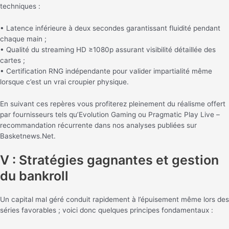
techniques :
• Latence inférieure à deux secondes garantissant fluidité pendant
chaque main ;
• Qualité du streaming HD ≥1080p assurant visibilité détaillée des
cartes ;
• Certification RNG indépendante pour valider impartialité même
lorsque c’est un vrai croupier physique.
En suivant ces repères vous profiterez pleinement du réalisme offert
par fournisseurs tels qu’Evolution Gaming ou Pragmatic Play Live –
recommandation récurrente dans nos analyses publiées sur
Basketnews.Net.
V : Stratégies gagnantes et gestion
du bankroll
Un capital mal géré conduit rapidement à l’épuisement même lors des
séries favorables ; voici donc quelques principes fondamentaux :