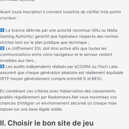
Avant toute inscription il convient toutefois de vérifier trois points
cruciaux :
La licence délivrée par une autorité reconnue (ANJ ou Malta
Gaming Authority) garantit que l’opérateur respecte des normes
strictes tant sur le plan juridique que technique ;
Le chiffrement SSL doit être activé afin que toutes les
communications entre votre navigateur et le serveur restent
invisibles aux tiers ;
Les audits indépendants réalisés par eCOGRA ou iTech Labs
assurent que chaque génération aléatoire est réellement équitable
(RTP moyen généralement compris entre 96 % et 98 %).
En combinant ces critères avec l’observation des classements
publiés régulièrement par Basketnews.Net vous maximisez vos
chances d’intégrer un environnement sécurisé où chaque mise
repose sur une base légale solide.
II. Choisir le bon site de jeu