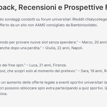
back, Recensioni e Prospettive 
to sondaggi condotti su forum universitari (Reddit r/italycolle
 offerto da un sito non AAMS consigliato da Bambinisoldato.
 modo per provare nuove slot senza spendere.” – Marco, 20 anni
anche dopo una perdita.” – Giulia, 22 anni, Napoli.
e dei free spin.” – Luca, 21 anni, Firenze.
t, che scopri solo al momento del prelievo.” – Sara, 19 anni, 
 aumento delle offerte legate a eventi sportivi universitari (es
ri possono sbloccare spin extra partecipando a quiz sportivi. Q
line.