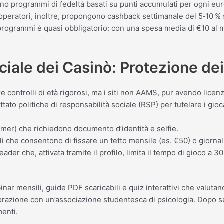
frono programmi di fedeltà basati su punti accumulati per ogni 
ni operatori, inoltre, propongono cashback settimanale del 5‑10 
ti programmi è quasi obbligatorio: con una spesa media di €10 al
ociale dei Casinò: Protezione de
controlli di età rigorosi, ma i siti non AAMS, pur avendo licenz
ato politiche di responsabilità sociale (RSP) per tutelare i gioc
tomer) che richiedono documento d’identità e selfie.
li che consentono di fissare un tetto mensile (es. €50) o giornali
ader che, attivata tramite il profilo, limita il tempo di gioco a 
nar mensili, guide PDF scaricabili e quiz interattivi che valuta
borazione con un’associazione studentesca di psicologia. Dopo se
menti.