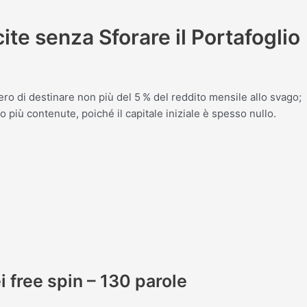
te senza Sforare il Portafoglio
ro di destinare non più del 5 % del reddito mensile allo svago;
 più contenute, poiché il capitale iniziale è spesso nullo.
i free spin – 130 parole