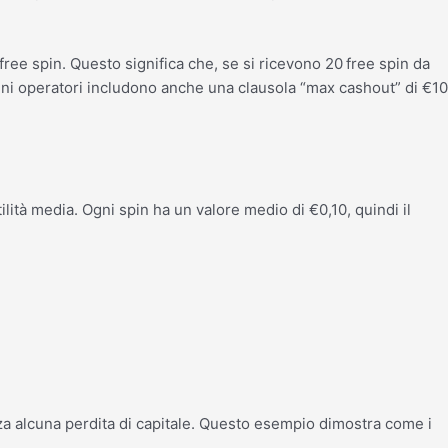
free spin. Questo significa che, se si ricevono 20 free spin da
uni operatori includono anche una clausola “max cashout” di €10
ilità media. Ogni spin ha un valore medio di €0,10, quindi il
nza alcuna perdita di capitale. Questo esempio dimostra come i