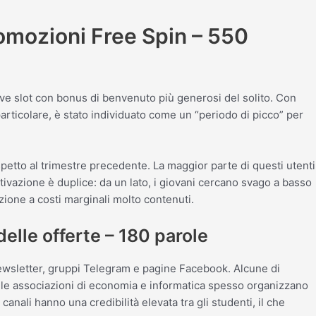
romozioni Free Spin – 550
ove slot con bonus di benvenuto più generosi del solito. Con
articolare, è stato individuato come un “periodo di picco” per
spetto al trimestre precedente. La maggior parte di questi utenti
ivazione è duplice: da un lato, i giovani cercano svago a basso
izione a costi marginali molto contenuti.
delle offerte – 180 parole
 newsletter, gruppi Telegram e pagine Facebook. Alcune di
e, le associazioni di economia e informatica spesso organizzano
nali hanno una credibilità elevata tra gli studenti, il che