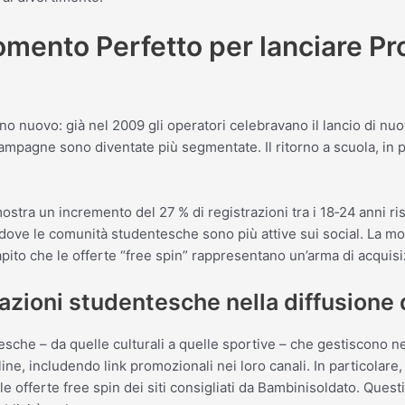
Momento Perfetto per lanciare P
o nuovo: già nel 2009 gli operatori celebravano il lancio di nu
campagne sono diventate più segmentate. Il ritorno a scuola, in p
ostra un incremento del 27 % di registrazioni tra i 18‑24 anni ri
dove le comunità studentesche sono più attive sui social. La mot
 capito che le offerte “free spin” rappresentano un’arma di acquis
ciazioni studentesche nella diffusione 
ntesche – da quelle culturali a quelle sportive – che gestiscono
line, includendo link promozionali nei loro canali. In particolar
ferte free spin dei siti consigliati da Bambinisoldato. Questi ca