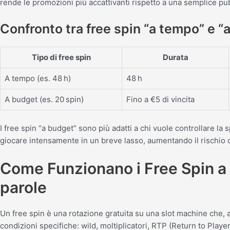
rende le promozioni più accattivanti rispetto a una semplice pub
Confronto tra free spin “a tempo” e “
Tipo di free spin
Durata
A tempo (es. 48 h)
48 h
A budget (es. 20 spin)
Fino a €5 di vincita
I free spin “a budget” sono più adatti a chi vuole controllare la s
giocare intensamente in un breve lasso, aumentando il rischio di
Come Funzionano i Free Spin a 
parole
Un free spin è una rotazione gratuita su una slot machine che, 
condizioni specifiche: wild, moltiplicatori, RTP (Return to Player