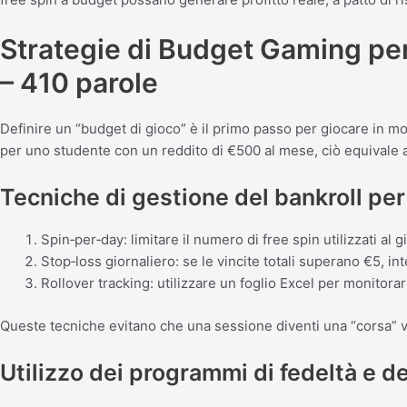
Strategie di Budget Gaming per 
– 410 parole
Definire un “budget di gioco” è il primo passo per giocare in mo
per uno studente con un reddito di €500 al mese, ciò equivale a €
Tecniche di gestione del bankroll per
Spin‑per‑day: limitare il numero di free spin utilizzati al g
Stop‑loss giornaliero: se le vincite totali superano €5, i
Rollover tracking: utilizzare un foglio Excel per monitora
Queste tecniche evitano che una sessione diventi una “corsa” ver
Utilizzo dei programmi di fedeltà e d