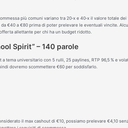
commessa più comuni variano tra 20‑x e 40‑x il valore totale dei 
da €40 a €80 prima di poter prelevare le eventuali vincite. Alc
offerta allettante per chi ha un budget ridotto.
ool Spirit” – 140 parole
 a tema universitario con 5 rulli, 25 paylines, RTP 96,5 % e volat
x, quindi dovremo scommettere €60 per soddisfarlo.
e considerato il max cashout di €10, possiamo prelevare €4,10 se
ispettare i requisiti di scommessa.