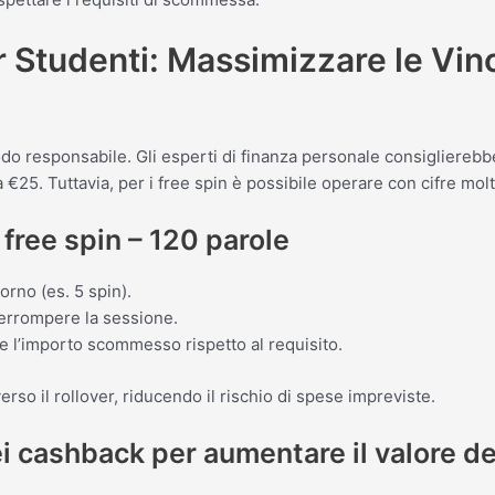
Studenti: Massimizzare le Vinci
do responsabile. Gli esperti di finanza personale consiglierebbe
25. Tuttavia, per i free spin è possibile operare con cifre molto
 free spin – 120 parole
iorno (es. 5 spin).
nterrompere la sessione.
re l’importo scommesso rispetto al requisito.
so il rollover, riducendo il rischio di spese impreviste.
ei cashback per aumentare il valore de