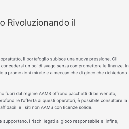
o Rivoluzionando il
, soprattutto, il portafoglio subisce una nuova pressione. Gli
 per concedersi un po’ di svago senza compromettere le finanze. In
razie a promozioni mirate e a meccaniche di gioco che richiedono
ano fuori dal regime AAMS offrono pacchetti di benvenuto,
fondire l’offerta di questi operatori, è possibile consultare la
affidabili e i siti non AAMS con licenze solide.
 supportano, i rischi legati al gioco responsabile e, infine,