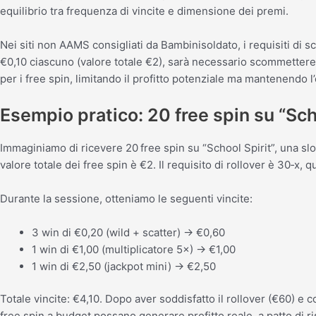
equilibrio tra frequenza di vincite e dimensione dei premi.
Nei siti non AAMS consigliati da Bambinisoldato, i requisiti di s
€0,10 ciascuno (valore totale €2), sarà necessario scommettere 
per i free spin, limitando il profitto potenziale ma mantenendo l’
Esempio pratico: 20 free spin su “Sch
Immaginiamo di ricevere 20 free spin su “School Spirit”, una slot
valore totale dei free spin è €2. Il requisito di rollover è 30‑
Durante la sessione, otteniamo le seguenti vincite:
3 win di €0,20 (wild + scatter) → €0,60
1 win di €1,00 (multiplicatore 5×) → €1,00
1 win di €2,50 (jackpot mini) → €2,50
Totale vincite: €4,10. Dopo aver soddisfatto il rollover (€60) 
free spin a budget possano generare profitto reale, a patto di r