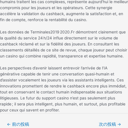
humains traitent les cas complexes, représente aujourd’hui le meilleur
compromis pour les joueurs et les opérateurs. Cette synergie
accélère la validation du cashback, augmente la satisfaction et, en
fin de compte, renforce la rentabilité du casino.
Les données de Terminales2019 2020.Fr démontrent clairement que
la qualité du service 24 h/24 influe directement sur le volume de
cashback réclamé et sur la fidélité des joueurs. En consultant les
classements détaillés de ce site de revue, chaque joueur peut choisir
un casino qui combine rapidité, transparence et expertise humaine.
Les perspectives d’avenir laissent entrevoir l’arrivée de l’IA
générative capable de tenir une conversation quasi‑humain et
d’assister vocalement les joueurs via les assistants intelligents. Ces
innovations promettent de rendre le cashback encore plus immédiat,
tout en conservant le contact humain indispensable aux situations
litigieuses. Le futur du support casino n’est pas seulement plus
rapide ; il sera plus intelligent, plus humain, et surtout, plus profitable
pour ceux qui savent en profiter.
←
前の投稿
次の投稿
→