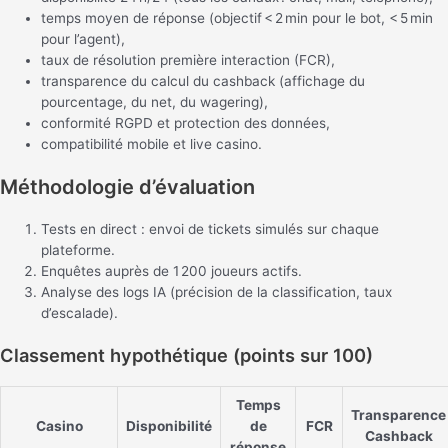
temps moyen de réponse (objectif < 2 min pour le bot, < 5 min
pour l’agent),
taux de résolution première interaction (FCR),
transparence du calcul du cashback (affichage du
pourcentage, du net, du wagering),
conformité RGPD et protection des données,
compatibilité mobile et live casino.
Méthodologie d’évaluation
Tests en direct : envoi de tickets simulés sur chaque
plateforme.
Enquêtes auprès de 1 200 joueurs actifs.
Analyse des logs IA (précision de la classification, taux
d’escalade).
Classement hypothétique (points sur 100)
Temps
Transparence
Casino
Disponibilité
de
FCR
Cashback
réponse