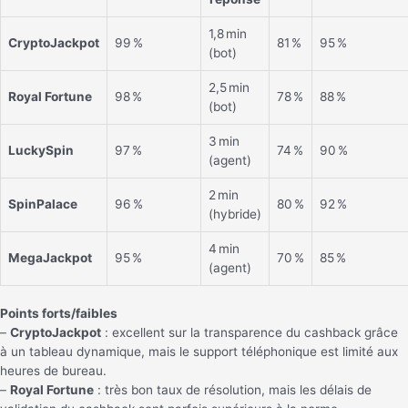
1,8 min
CryptoJackpot
99 %
81 %
95 %
(bot)
2,5 min
Royal Fortune
98 %
78 %
88 %
(bot)
3 min
LuckySpin
97 %
74 %
90 %
(agent)
2 min
SpinPalace
96 %
80 %
92 %
(hybride)
4 min
MegaJackpot
95 %
70 %
85 %
(agent)
Points forts/faibles
–
CryptoJackpot
: excellent sur la transparence du cashback grâce
à un tableau dynamique, mais le support téléphonique est limité aux
heures de bureau.
–
Royal Fortune
: très bon taux de résolution, mais les délais de