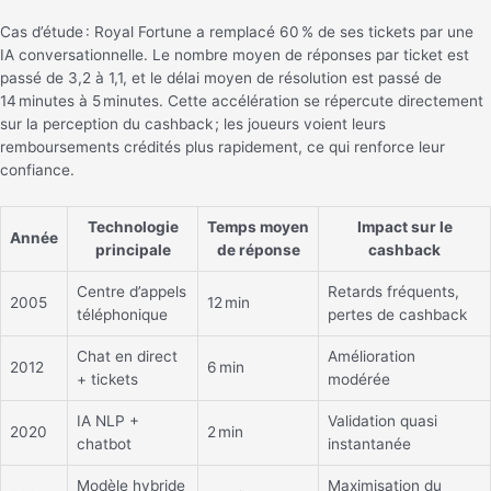
Cas d’étude : Royal Fortune a remplacé 60 % de ses tickets par une
IA conversationnelle. Le nombre moyen de réponses par ticket est
passé de 3,2 à 1,1, et le délai moyen de résolution est passé de
14 minutes à 5 minutes. Cette accélération se répercute directement
sur la perception du cashback ; les joueurs voient leurs
remboursements crédités plus rapidement, ce qui renforce leur
confiance.
Technologie
Temps moyen
Impact sur le
Année
principale
de réponse
cashback
Centre d’appels
Retards fréquents,
2005
12 min
téléphonique
pertes de cashback
Chat en direct
Amélioration
2012
6 min
+ tickets
modérée
IA NLP +
Validation quasi
2020
2 min
chatbot
instantanée
Modèle hybride
Maximisation du