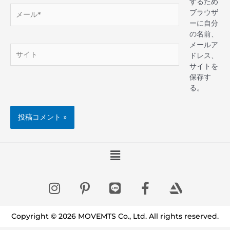
するため
ブラウザ
ーに自分
の名前、
メールア
ドレス、
サイトを
保存す
る。
Copyright © 2026 MOVEMTS Co., Ltd. All rights reserved.