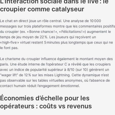
L’interaction sociale dans le live : le
croupier comme catalyseur
Le chat en direct joue un rôle central. Une analyse de 10 000
messages sur trois plateformes montre que les commentaires positifs
du croupier (ex. « Bonne chance ! », « Félicitations ! ») augmentent le
temps de jeu moyen de 22 %. Les joueurs qui reçoivent un
« high‑five » virtuel restent 5 minutes plus longtemps que ceux qui ne
le font pas.
Le charisme du croupier influence également le montant moyen des
paris. Une étude interne de l’opérateur C a révélé que les croupiers
avec un indice de popularité supérieur à 8/10 (sur 10) génèrent un
“wager lift” de 12 % sur les mises Lightning. Cette dynamique n’est
pas observable sur les tables virtuelles anonymes, où l’absence de
contact humain réduit l’engagement émotionnel.
Économies d’échelle pour les
opérateurs : coûts vs revenus