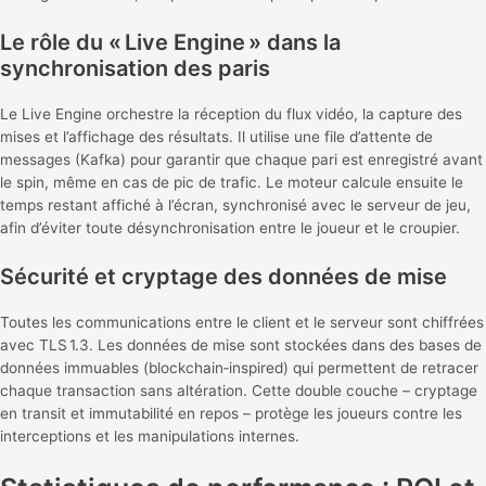
Le rôle du « Live Engine » dans la
synchronisation des paris
Le Live Engine orchestre la réception du flux vidéo, la capture des
mises et l’affichage des résultats. Il utilise une file d’attente de
messages (Kafka) pour garantir que chaque pari est enregistré avant
le spin, même en cas de pic de trafic. Le moteur calcule ensuite le
temps restant affiché à l’écran, synchronisé avec le serveur de jeu,
afin d’éviter toute désynchronisation entre le joueur et le croupier.
Sécurité et cryptage des données de mise
Toutes les communications entre le client et le serveur sont chiffrées
avec TLS 1.3. Les données de mise sont stockées dans des bases de
données immuables (blockchain‑inspired) qui permettent de retracer
chaque transaction sans altération. Cette double couche – cryptage
en transit et immutabilité en repos – protège les joueurs contre les
interceptions et les manipulations internes.