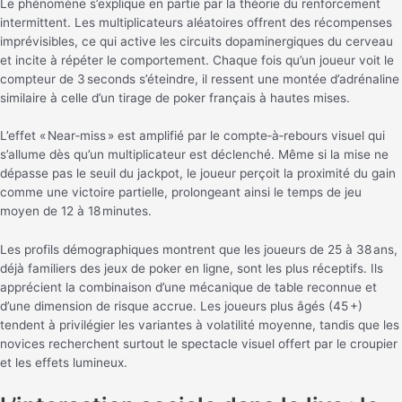
Le phénomène s’explique en partie par la théorie du renforcement
intermittent. Les multiplicateurs aléatoires offrent des récompenses
imprévisibles, ce qui active les circuits dopaminergiques du cerveau
et incite à répéter le comportement. Chaque fois qu’un joueur voit le
compteur de 3 seconds s’éteindre, il ressent une montée d’adrénaline
similaire à celle d’un tirage de poker français à hautes mises.
L’effet « Near‑miss » est amplifié par le compte‑à‑rebours visuel qui
s’allume dès qu’un multiplicateur est déclenché. Même si la mise ne
dépasse pas le seuil du jackpot, le joueur perçoit la proximité du gain
comme une victoire partielle, prolongeant ainsi le temps de jeu
moyen de 12 à 18 minutes.
Les profils démographiques montrent que les joueurs de 25 à 38 ans,
déjà familiers des jeux de poker en ligne, sont les plus réceptifs. Ils
apprécient la combinaison d’une mécanique de table reconnue et
d’une dimension de risque accrue. Les joueurs plus âgés (45 +)
tendent à privilégier les variantes à volatilité moyenne, tandis que les
novices recherchent surtout le spectacle visuel offert par le croupier
et les effets lumineux.