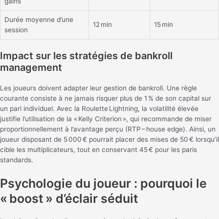
gains
Durée moyenne d’une
12 min
15 min
session
Impact sur les stratégies de bankroll
management
Les joueurs doivent adapter leur gestion de bankroll. Une règle
courante consiste à ne jamais risquer plus de 1 % de son capital sur
un pari individuel. Avec la Roulette Lightning, la volatilité élevée
justifie l’utilisation de la « Kelly Criterion », qui recommande de miser
proportionnellement à l’avantage perçu (RTP – house edge). Ainsi, un
joueur disposant de 5 000 € pourrait placer des mises de 50 € lorsqu’il
cible les multiplicateurs, tout en conservant 45 € pour les paris
standards.
Psychologie du joueur : pourquoi le
« boost » d’éclair séduit