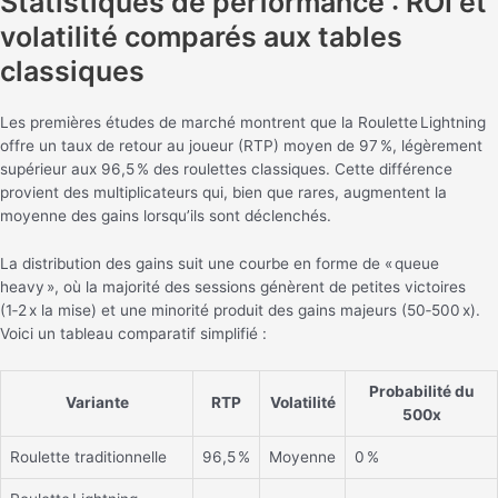
Statistiques de performance : ROI et
volatilité comparés aux tables
classiques
Les premières études de marché montrent que la Roulette Lightning
offre un taux de retour au joueur (RTP) moyen de 97 %, légèrement
supérieur aux 96,5 % des roulettes classiques. Cette différence
provient des multiplicateurs qui, bien que rares, augmentent la
moyenne des gains lorsqu’ils sont déclenchés.
La distribution des gains suit une courbe en forme de « queue
heavy », où la majorité des sessions génèrent de petites victoires
(1‑2 x la mise) et une minorité produit des gains majeurs (50‑500 x).
Voici un tableau comparatif simplifié :
Probabilité du
Variante
RTP
Volatilité
500x
Roulette traditionnelle
96,5 %
Moyenne
0 %