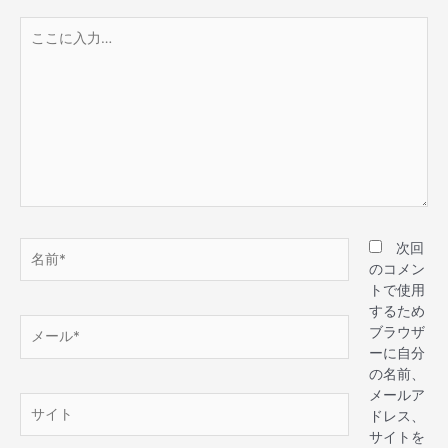
次回
のコメン
トで使用
するため
ブラウザ
ーに自分
の名前、
メールア
ドレス、
サイトを