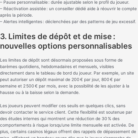
– Pause personnalisable : durée ajustable selon le profil du joueur.
– Réactivation assistée : un conseiller dédié aide à réouvrir le compte
après la période.
– Alertes intelligentes : déclenchées par des patterns de jeu excessif.
3. Limites de dépôt et de mise :
nouvelles options personnalisables
Les limites de dépôt sont désormais proposées sous forme de
barèmes quotidiens, hebdomadaires et mensuels, visibles
directement dans le tableau de bord du joueur. Par exemple, un site
peut autoriser un dépôt maximal de 200 € par jour, 800 € par
semaine et 2 500 € par mois, avec la possibilité de les ajuster à la
hausse ou à la baisse selon la demande.
Les joueurs peuvent modifier ces seuils en quelques clics, sans
devoir contacter le service client. Cette flexibilité est soutenue par
des études internes qui montrent une réduction de 30 % des
comportements à risque lorsqu’une limite mensuelle est activée. De
plus, certains casinos légaux offrent des rappels de dépassement de