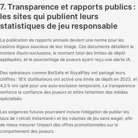
7. Transparence et rapports publics :
les sites qui publient leurs
statistiques de jeu responsable
La publication de rapports annuels devient une norme pour les
casinos légaux soucieux de leur image. Ces documents détaillent le
nombre d’auto‑exclusions, le montant total des limites de dépôt
appliquées, et le pourcentage de joueurs ayant reçu une alerte IA.
Des opérateurs comme BetSafe et RoyalPlay ont partagé leurs
chiffres : 18 % d’utilisateurs ont activé une limite de dépôt en 2023, et
4,2 % ont opté pour une auto‑exclusion temporaire. La transparence
renforce la confiance des joueurs et attire l’attention des médias
spécialisés.
Les exigences futures pourraient inclure l’obligation de publier les
taux de « retrait instantané » et les volumes de jeu sans wager, afin
de mieux mesurer l’impact des offres promotionnelles sur le
comportement des joueurs.