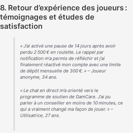
8. Retour d’expérience des joueurs :
témoignages et études de
satisfaction
« J’ai activé une pause de 14 jours après avoir
perdu 2 500 € en roulette. Le rappel par
notification m’a permis de réfléchir et j’ai
finalement réactivé mon compte avec une limite
de dépôt mensuelle de 300 €. » – Joueur
anonyme, 34 ans.
« Le chat en direct m’a orienté vers le
programme de soutien de GamCare. J’ai pu
parler à un conseiller en moins de 10 minutes, ce
qui a vraiment changé ma façon de jouer. » –
Utilisatrice, 27 ans.