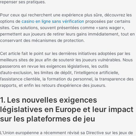
repenser ses pratiques.
Pour ceux qui recherchent une expérience plus sûre, découvrez les
options de
casino en ligne sans vérification
proposées par certains
sites. Ces solutions, souvent présentées comme « sans wager »,
permettent aux joueurs de retirer leurs gains immédiatement, tout en
conservant des mécanismes de protection.
Cet article fait le point sur les dernières initiatives adoptées par les
meilleurs sites de jeux afin de soutenir les joueurs vulnérables. Nous
passerons en revue les exigences législatives, les outils
d’auto‑exclusion, les limites de dépôt, l’intelligence artificielle,
l’assistance clientèle, la formation du personnel, la transparence des
rapports, et enfin les retours d’expérience des joueurs.
1. Les nouvelles exigences
législatives en Europe et leur impact
sur les plateformes de jeu
L’Union européenne a récemment révisé sa Directive sur les jeux de