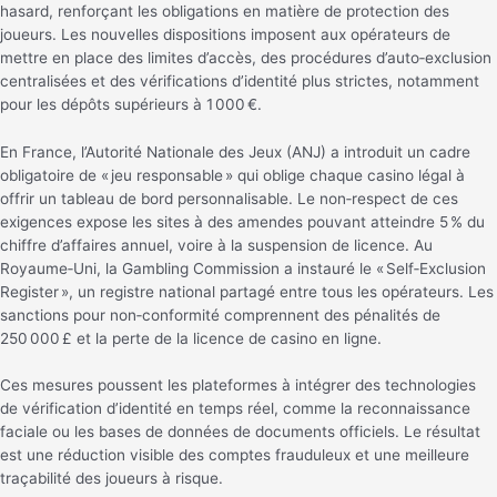
hasard, renforçant les obligations en matière de protection des
joueurs. Les nouvelles dispositions imposent aux opérateurs de
mettre en place des limites d’accès, des procédures d’auto‑exclusion
centralisées et des vérifications d’identité plus strictes, notamment
pour les dépôts supérieurs à 1 000 €.
En France, l’Autorité Nationale des Jeux (ANJ) a introduit un cadre
obligatoire de « jeu responsable » qui oblige chaque casino légal à
offrir un tableau de bord personnalisable. Le non‑respect de ces
exigences expose les sites à des amendes pouvant atteindre 5 % du
chiffre d’affaires annuel, voire à la suspension de licence. Au
Royaume‑Uni, la Gambling Commission a instauré le « Self‑Exclusion
Register », un registre national partagé entre tous les opérateurs. Les
sanctions pour non‑conformité comprennent des pénalités de
250 000 £ et la perte de la licence de casino en ligne.
Ces mesures poussent les plateformes à intégrer des technologies
de vérification d’identité en temps réel, comme la reconnaissance
faciale ou les bases de données de documents officiels. Le résultat
est une réduction visible des comptes frauduleux et une meilleure
traçabilité des joueurs à risque.