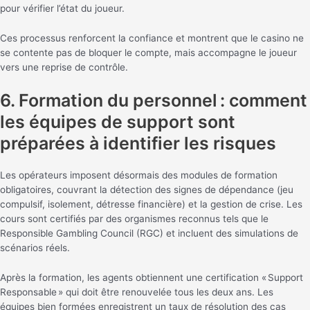
pour vérifier l’état du joueur.
Ces processus renforcent la confiance et montrent que le casino ne
se contente pas de bloquer le compte, mais accompagne le joueur
vers une reprise de contrôle.
6. Formation du personnel : comment
les équipes de support sont
préparées à identifier les risques
Les opérateurs imposent désormais des modules de formation
obligatoires, couvrant la détection des signes de dépendance (jeu
compulsif, isolement, détresse financière) et la gestion de crise. Les
cours sont certifiés par des organismes reconnus tels que le
Responsible Gambling Council (RGC) et incluent des simulations de
scénarios réels.
Après la formation, les agents obtiennent une certification « Support
Responsable » qui doit être renouvelée tous les deux ans. Les
équipes bien formées enregistrent un taux de résolution des cas