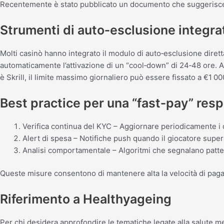
Recentemente è stato pubblicato un documento che suggerisce l’in
Strumenti di auto‑esclusione integra
Molti casinò hanno integrato il modulo di auto‑esclusione dirett
automaticamente l’attivazione di un “cool‑down” di 24‑48 ore. Al
è Skrill, il limite massimo giornaliero può essere fissato a €1 00
Best practice per una “fast‑pay” res
Verifica continua del KYC – Aggiornare periodicamente i dat
Alert di spesa – Notifiche push quando il giocatore super
Analisi comportamentale – Algoritmi che segnalano patte
Queste misure consentono di mantenere alta la velocità di pagam
Riferimento a Healthyageing
Per chi desidera approfondire le tematiche legate alla salute me