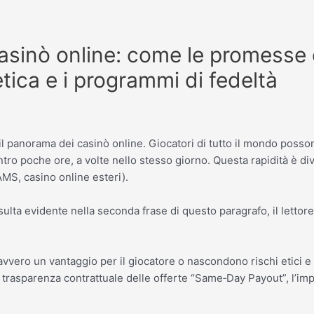
asinò online: come le promesse d
etica e i programmi di fedeltà
 il panorama dei casinò online. Giocatori di tutto il mondo posso
tro poche ore, a volte nello stesso giorno. Questa rapidità è div
AMS, casino online esteri).
isulta evidente nella seconda frase di questo paragrafo, il lett
vero un vantaggio per il giocatore o nascondono rischi etici e
a trasparenza contrattuale delle offerte “Same‑Day Payout”, l’imp