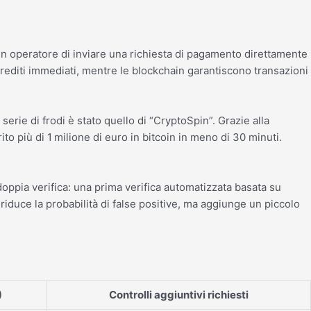
n operatore di inviare una richiesta di pagamento direttamente
 crediti immediati, mentre le blockchain garantiscono transazioni
rie di frodi è stato quello di “CryptoSpin”. Grazie alla
o più di 1 milione di euro in bitcoin in meno di 30 minuti.
doppia verifica: una prima verifica automatizzata basata su
 riduce la probabilità di false positive, ma aggiunge un piccolo
)
Controlli aggiuntivi richiesti