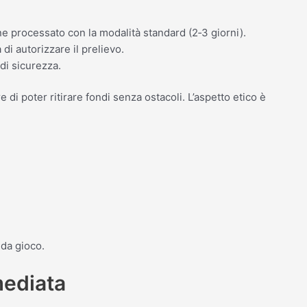
ene processato con la modalità standard (2‑3 giorni).
di autorizzare il prelievo.
 di sicurezza.
di poter ritirare fondi senza ostacoli. L’aspetto etico è
 da gioco.
mediata