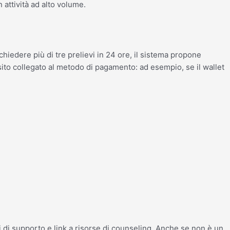
 attività ad alto volume.
hiedere più di tre prelievi in 24 ore, il sistema propone
sito collegato al metodo di pagamento: ad esempio, se il wallet
li di supporto e link a risorse di counseling. Anche se non è un