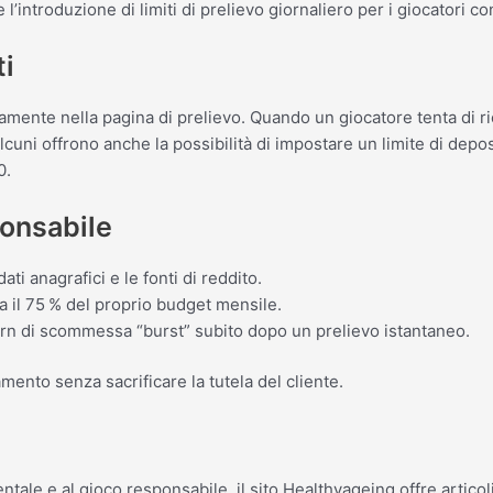
troduzione di limiti di prelievo giornaliero per i giocatori con
ti
amente nella pagina di prelievo. Quando un giocatore tenta di ric
cuni offrono anche la possibilità di impostare un limite di depo
0.
ponsabile
i anagrafici e le fonti di reddito.
a il 75 % del proprio budget mensile.
rn di scommessa “burst” subito dopo un prelievo istantaneo.
ento senza sacrificare la tutela del cliente.
ntale e al gioco responsabile, il sito Healthyageing offre artico