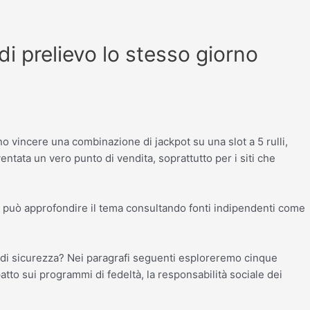
i prelievo lo stesso giorno
no vincere una combinazione di jackpot su una slot a 5 rulli,
entata un vero punto di vendita, soprattutto per i siti che
ore può approfondire il tema consultando fonti indipendenti come
 di sicurezza? Nei paragrafi seguenti esploreremo cinque
atto sui programmi di fedeltà, la responsabilità sociale dei