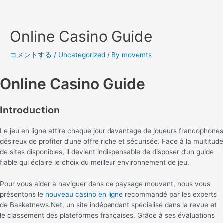
Online Casino Guide
コメントする
/
Uncategorized
/ By
movemts
Online Casino Guide
Introduction
Le jeu en ligne attire chaque jour davantage de joueurs francophones
désireux de profiter d’une offre riche et sécurisée. Face à la multitude
de sites disponibles, il devient indispensable de disposer d’un guide
fiable qui éclaire le choix du meilleur environnement de jeu.
Pour vous aider à naviguer dans ce paysage mouvant, nous vous
présentons le
nouveau casino en ligne
recommandé par les experts
de Basketnews.Net, un site indépendant spécialisé dans la revue et
le classement des plateformes françaises. Grâce à ses évaluations