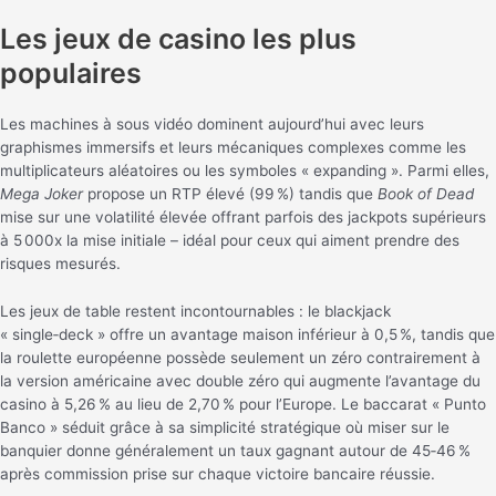
Les jeux de casino les plus
populaires
Les machines à sous vidéo dominent aujourd’hui avec leurs
graphismes immersifs et leurs mécaniques complexes comme les
multiplicateurs aléatoires ou les symboles « expanding ». Parmi elles,
Mega Joker
propose un RTP élevé (99 %) tandis que
Book of Dead
mise sur une volatilité élevée offrant parfois des jackpots supérieurs
à 5 000x la mise initiale – idéal pour ceux qui aiment prendre des
risques mesurés.
Les jeux de table restent incontournables : le blackjack
« single‑deck » offre un avantage maison inférieur à 0,5 %, tandis que
la roulette européenne possède seulement un zéro contrairement à
la version américaine avec double zéro qui augmente l’avantage du
casino à 5,26 % au lieu de 2,70 % pour l’Europe. Le baccarat « Punto
Banco » séduit grâce à sa simplicité stratégique où miser sur le
banquier donne généralement un taux gagnant autour de 45‑46 %
après commission prise sur chaque victoire bancaire réussie.