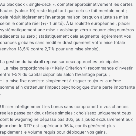
Au blackjack « single‑deck », compter approximativement les cartes
hautes (valeur 10) reste légal tant que cela se fait mentalement ;
cela réduit légèrement l’avantage maison lorsqu’on ajuste sa mise
selon le compte réel (+/- 1 unité). À la roulette européenne , placer
systématiquement une mise « voisinage zéro » couvre cinq numéros
adjacents au zéro ; statistiquement cela augmente légèrement vos
chances globales sans modifier drastiquement votre mise totale
(environ 13,5 % contre 2,7 % pour une mise simple).
La gestion du bankroll repose sur deux approches principales :
– La mise proportionnelle (« Kelly Criterion ») recommande d’investir
entre 1‑5 % du capital disponible selon l’avantage perçu ;
– La mise fixe consiste simplement à risquer toujours la même
somme afin d’atténuer l’impact psychologique d’une perte importante
.
Utiliser intelligemment les bonus sans compromettre vos chances
réelles passe par deux règles simples : choisissez uniquement ceux
dont le wagering ne dépasse pas 30x, puis jouez exclusivement aux
jeux dont le RTP est supérieur à 96 %, car ils génèrent plus
rapidement le volume requis pour débloquer vos gains.