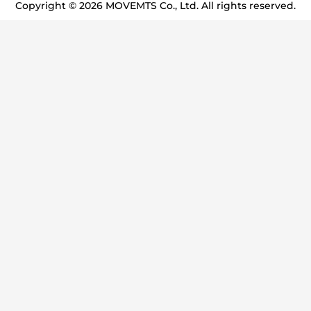
Copyright © 2026 MOVEMTS Co., Ltd. All rights reserved.