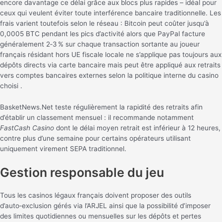
encore davantage ce délai grâce aux blocs plus rapides – idéal pour
ceux qui veulent éviter toute interférence bancaire traditionnelle. Les
frais varient toutefois selon le réseau : Bitcoin peut coûter jusqu’à
0,0005 BTC pendant les pics d’activité alors que PayPal facture
généralement 2‑3 % sur chaque transaction sortante au joueur
français résidant hors UE fiscale locale ne s’applique pas toujours aux
dépôts directs via carte bancaire mais peut être appliqué aux retraits
vers comptes bancaires externes selon la politique interne du casino
choisi .
BasketNews.Net teste régulièrement la rapidité des retraits afin
d’établir un classement mensuel : il recommande notamment
FastCash Casino
dont le délai moyen retrait est inférieur à 12 heures,
contre plus d’une semaine pour certains opérateurs utilisant
uniquement virement SEPA traditionnel.
Gestion responsable du jeu
Tous les casinos légaux français doivent proposer des outils
d’auto‑exclusion gérés via l’ARJEL ainsi que la possibilité d’imposer
des limites quotidiennes ou mensuelles sur les dépôts et pertes