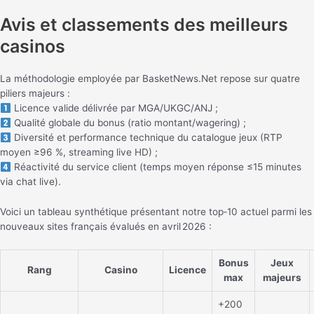
Avis et classements des meilleurs
casinos
La méthodologie employée par BasketNews.Net repose sur quatre
piliers majeurs :
Licence valide délivrée par MGA/UKGC/ANJ ;
Qualité globale du bonus (ratio montant/wagering) ;
Diversité et performance technique du catalogue jeux (RTP
moyen ≥96 %, streaming live HD) ;
Réactivité du service client (temps moyen réponse ≤15 minutes
via chat live).
Voici un tableau synthétique présentant notre top‑10 actuel parmi les
nouveaux sites français évalués en avril 2026 :
Bonus
Jeux
Rang
Casino
Licence
max
majeurs
+200