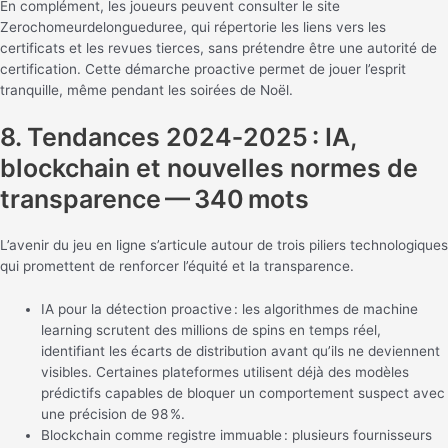
En complément, les joueurs peuvent consulter le site
Zerochomeurdelongueduree, qui répertorie les liens vers les
certificats et les revues tierces, sans prétendre être une autorité de
certification. Cette démarche proactive permet de jouer l’esprit
tranquille, même pendant les soirées de Noël.
8. Tendances 2024‑2025 : IA,
blockchain et nouvelles normes de
transparence — 340 mots
L’avenir du jeu en ligne s’articule autour de trois piliers technologiques
qui promettent de renforcer l’équité et la transparence.
IA pour la détection proactive : les algorithmes de machine
learning scrutent des millions de spins en temps réel,
identifiant les écarts de distribution avant qu’ils ne deviennent
visibles. Certaines plateformes utilisent déjà des modèles
prédictifs capables de bloquer un comportement suspect avec
une précision de 98 %.
Blockchain comme registre immuable : plusieurs fournisseurs