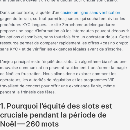
transparence devient un critère décisif pour choisir son casino.
Dans ce contexte, la quête d’un
casino en ligne sans verification
gagne du terrain, surtout parmi les joueurs qui souhaitent éviter les
procédures KYC longues. Le site Zerochomeurdelongueduree
propose une page d’information où les internautes peuvent découvrir
les options disponibles, sans toutefois être un opérateur de jeu. Cette
ressource permet de comparer rapidement les offres « casino crypto
sans KYC » et de vérifier les exigences légales avant de s’inscrire.
L’enjeu principal reste l’équité des slots. Un algorithme biaisé ou une
mauvaise communication peuvent rapidement transformer la magie
de Noël en frustration. Nous allons donc explorer comment les
opérateurs, les autorités de régulation et les programmes VIP
travaillent de concert pour offrir une expérience fiable, même
pendant la frénésie des fêtes.
1. Pourquoi l’équité des slots est
cruciale pendant la période de
Noël — 260 mots