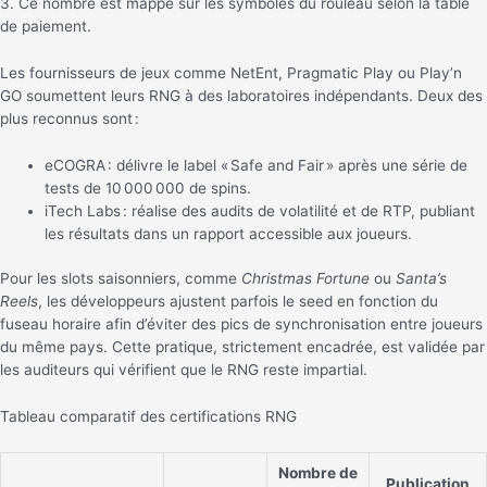
3. Ce nombre est mappé sur les symboles du rouleau selon la table
de paiement.
Les fournisseurs de jeux comme NetEnt, Pragmatic Play ou Play’n
GO soumettent leurs RNG à des laboratoires indépendants. Deux des
plus reconnus sont :
eCOGRA : délivre le label « Safe and Fair » après une série de
tests de 10 000 000 de spins.
iTech Labs : réalise des audits de volatilité et de RTP, publiant
les résultats dans un rapport accessible aux joueurs.
Pour les slots saisonniers, comme
Christmas Fortune
ou
Santa’s
Reels
, les développeurs ajustent parfois le seed en fonction du
fuseau horaire afin d’éviter des pics de synchronisation entre joueurs
du même pays. Cette pratique, strictement encadrée, est validée par
les auditeurs qui vérifient que le RNG reste impartial.
Tableau comparatif des certifications RNG
Nombre de
Publication