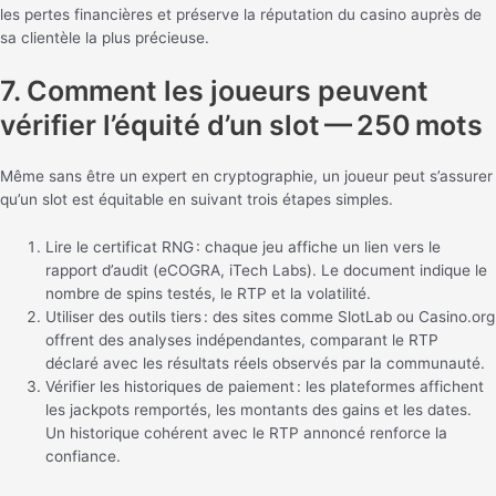
les pertes financières et préserve la réputation du casino auprès de
sa clientèle la plus précieuse.
7. Comment les joueurs peuvent
vérifier l’équité d’un slot — 250 mots
Même sans être un expert en cryptographie, un joueur peut s’assurer
qu’un slot est équitable en suivant trois étapes simples.
Lire le certificat RNG : chaque jeu affiche un lien vers le
rapport d’audit (eCOGRA, iTech Labs). Le document indique le
nombre de spins testés, le RTP et la volatilité.
Utiliser des outils tiers : des sites comme SlotLab ou Casino.org
offrent des analyses indépendantes, comparant le RTP
déclaré avec les résultats réels observés par la communauté.
Vérifier les historiques de paiement : les plateformes affichent
les jackpots remportés, les montants des gains et les dates.
Un historique cohérent avec le RTP annoncé renforce la
confiance.