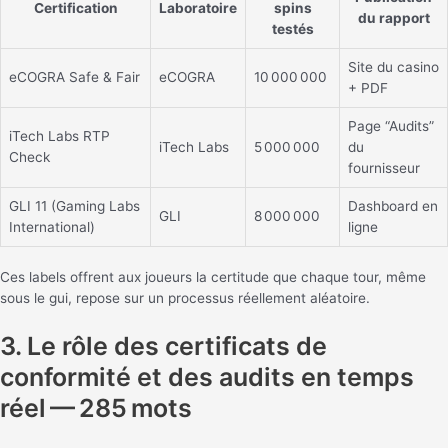
Certification
Laboratoire
spins
du rapport
testés
Site du casino
eCOGRA Safe & Fair
eCOGRA
10 000 000
+ PDF
Page “Audits”
iTech Labs RTP
iTech Labs
5 000 000
du
Check
fournisseur
GLI 11 (Gaming Labs
Dashboard en
GLI
8 000 000
International)
ligne
Ces labels offrent aux joueurs la certitude que chaque tour, même
sous le gui, repose sur un processus réellement aléatoire.
3. Le rôle des certificats de
conformité et des audits en temps
réel — 285 mots