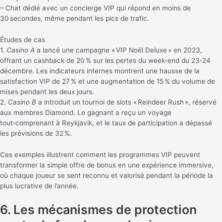
– Chat dédié avec un concierge VIP qui répond en moins de
30 secondes, même pendant les pics de trafic.
Études de cas
1.
Casino A
a lancé une campagne « VIP Noël Deluxe » en 2023,
offrant un cashback de 20 % sur les pertes du week‑end du 23‑24
décembre. Les indicateurs internes montrent une hausse de la
satisfaction VIP de 27 % et une augmentation de 15 % du volume de
mises pendant les deux jours.
2.
Casino B
a introduit un tournoi de slots « Reindeer Rush », réservé
aux membres Diamond. Le gagnant a reçu un voyage
tout‑comprenant à Reykjavik, et le taux de participation a dépassé
les prévisions de 32 %.
Ces exemples illustrent comment les programmes VIP peuvent
transformer la simple offre de bonus en une expérience immersive,
où chaque joueur se sent reconnu et valorisé pendant la période la
plus lucrative de l’année.
6. Les mécanismes de protection