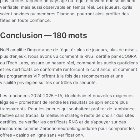
plus strictes façonne un paysage où l’équité devient non seulement
vérifiable, mais aussi observable en temps réel. Les joueurs, qu’ils
soient novices ou membres Diamond, pourront ainsi profiter des
fêtes en toute confiance.
Conclusion — 180 mots
Noël amplifie l’importance de l’équité : plus de joueurs, plus de mises,
plus d’enjeux. Nous avons vu comment le RNG, certifié par eCOGRA
ou iTech Labs, assure un hasard réel, comment les audits quotidiens
et les certificats de conformité renforcent la confiance, et comment
les programmes VIP offrent à la fois des récompenses et une
visibilité privilégiée sur les contrôles de sécurité.
Les tendances 2024‑2025 – IA, blockchain et nouvelles exigences
légales – promettent de rendre les résultats de spin encore plus
transparents. Pour les joueurs qui souhaitent profiter de l’ambiance
festive sans tracas, la meilleure stratégie reste de choisir des sites
certifiés, de vérifier les certificats RNG et de s’appuyer sur des
ressources comme Zerochomeurdelongueduree pour comparer les
offres « casino en ligne sans verification ».