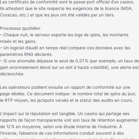
Les certificats de conformité sont le passe‑port officiel d’un casino.
Ils attestent que le site respecte les exigences de la licence (MGA,
Curacao, etc.) et que les jeux ont été validés par un tiers.
Processus quotidien
– Chaque nuit, le serveur exporte les logs de spins, les montants
misés et les gains.
– Un logiciel d’audit en temps réel compare ces données avec les
paramètres RNG déclarés.
– Si une anomalie dépasse le seuil de 0,01 % (par exemple, un taux de
gain anormalement élevé sur un slot à haute volatilité), une alerte est
déclenchée.
Les opérateurs publient ensuite un rapport de conformité sur une
page dédiée. Ce document indique : le nombre total de spins du jour,
le RTP moyen, les jackpots versés et le statut des audits en cours.
L’impact sur la réputation est tangible. Un casino qui partage ses
rapports de façon transparente voit son taux de rétention augmenter
de 12 % en moyenne, selon une étude interne de l’industrie. À
l’inverse, l’absence de ces informations conduit souvent à des