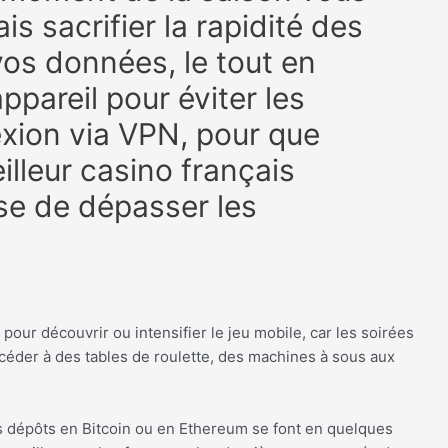
is sacrifier la rapidité des
vos données, le tout en
ppareil pour éviter les
nexion via VPN, pour que
illeur casino français
sse de dépasser les
 pour découvrir ou intensifier le jeu mobile, car les soirées
céder à des tables de roulette, des machines à sous aux
es dépôts en Bitcoin ou en Ethereum se font en quelques