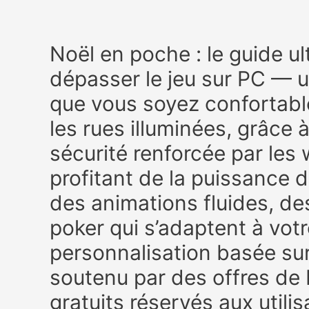
Noël en poche : le guide u
dépasser le jeu sur PC — u
que vous soyez confortabl
les rues illuminées, grâce 
sécurité renforcée par les 
profitant de la puissance 
des animations fluides, de
poker qui s’adaptent à votre 
personnalisation basée sur 
soutenu par des offres de N
gratuits réservés aux util