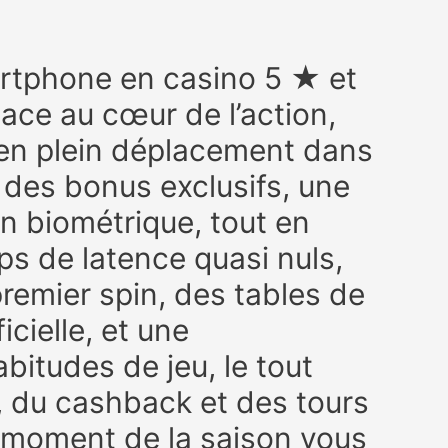
artphone en casino 5 ★ et
ace au cœur de l’action,
 en plein déplacement dans
, des bonus exclusifs, une
on biométrique, tout en
s de latence quasi nuls,
premier spin, des tables de
icielle, et une
bitudes de jeu, le tout
s, du cashback et des tours
e moment de la saison vous