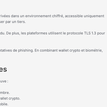
 privées dans un environnement chiffré, accessible uniquement
er par un tiers.
u. De plus, les plateformes utilisent le protocole TLS 1.3 pour
atives de phishing. En combinant wallet crypto et biométrie,
es
uve :
embre.
allet crypto.
bile.