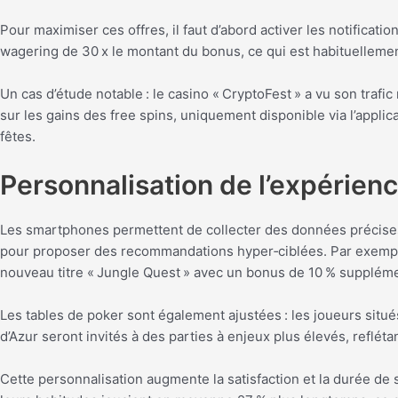
Pour maximiser ces offres, il faut d’abord activer les notificati
wagering de 30 x le montant du bonus, ce qui est habituellement
Un cas d’étude notable : le casino « CryptoFest » a vu son tra
sur les gains des free spins, uniquement disponible via l’appli
fêtes.
Personnalisation de l’expérien
Les smartphones permettent de collecter des données précises :
pour proposer des recommandations hyper‑ciblées. Par exemple,
nouveau titre « Jungle Quest » avec un bonus de 10 % suppléme
Les tables de poker sont également ajustées : les joueurs situé
d’Azur seront invités à des parties à enjeux plus élevés, reflét
Cette personnalisation augmente la satisfaction et la durée de