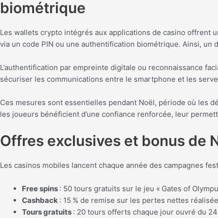
biométrique
Les wallets crypto intégrés aux applications de casino offrent
via un code PIN ou une authentification biométrique. Ainsi, un
L’authentification par empreinte digitale ou reconnaissance fac
sécuriser les communications entre le smartphone et les serveur
Ces mesures sont essentielles pendant Noël, période où les dép
les joueurs bénéficient d’une confiance renforcée, leur permet
Offres exclusives et bonus de 
Les casinos mobiles lancent chaque année des campagnes festiv
Free spins
: 50 tours gratuits sur le jeu « Gates of Oly
Cashback
: 15 % de remise sur les pertes nettes réalisé
Tours gratuits
: 20 tours offerts chaque jour ouvré du 24