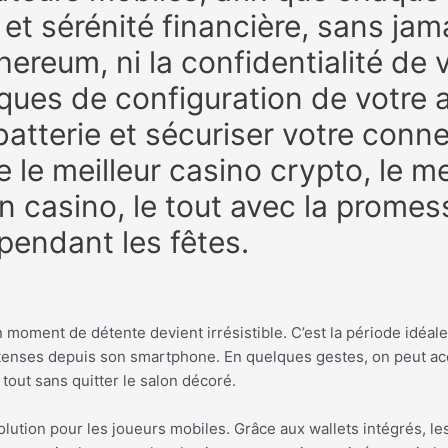
 et sérénité financière, sans jama
ereum, ni la confidentialité de 
iques de configuration de votre a
 batterie et sécuriser votre con
le meilleur casino crypto, le me
oin casino, le tout avec la prome
endant les fêtes.
un moment de détente devient irrésistible. C’est la période idéale
ntenses depuis son smartphone. En quelques gestes, on peut ac
tout sans quitter le salon décoré.
olution pour les joueurs mobiles. Grâce aux wallets intégrés, l