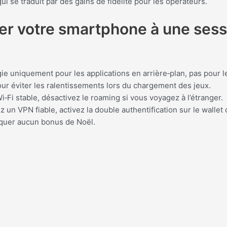
 se traduit par des gains de fidélité pour les opérateurs.
er votre smartphone à une sess
e uniquement pour les applications en arrière‑plan, pas pour l
 pour éviter les ralentissements lors du chargement des jeux.
Wi‑Fi stable, désactivez le roaming si vous voyagez à l’étranger.
ez un VPN fiable, activez la double authentification sur le wallet 
nquer aucun bonus de Noël.