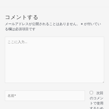
コメントする
メールアドレスが公開されることはありません。
※
が付いてい
る欄は必須項目です
次回
のコメン
トで使用
するため