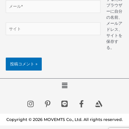
ブラウザ
ーに自分
の名前、
メールア
ドレス、
サイトを
保存す
る。
Copyright © 2026 MOVEMTS Co., Ltd. All rights reserved.