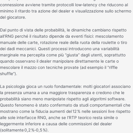
connessione avviene tramite protocolli low‑latency che riducono al
minimo il ritardo tra azione del dealer e visualizzazione sullo schermo
del giocatore.
Dal punto di vista delle probabilità, le dinamiche cambiano rispetto
all’RNG perché il risultato dipende da eventi fisici: mescolamento
manuale delle carte, rotazione reale della ruota della roulette o tiro
dei dadi meccanici. Questi processi introducono una variabilità
marginale ma percepita come più “giusta” dagli utenti, soprattutto
quando osservano il dealer manipolare direttamente le carte o
mescolare il mazzo con tecniche provate (ad esempio il “riffle
shuffle”).
La psicologia gioca un ruolo fondamentale: molti giocatori associano
la presenza umana a una maggiore trasparenza e credono che le
probabilità siano meno manipolate rispetto agli algoritmi software.
Questo fenomeno è stato confermato da studi comportamentali che
mostrano come la fiducia aumenti del 12 % nelle sessioni live rispetto
alle sole interfacce RNG, anche se l’RTP teorico resta simile o
leggermente inferiore a causa delle commissioni del dealer
(solitamente 0,2 %‑0,5 %).