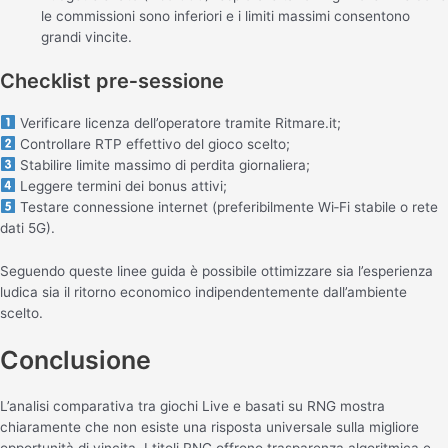
le commissioni sono inferiori e i limiti massimi consentono
grandi vincite.
Checklist pre‑sessione
Verificare licenza dell’operatore tramite Ritmare.it;
Controllare RTP effettivo del gioco scelto;
Stabilire limite massimo di perdita giornaliera;
Leggere termini dei bonus attivi;
Testare connessione internet (preferibilmente Wi‑Fi stabile o rete
dati 5G).
Seguendo queste linee guida è possibile ottimizzare sia l’esperienza
ludica sia il ritorno economico indipendentemente dall’ambiente
scelto.
Conclusione
L’analisi comparativa tra giochi Live e basati su RNG mostra
chiaramente che non esiste una risposta universale sulla migliore