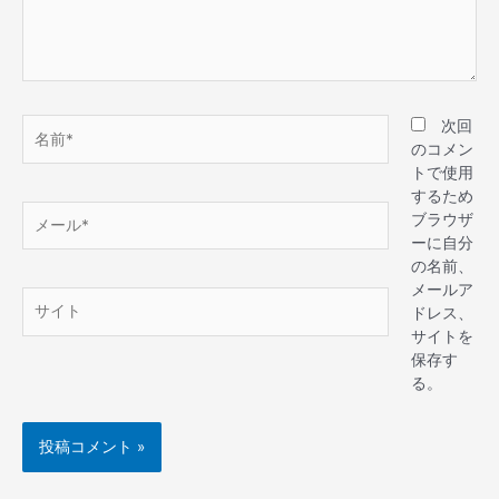
次回
のコメン
トで使用
するため
ブラウザ
ーに自分
の名前、
メールア
ドレス、
サイトを
保存す
る。