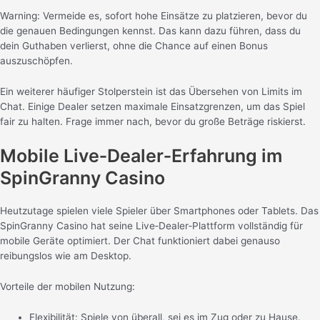
Warning: Vermeide es, sofort hohe Einsätze zu platzieren, bevor du
die genauen Bedingungen kennst. Das kann dazu führen, dass du
dein Guthaben verlierst, ohne die Chance auf einen Bonus
auszuschöpfen.
Ein weiterer häufiger Stolperstein ist das Übersehen von Limits im
Chat. Einige Dealer setzen maximale Einsatzgrenzen, um das Spiel
fair zu halten. Frage immer nach, bevor du große Beträge riskierst.
Mobile Live‑Dealer‑Erfahrung im
SpinGranny Casino
Heutzutage spielen viele Spieler über Smartphones oder Tablets. Das
SpinGranny Casino hat seine Live‑Dealer‑Plattform vollständig für
mobile Geräte optimiert. Der Chat funktioniert dabei genauso
reibungslos wie am Desktop.
Vorteile der mobilen Nutzung:
Flexibilität: Spiele von überall, sei es im Zug oder zu Hause.