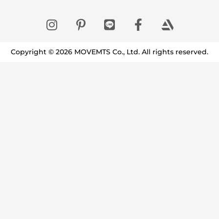
Copyright © 2026 MOVEMTS Co., Ltd. All rights reserved.