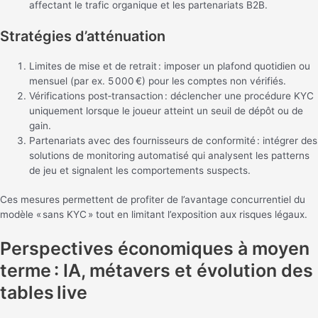
affectant le trafic organique et les partenariats B2B.
Stratégies d’atténuation
Limites de mise et de retrait : imposer un plafond quotidien ou
mensuel (par ex. 5 000 €) pour les comptes non vérifiés.
Vérifications post‑transaction : déclencher une procédure KYC
uniquement lorsque le joueur atteint un seuil de dépôt ou de
gain.
Partenariats avec des fournisseurs de conformité : intégrer des
solutions de monitoring automatisé qui analysent les patterns
de jeu et signalent les comportements suspects.
Ces mesures permettent de profiter de l’avantage concurrentiel du
modèle « sans KYC » tout en limitant l’exposition aux risques légaux.
Perspectives économiques à moyen
terme : IA, métavers et évolution des
tables live