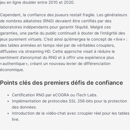
jeu en ligne doubler entre 2010 et 2020.
Cependant, la confiance des joueurs restait fragile. Les générateurs
de nombres aléatoires (RNG) devaient être certifiés par des
laboratoires indépendants pour garantir l’équité. Malgré ces
garanties, une partie du public continuait à douter de l’intégrité des
jeux purement virtuels. C’est ainsi qu’émergea le concept de « live » :
des tables animées en temps réel par de véritables croupiers,
diffusées via streaming HD. Cette approche visait à réduire le
sentiment d’anonymat du RNG et à offrir une expérience plus
« authentique », créant un nouveau levier de différenciation
économique.
Points clés des premiers défis de confiance
Certification RNG par eCOGRA ou iTech Labs.
Implémentation de protocoles SSL 256‑bits pour la protection
des données.
Introduction de la vidéo‑chat avec croupier réel pour les tables
live.