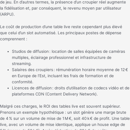
de jeu. En d’autres termes, la présence d’un croupier réel augmente
la fidélisation et, par conséquent, le revenu moyen par utilisateur
(ARPU).
Le coût de production d’une table live reste cependant plus élevé
que celui d’un slot automatisé. Les principaux postes de dépense
comprennent :
Studios de diffusion : location de salles équipées de caméras
multiples, éclairage professionnel et infrastructure de
streaming.
Salaires des croupiers : rémunération horaire moyenne de 12 €
en Europe de l’Est, incluant les frais de formation et de
conformité.
Licences de diffusion : droits d’utilisation de codecs vidéo et de
plateformes CDN (Content Delivery Network).
Malgré ces charges, le ROI des tables live est souvent supérieur.
Prenons un exemple hypothétique : un slot génère une marge brute
de 4 % sur un volume de mise de 1 M €, soit 40 k € de profit. Une table
live, avec un volume de mise identique, applique un house edge de