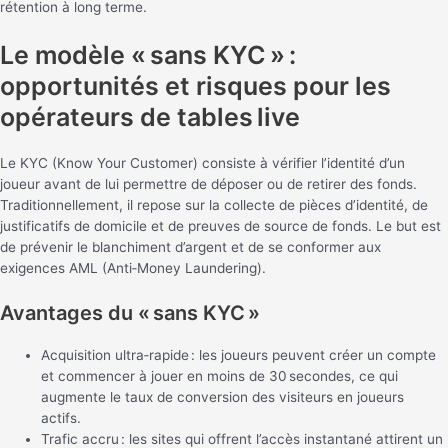
rétention à long terme.
Le modèle « sans KYC » :
opportunités et risques pour les
opérateurs de tables live
Le KYC (Know Your Customer) consiste à vérifier l’identité d’un
joueur avant de lui permettre de déposer ou de retirer des fonds.
Traditionnellement, il repose sur la collecte de pièces d’identité, de
justificatifs de domicile et de preuves de source de fonds. Le but est
de prévenir le blanchiment d’argent et de se conformer aux
exigences AML (Anti‑Money Laundering).
Avantages du « sans KYC »
Acquisition ultra‑rapide : les joueurs peuvent créer un compte
et commencer à jouer en moins de 30 secondes, ce qui
augmente le taux de conversion des visiteurs en joueurs
actifs.
Trafic accru : les sites qui offrent l’accès instantané attirent un