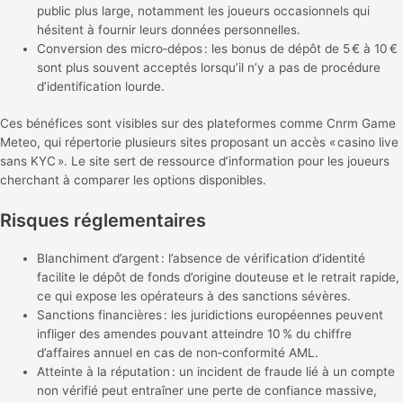
public plus large, notamment les joueurs occasionnels qui
hésitent à fournir leurs données personnelles.
Conversion des micro‑dépos : les bonus de dépôt de 5 € à 10 €
sont plus souvent acceptés lorsqu’il n’y a pas de procédure
d’identification lourde.
Ces bénéfices sont visibles sur des plateformes comme Cnrm Game
Meteo, qui répertorie plusieurs sites proposant un accès « casino live
sans KYC ». Le site sert de ressource d’information pour les joueurs
cherchant à comparer les options disponibles.
Risques réglementaires
Blanchiment d’argent : l’absence de vérification d’identité
facilite le dépôt de fonds d’origine douteuse et le retrait rapide,
ce qui expose les opérateurs à des sanctions sévères.
Sanctions financières : les juridictions européennes peuvent
infliger des amendes pouvant atteindre 10 % du chiffre
d’affaires annuel en cas de non‑conformité AML.
Atteinte à la réputation : un incident de fraude lié à un compte
non vérifié peut entraîner une perte de confiance massive,