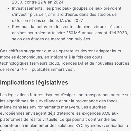
2030, contre 22 % en 2024.
Investissements : les principaux groupes de jeux prévoient
d’investir plus de 1,2 milliard d’euros dans des studios de
diffusion et des solutions IA d’ici 2027.
Revenus du métavers : les ventes de biens virtuels liés aux
casinos pourraient atteindre 250 M € annuellement d’ici 2030,
selon des études de marché non publiées.
Ces chiffres suggèrent que les opérateurs devront adapter leurs
modèles économiques, en intégrant à la fois des coûts
technologiques (serveurs cloud, licences IA) et de nouvelles sources
de revenu (NFT, publicités immersives).
Implications législatives
Les législations futures risquent d’exiger une transparence accrue sur
les algorithmes de surveillance et sur la provenance des fonds,
même dans les environnements métavers. Les autorités
européennes envisagent déjà d’étendre les exigences AML aux
plateformes de réalité virtuelle, ce qui pourrait contraindre les
opérateurs à implémenter des solutions KYC hybrides (vérification à