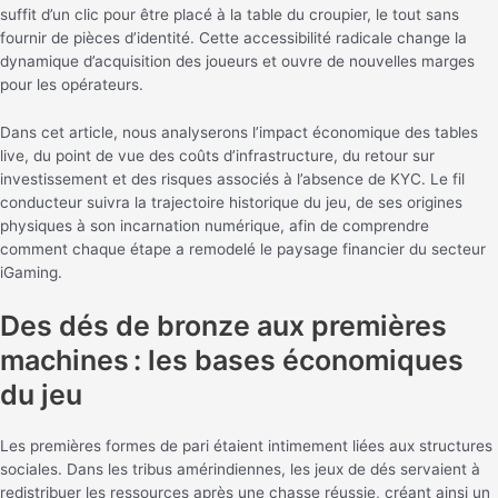
suffit d’un clic pour être placé à la table du croupier, le tout sans
fournir de pièces d’identité. Cette accessibilité radicale change la
dynamique d’acquisition des joueurs et ouvre de nouvelles marges
pour les opérateurs.
Dans cet article, nous analyserons l’impact économique des tables
live, du point de vue des coûts d’infrastructure, du retour sur
investissement et des risques associés à l’absence de KYC. Le fil
conducteur suivra la trajectoire historique du jeu, de ses origines
physiques à son incarnation numérique, afin de comprendre
comment chaque étape a remodelé le paysage financier du secteur
iGaming.
Des dés de bronze aux premières
machines : les bases économiques
du jeu
Les premières formes de pari étaient intimement liées aux structures
sociales. Dans les tribus amérindiennes, les jeux de dés servaient à
redistribuer les ressources après une chasse réussie, créant ainsi un