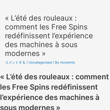
« L’été des rouleaux :
comment les Free Spins
redéfinissent l’expérience
des machines à sous
modernes »
コメントする
/
Uncategorized
/ By
movemts
« L’été des rouleaux : comment
les Free Spins redéfinissent
l’expérience des machines à
sous modernes »