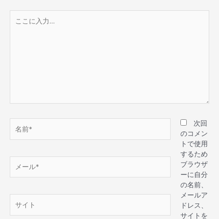
次回
のコメン
トで使用
するため
ブラウザ
ーに自分
の名前、
メールア
ドレス、
サイトを