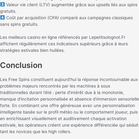
Valeur vie client (LTV) augmentée grâce aux upsells liés aux spins
gratuits.
Coût par acquisition (CPA) comparé aux campagnes classiques
sans spins gratuits.
Les meilleurs casino en ligne référencés par Lepetitsolognot.Fr
affichent régulièrement ces indicateurs supérieurs grâce à leurs
stratégies estivales bien huilées.
Conclusion
Les Free Spins constituent aujourd’hui la réponse incontournable aux
problèmes majeurs rencontrés par les machines à sous
traditionnelles durant l’été : perte d’intérêt due à la monotonie,
manque d’incitation personnalisée et absence d’immersion sensorielle
forte. En combinant une offre généreuse avec une personnalisation
intelligente basée sur le profil météo ou le comportement joueur, puis
en enrichissant visuellement et auditivement chaque activation
estivale, les opérateurs créent une expérience différenciée qui séduit
tant les novices que les high rollers.