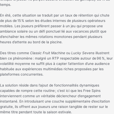
temps.
En été, cette situation se traduit par un taux de rétention qui chute
de plus de 15 % selon les études internes de plusieurs opérateurs
mobiles. Les joueurs préfèrent passer à un jeu qui propose une
ambiance solaire ou un défi ponctuel lié aux vacances plutôt que
d’enchaîner les mêmes rotations monotones pendant plusieurs
heures d’attente au bord de la piscine.
Des titres comme
Classic Fruit Machine
ou
Lucky Sevens
illustrent
bien ce phénomène : malgré un RTP respectable autour de 96 %, leur
volatilité moyenne ne suffit plus à capter l’attention d’une audience
habituée aux expériences multimédias riches proposées par les
plateformes concurrentes.
La solution réside dans l’ajout de fonctionnalités dynamiques
capables de rompre cette routine ; c’est ici que les Free Spins
interviennent comme un véritable déclencheur d’engagement
instantané. En introduisant une couche supplémentaire d’excitation
gratuite, ils offrent aux joueurs une raison tangible de rester sur le
même titre pendant toute la saison estivale.