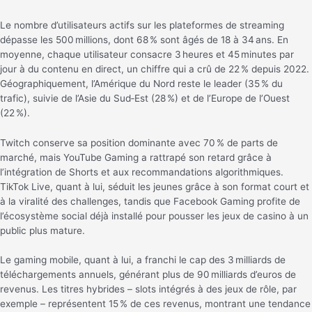
Le nombre d’utilisateurs actifs sur les plateformes de streaming
dépasse les 500 millions, dont 68 % sont âgés de 18 à 34 ans. En
moyenne, chaque utilisateur consacre 3 heures et 45 minutes par
jour à du contenu en direct, un chiffre qui a crû de 22 % depuis 2022.
Géographiquement, l’Amérique du Nord reste le leader (35 % du
trafic), suivie de l’Asie du Sud‑Est (28 %) et de l’Europe de l’Ouest
(22 %).
Twitch conserve sa position dominante avec 70 % de parts de
marché, mais YouTube Gaming a rattrapé son retard grâce à
l’intégration de Shorts et aux recommandations algorithmiques.
TikTok Live, quant à lui, séduit les jeunes grâce à son format court et
à la viralité des challenges, tandis que Facebook Gaming profite de
l’écosystème social déjà installé pour pousser les jeux de casino à un
public plus mature.
Le gaming mobile, quant à lui, a franchi le cap des 3 milliards de
téléchargements annuels, générant plus de 90 milliards d’euros de
revenus. Les titres hybrides – slots intégrés à des jeux de rôle, par
exemple – représentent 15 % de ces revenus, montrant une tendance