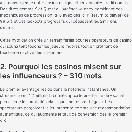
à la convergence entre casino en ligne et jeux mobiles traditionnels.
Des titres comme
Slot Quest
ou
Jackpot Journey
combinent des
mécaniques de progression RPG avec des RTP (return to player) de
96,5 % et des jackpots progressifs qui dépassent les 2 millions
d’euros.
Cette hybridation crée un terrain fertile pour les opérateurs de casino
qui souhaitent toucher les joueurs mobiles tout en profitant de
l’audience captive des streamers.
2. Pourquoi les casinos misent sur
les influenceurs ? – 310 mots
Le premier avantage réside dans la notoriété instantanée. Un
streamer avec 1,2 million d’abonnés apporte une forme de « social
proof » que les publicités classiques ne peuvent égaler. Les
spectateurs perçoivent le jeu présenté comme une recommandation
authentique, ce qui augmente le taux de conversion dès le premier
clic.