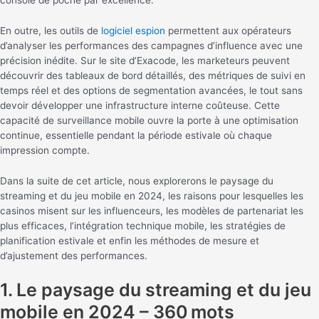
console de poche par excellence.
En outre, les outils de
logiciel espion
permettent aux opérateurs
d’analyser les performances des campagnes d’influence avec une
précision inédite. Sur le site d’Exacode, les marketeurs peuvent
découvrir des tableaux de bord détaillés, des métriques de suivi en
temps réel et des options de segmentation avancées, le tout sans
devoir développer une infrastructure interne coûteuse. Cette
capacité de surveillance mobile ouvre la porte à une optimisation
continue, essentielle pendant la période estivale où chaque
impression compte.
Dans la suite de cet article, nous explorerons le paysage du
streaming et du jeu mobile en 2024, les raisons pour lesquelles les
casinos misent sur les influenceurs, les modèles de partenariat les
plus efficaces, l’intégration technique mobile, les stratégies de
planification estivale et enfin les méthodes de mesure et
d’ajustement des performances.
1. Le paysage du streaming et du jeu
mobile en 2024 – 360 mots