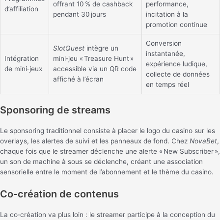
offrant 10 % de cashback
performance,
d’affiliation
pendant 30 jours
incitation à la
promotion continue
Conversion
SlotQuest
intègre un
instantanée,
Intégration
mini‑jeu « Treasure Hunt »
expérience ludique,
de mini‑jeux
accessible via un QR code
collecte de données
affiché à l’écran
en temps réel
Sponsoring de streams
Le sponsoring traditionnel consiste à placer le logo du casino sur les
overlays, les alertes de suivi et les panneaux de fond. Chez
NovaBet
,
chaque fois que le streamer déclenche une alerte « New Subscriber »,
un son de machine à sous se déclenche, créant une association
sensorielle entre le moment de l’abonnement et le thème du casino.
Co‑création de contenus
La co‑création va plus loin : le streamer participe à la conception du