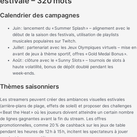
estivale – 320 mots
Calendrier des campagnes
Juin : lancement du « Summer Splash » – alignement avec le
début de la saison des festivals, utilisation de playlists
musicales populaires sur Twitch.
Juillet : partenariat avec les Jeux Olympiques virtuels – mise en
avant de jeux à thème sportif, offres « Gold Medal Bonus ».
Août : clôture avec le « Sunny Slots » – tournois de slots à
haute volatilité, bonus de dépôt doublé pendant les
week‑ends.
Thèmes saisonniers
Les streamers peuvent créer des ambiances visuelles estivales
(arrière‑plans de plage, effets de soleil) et proposer des challenges
« Beat the Heat » où les joueurs doivent atteindre un certain nombre
de lignes gagnantes avant la fin du stream. Les offres
promotionnelles, comme 20 % de cashback sur les jeux de table
pendant les heures de 12 h à 15 h, incitent les spectateurs à jouer