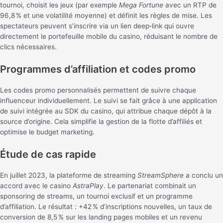
tournoi, choisit les jeux (par exemple
Mega Fortune
avec un RTP de
96,8 % et une volatilité moyenne) et définit les règles de mise. Les
spectateurs peuvent s’inscrire via un lien deep‑link qui ouvre
directement le portefeuille mobile du casino, réduisant le nombre de
clics nécessaires.
Programmes d’affiliation et codes promo
Les codes promo personnalisés permettent de suivre chaque
influenceur individuellement. Le suivi se fait grâce à une application
de suivi intégrée au SDK du casino, qui attribue chaque dépôt à la
source d’origine. Cela simplifie la gestion de la flotte d’affiliés et
optimise le budget marketing.
Étude de cas rapide
En juillet 2023, la plateforme de streaming
StreamSphere
a conclu un
accord avec le casino
AstraPlay
. Le partenariat combinait un
sponsoring de streams, un tournoi exclusif et un programme
d’affiliation. Le résultat : +42 % d’inscriptions nouvelles, un taux de
conversion de 8,5 % sur les landing pages mobiles et un revenu