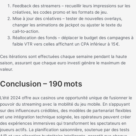
Feedback des streamers – recueillir leurs impressions sur les
créatives, les codes promo et les formats de jeu.
Mise à jour des créatives – tester de nouvelles overlays,
changer les animations de jackpot ou ajuster le texte du
call‑to‑action.
Réallocation des fonds – déplacer le budget des campagnes à
faible VTR vers celles affichant un CPA inférieur à 15 €.
Ces itérations sont effectuées chaque semaine pendant la haute
saison, assurant que chaque euro investi génère le maximum de
valeur.
Conclusion – 190 mots
L’été 2024 offre aux casinos une opportunité unique de fusionner le
pouvoir du streaming avec la mobilité du jeu mobile. En s’appuyant
sur des influenceurs crédibles, des modèles de partenariat flexibles
et une intégration technique soignée, les opérateurs peuvent créer
des expériences immersives qui transforment les spectateurs en
joueurs actifs. La planification saisonnière, soutenue par des tests