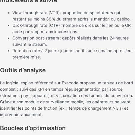
Indicateurs à suivre
View‑through rate (VTR) : proportion de spectateurs qui
restent au moins 30 % du stream après la mention du casino.
Click‑through rate (CTR) : nombre de clics sur le lien ou le QR
code par rapport aux impressions.
Conversion post‑stream : dépôts réalisés dans les 24 heures
suivant le stream.
Retention rate à 7 jours : joueurs actifs une semaine après leur
première mise.
Outils d’analyse
Le logiciel espion référencé sur Exacode propose un tableau de bord
complet : suivi des KPI en temps réel, segmentation par source
(streamer, pays, appareil) et visualisation des funnels de conversion.
Grâce à son module de surveillance mobile, les opérateurs peuvent
identifier les points de friction (ex. : temps de chargement > 3 s) et
intervenir rapidement.
Boucles d’optimisation