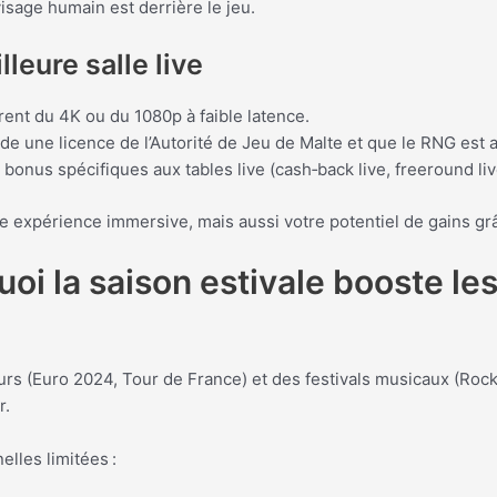
isage humain est derrière le jeu.
leure salle live
frent du 4K ou du 1080p à faible latence.
de une licence de l’Autorité de Jeu de Malte et que le RNG est
bonus spécifiques aux tables live (cash‑back live, freeround liv
 expérience immersive, mais aussi votre potentiel de gains gr
oi la saison estivale booste les
rs (Euro 2024, Tour de France) et des festivals musicaux (Rock
r.
lles limitées :