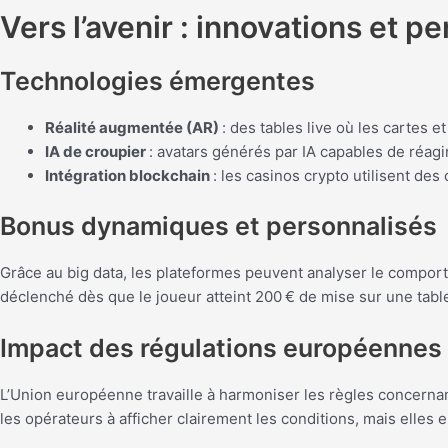
Vers l’avenir : innovations et p
Technologies émergentes
Réalité augmentée (AR)
: des tables live où les cartes 
IA de croupier
: avatars générés par IA capables de réagi
Intégration blockchain
: les casinos crypto utilisent des
Bonus dynamiques et personnalisés
Grâce au big data, les plateformes peuvent analyser le compo
déclenché dès que le joueur atteint 200 € de mise sur une tabl
Impact des régulations européennes
L’Union européenne travaille à harmoniser les règles concernan
les opérateurs à afficher clairement les conditions, mais elles