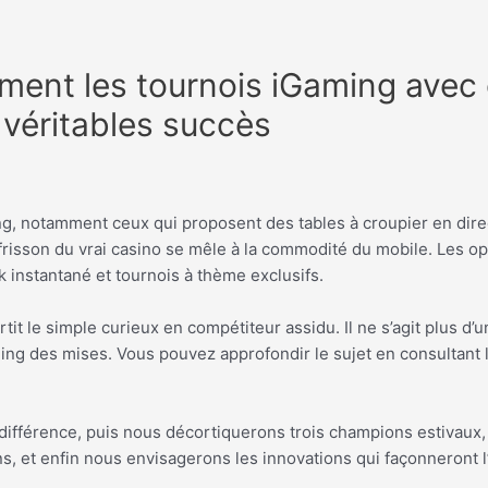
ment les tournois iGaming avec 
 véritables succès
, notamment ceux qui proposent des tables à croupier en direct. 
isson du vrai casino se mêle à la commodité du mobile. Les opé
 instantané et tournois à thème exclusifs.
it le simple curieux en compétiteur assidu. Il ne s’agit plus d’un 
timing des mises. Vous pouvez approfondir le sujet en consultant 
ifférence, puis nous décortiquerons trois champions estivaux, 
s, et enfin nous envisagerons les innovations qui façonneront l’