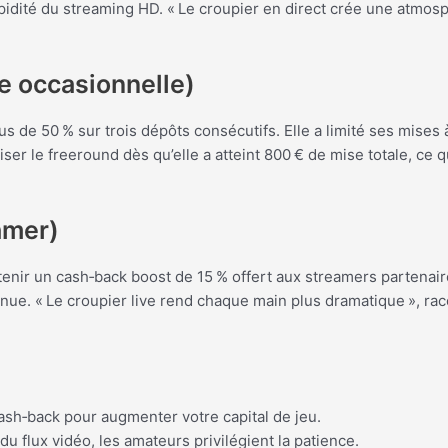
rapidité du streaming HD. « Le croupier en direct crée une atmosph
e occasionnelle)
de 50 % sur trois dépôts consécutifs. Elle a limité ses mises à 
iser le freeround dès qu’elle a atteint 800 € de mise totale, ce
amer)
ir un cash‑back boost de 15 % offert aux streamers partenaires. I
. « Le croupier live rend chaque main plus dramatique », racont
sh‑back pour augmenter votre capital de jeu.
 du flux vidéo, les amateurs privilégient la patience.