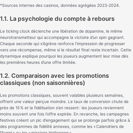
*Sources internes des casinos, données agrégées 2023‑2024.
1.1. La psychologie du compte à rebours
Le ticking clock déclenche une libération de dopamine, le même
neurotransmetteur qui accompagne la victoire d’un spin gagnant.
Chaque seconde qui s’égrène renforce l’impression de progresser
vers une récompense, même si le résultat final reste incertain. Cette
dynamique explique pourquoi les joueurs augmentent leur mise dès
les premières heures d’une offre limitée.
1.2. Comparaison avec les promotions
classiques (non saisonnières)
Les promotions classiques, souvent valables plusieurs semaines,
offrent une valeur perçue moindre. Le taux de conversion chute de
près de 15 % et la fidélisation s’en ressent : les joueurs reviennent
moins souvent une fois l’offre expirée. En revanche, les campagnes
festives créent un pic d’engagement qui se prolonge parfois grâce à
des programmes de fidélité annexes, comme les « Calendriers de
l’Avent » ou les « missions Halloween ».