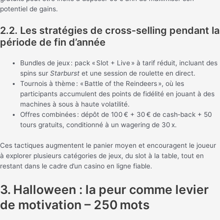
potentiel de gains.
2.2. Les stratégies de cross‑selling pendant la
période de fin d’année
Bundles de jeux : pack « Slot + Live » à tarif réduit, incluant des
spins sur
Starburst
et une session de roulette en direct.
Tournois à thème : « Battle of the Reindeers », où les
participants accumulent des points de fidélité en jouant à des
machines à sous à haute volatilité.
Offres combinées : dépôt de 100 € + 30 € de cash‑back + 50
tours gratuits, conditionné à un wagering de 30 x.
Ces tactiques augmentent le panier moyen et encouragent le joueur
à explorer plusieurs catégories de jeux, du slot à la table, tout en
restant dans le cadre d’un casino en ligne fiable.
3. Halloween : la peur comme levier
de motivation – 250 mots