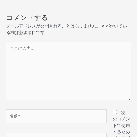
コメントする
メールアドレスが公開されることはありません。
※
が付いてい
る欄は必須項目です
次回
のコメン
トで使用
するため