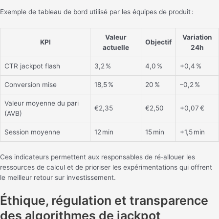
Exemple de tableau de bord utilisé par les équipes de produit :
Valeur
Variation
KPI
Objectif
actuelle
24h
CTR jackpot flash
3,2 %
4,0 %
+0,4 %
Conversion mise
18,5 %
20 %
–0,2 %
Valeur moyenne du pari
€2,35
€2,50
+0,07 €
(AVB)
Session moyenne
12 min
15 min
+1,5 min
Ces indicateurs permettent aux responsables de ré‑allouer les
ressources de calcul et de prioriser les expérimentations qui offrent
le meilleur retour sur investissement.
Éthique, régulation et transparence
des algorithmes de jackpot