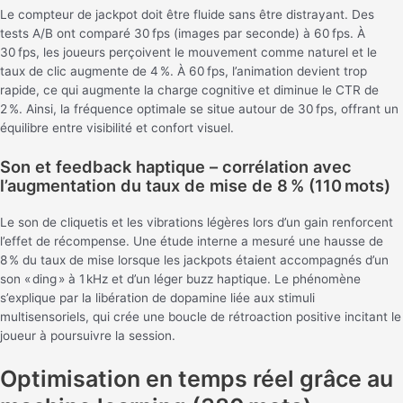
Le compteur de jackpot doit être fluide sans être distrayant. Des
tests A/B ont comparé 30 fps (images par seconde) à 60 fps. À
30 fps, les joueurs perçoivent le mouvement comme naturel et le
taux de clic augmente de 4 %. À 60 fps, l’animation devient trop
rapide, ce qui augmente la charge cognitive et diminue le CTR de
2 %. Ainsi, la fréquence optimale se situe autour de 30 fps, offrant un
équilibre entre visibilité et confort visuel.
Son et feedback haptique – corrélation avec
l’augmentation du taux de mise de 8 % (110 mots)
Le son de cliquetis et les vibrations légères lors d’un gain renforcent
l’effet de récompense. Une étude interne a mesuré une hausse de
8 % du taux de mise lorsque les jackpots étaient accompagnés d’un
son « ding » à 1 kHz et d’un léger buzz haptique. Le phénomène
s’explique par la libération de dopamine liée aux stimuli
multisensoriels, qui crée une boucle de rétroaction positive incitant le
joueur à poursuivre la session.
Optimisation en temps réel grâce au