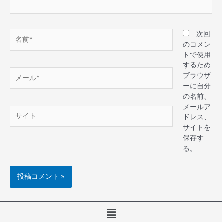
次回
のコメン
トで使用
するため
ブラウザ
ーに自分
の名前、
メールア
ドレス、
サイトを
保存す
る。