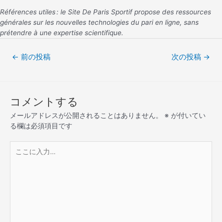
Références utiles : le Site De Paris Sportif propose des ressources
générales sur les nouvelles technologies du pari en ligne, sans
prétendre à une expertise scientifique.
←
前の投稿
次の投稿
→
コメントする
メールアドレスが公開されることはありません。
※
が付いてい
る欄は必須項目です