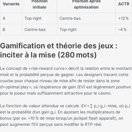
Position
Position après
Variante
ΔCTR
initiale
optimisation
A
Top‑right
Centre‑bas
+12 %
B
Centre‑bas
Top‑right
–4 %
Gamification et théorie des jeux :
inciter à la mise (280 mots)
Le concept de « risk‑reward curve » décrit la relation entre le montant
misé et la probabilité perçue de gagner. Les designers tracent cette
courbe pour chaque niveau de mise afin de rester dans la zone
d’« optimal play », où l’espérance de gain (EV) est légèrement positive
pour le joueur mais suffisamment attractive pour le casino.
La fonction de valeur attendue se calcule : EV = ∑ p_i·g_i ‑ mise, où p_i
est la probabilité d’un gain g_i. En ajustant les multiplicateurs de
bonus (par ex. +10 % de mise lorsqu’un jackpot flash apparaît), on
peut augmenter l’EV perçue sans modifier le RTP réel.