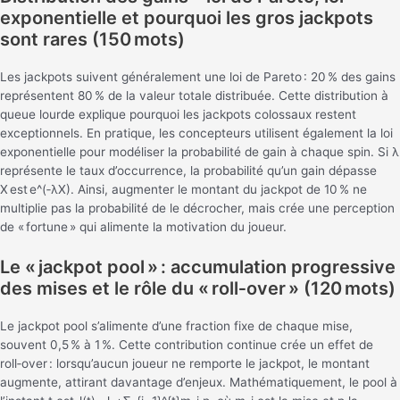
exponentielle et pourquoi les gros jackpots
sont rares (150 mots)
Les jackpots suivent généralement une loi de Pareto : 20 % des gains
représentent 80 % de la valeur totale distribuée. Cette distribution à
queue lourde explique pourquoi les jackpots colossaux restent
exceptionnels. En pratique, les concepteurs utilisent également la loi
exponentielle pour modéliser la probabilité de gain à chaque spin. Si λ
représente le taux d’occurrence, la probabilité qu’un gain dépasse
X est e^(‑λX). Ainsi, augmenter le montant du jackpot de 10 % ne
multiplie pas la probabilité de le décrocher, mais crée une perception
de « fortune » qui alimente la motivation du joueur.
Le « jackpot pool » : accumulation progressive
des mises et le rôle du « roll‑over » (120 mots)
Le jackpot pool s’alimente d’une fraction fixe de chaque mise,
souvent 0,5 % à 1 %. Cette contribution continue crée un effet de
roll‑over : lorsqu’aucun joueur ne remporte le jackpot, le montant
augmente, attirant davantage d’enjeux. Mathématiquement, le pool à