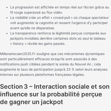
La progression est affichée en temps réel sur l’écran grâce au
fil rouge superposé au flux vidéo.
La visibilité crée un effet « crowd‑pull » où chaque spectateur
voit augmenter la cagnotte et ressent l’urgence d’y participer
avant qu’elle ne disparaisse.
La transparence renforce la légitimité perçue comparée aux
jackpots invisibles derrière certaines slots où seul le tableau
« history » révèle les gains passés.
Millenairecaen2025.Fr souligne que ces mécanismes dynamiques
sont particulièrement efficaces lorsqu’ils sont associés à des
notifications push ciblées pendant la soirée du Nouvel An ; cela
augmente le taux de participation jusqu’à 23 % selon leurs analyses
internes sur plusieurs plateformes françaises légales.
Section 3 – Interaction sociale et son
influence sur la probabilité perçue
de gagner un jackpot