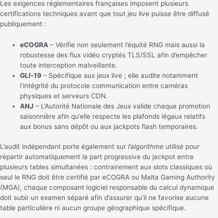
Les exigences réglementaires françaises imposent plusieurs
certifications techniques avant que tout jeu live puisse être diffusé
publiquement :
eCOGRA
– Vérifie non seulement l’équité RNG mais aussi la
robustesse des flux vidéo cryptés TLS/SSL afin d’empêcher
toute interception malveillante.
GLI‑19
– Spécifique aux jeux live ; elle audite notamment
l’intégrité du protocole communication entre caméras
physiques et serveurs CDN.
ANJ
– L’Autorité Nationale des Jeux valide chaque promotion
saisonnière afin qu’elle respecte les plafonds légaux relatifs
aux bonus sans dépôt ou aux jackpots flash temporaires.
L’audit indépendant porte également sur
l’algorithme
utilisé pour
répartir automatiquement la part progressive du jackpot entre
plusieurs tables simultanées : contrairement aux slots classiques où
seul le RNG doit être certifié par eCOGRA ou Malta Gaming Authority
(MGA), chaque composant logiciel responsable du calcul dynamique
doit subir un examen séparé afin d’assurer qu’il ne favorise aucune
table particulière ni aucun groupe géographique spécifique.