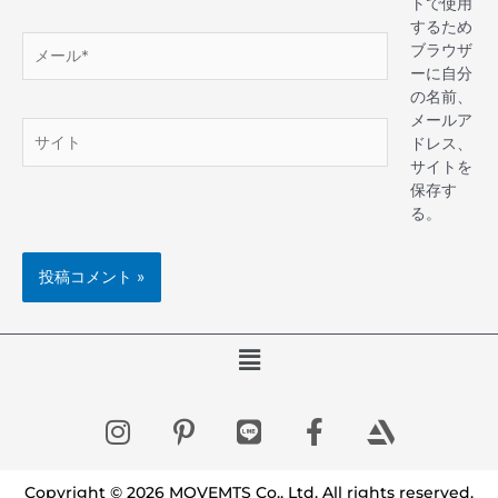
トで使用
するため
ブラウザ
ーに自分
の名前、
メールア
ドレス、
サイトを
保存す
る。
Copyright © 2026 MOVEMTS Co., Ltd. All rights reserved.