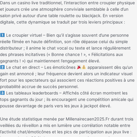
Dans un casino live traditionnel, l’interaction entre croupier physique
et joueurs crée une atmosphère conviviale semblable à celle d’un
salon privé autour d’une table roulette ou blackjack. En version
digitale, cette dynamique se traduit par trois leviers principaux :
Le croupier virtuel – Bien qu’il s’agisse souvent d’une personne
réelle filmée en haute définition, son rôle dépasse celui du simple
distributeur ; il anime le chat vocal ou texte et lance régulièrement
des phrases incitatives (« Bonne chance ! », « Félicitations aux
gagnants ! ») qui maintiennent l’engagement élevé.
Le chat en direct – Les émoticônes
apparaissent dès qu’un
gain est annoncé ; leur fréquence devient alors un indicateur visuel
fort pour les spectateurs qui associent ces réactions positives à une
probabilité accrue de succès personnel.
Les tableaux leaderboards – Affichés côté écran montrent les
tops gagnants du jour ; ils encouragent une compétition amicale qui
pousse davantage de paris vers les jeux à jackpot élevé.
Une étude statistique menée par Millenairecaen2025.Fr durant trois
veillées du réveillon a mis en lumière une corrélation notable entre
l’activité chat/émoticônes et les pics de participation aux jeux live :