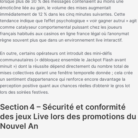
lorsque plus de 30 % des messages contenaient au moins une
émoticône liée au gain, le volume des mises augmentait
immédiatement de 12 % dans les cinq minutes suivantes. Cette
tendance indique que l’effet psychologique « voir gagner autrui » agit
comme catalyseur comportemental puissant chez les joueurs
français habitués aux casinos en ligne france légal où l’anonymat
règne souvent plus que dans un environnement live interactif.
En outre, certains opérateurs ont introduit des mini‑défis
communautaires (« débloquez ensemble le Jackpot Flash avant
minuit ») dont la réussite dépend directement du nombre total de
mises collectives durant une fenêtre temporelle donnée ; cela crée
un sentiment d’appartenance qui renforce encore davantage la
perception positive quant aux chances réelles d’obtenir le gros lot
lors des soirées festives.
Section 4 – Sécurité et conformité
des jeux Live lors des promotions du
Nouvel An