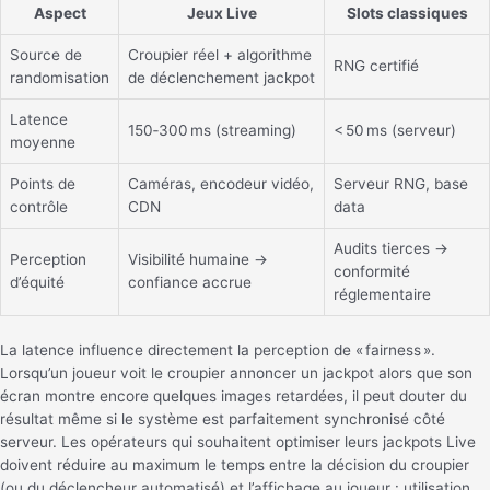
Aspect
Jeux Live
Slots classiques
Source de
Croupier réel + algorithme
RNG certifié
randomisation
de déclenchement jackpot
Latence
150‑300 ms (streaming)
< 50 ms (serveur)
moyenne
Points de
Caméras, encodeur vidéo,
Serveur RNG, base
contrôle
CDN
data
Audits tierces →
Perception
Visibilité humaine →
conformité
d’équité
confiance accrue
réglementaire
La latence influence directement la perception de « fairness ».
Lorsqu’un joueur voit le croupier annoncer un jackpot alors que son
écran montre encore quelques images retardées, il peut douter du
résultat même si le système est parfaitement synchronisé côté
serveur. Les opérateurs qui souhaitent optimiser leurs jackpots Live
doivent réduire au maximum le temps entre la décision du croupier
(ou du déclencheur automatisé) et l’affichage au joueur : utilisation