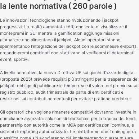
la lente normativa ( 260 parole )
Le innovazioni tecnologiche stanno rivoluzionando i jackpot
progressivi. La realtà aumentata (AR) consente di visualizzare il
montepremi in 3D, mentre la gamification aggiunge missioni
giornaliere che alimentano il jackpot. Alcuni operatori stanno
sperimentando l’integrazione dei jackpot con le scommesse e‑sports,
creando premi combinati che si attivano al verificarsi di determinati
eventi sportivi.
A livello normativo, la nuova Direttiva UE sui giochi d’azzardo digitali
(proposta 2025) prevede requisiti più stringenti per la trasparenza dei
jackpot: obbligo di pubblicare in tempo reale il valore del premio su un
registro pubblico, audit trimestrale da parte di enti certificati e
restrizioni sui contributi percentuali per evitare pratiche predatrici.
Gli operatori che vogliono rimanere competitivi dovranno investire in
compliance avanzata: soluzioni di blockchain per la traccia dei fondi,
partnership con autorità come la MGA per certificazioni continue, e
sistemi di reporting automatizzato. Le piattaforme che Toninoguerra
classifica come
siti sicuri
stanno già implementando queste misure,