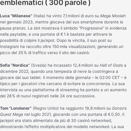
emblematici ( 300 parole )
Luca “Milanese”
(Italia) ha vinto 7,1 milioni di euro su
Mega Moolah
nel gennaio 2023, mentre giocava dal suo smartphone durante la
pausa pranzo. La slot mostrava il simbolo “Progressive” in evidenza
nella paytable, e una puntata di € 1 è bastata per attivare la
possibilità di colpire il jackpot. Dopo la vincita, il suo post su
Instagram ha raccolto oltre 150 mila visualizzazioni, generando un
picco del 35 % di traffico verso il sito del casinò.
Sofia “Nordica”
(Svezia) ha incassato 12,4 milioni su
Hall of Gods
a
dicembre 2022, quando una tempesta di neve la costringeva a
giocare dal suo tablet. Il momento della giornata – le 02:00 CET – è
tipico per i giocatori che cercano di evitare la concorrenza. La sua
intervista su una piattaforma di streaming ha portato a un aumento
del 28 % di nuovi registrati nelle 24 ore successive.
Tom “Londoner”
(Regno Unito) ha raggiunto 19,6 milioni su
Gonzo’s
Quest Mega
nel luglio 2021, giocando con una puntata di € 0,50. Il
jackpot era stato alimentato da più di 30 casinò networked,
dimostrando l’effetto moltiplicatore del modello networked. La sua