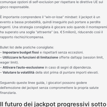
comunque opzioni di self‑exclusion per rispettare le direttive UE sul
gioco responsabile.
È importante comprendere il “win‑or‑lose” mindset: il jackpot è un
evento a bassa probabilità, quindi inseguirlo può portare a perdite
ingenti. Una strategia consigliata è giocare solo quando il montepremi
ha superato una soglia “attraente” (es. € 5 milioni), riducendo così il
rapporto rischio/ricompensa.
Bullet list delle pratiche consigliate:
–
Impostare budget fissi
e rispettarli senza eccezioni.
–
Utilizzare le funzioni di limitazione
offerte dall’app (session limit,
wager limit).
–
Attivare l’auto‑esclusione
in caso di segni di dipendenza.
–
Valutare la volatilità
della slot prima di puntare importi elevati.
Seguendo queste linee guida, i giocatori possono godere
dell’emozione del jackpot senza compromettere la propria salute
finanziaria.
Il futuro dei jackpot progressivi sotto