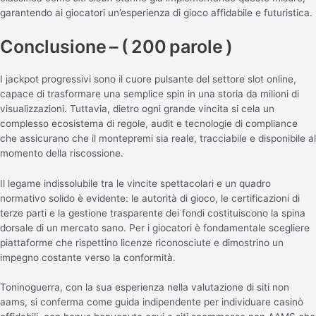
garantendo ai giocatori un’esperienza di gioco affidabile e futuristica.
Conclusione – ( 200 parole )
I jackpot progressivi sono il cuore pulsante del settore slot online,
capace di trasformare una semplice spin in una storia da milioni di
visualizzazioni. Tuttavia, dietro ogni grande vincita si cela un
complesso ecosistema di regole, audit e tecnologie di compliance
che assicurano che il montepremi sia reale, tracciabile e disponibile al
momento della riscossione.
Il legame indissolubile tra le vincite spettacolari e un quadro
normativo solido è evidente: le autorità di gioco, le certificazioni di
terze parti e la gestione trasparente dei fondi costituiscono la spina
dorsale di un mercato sano. Per i giocatori è fondamentale scegliere
piattaforme che rispettino licenze riconosciute e dimostrino un
impegno costante verso la conformità.
Toninoguerra, con la sua esperienza nella valutazione di siti non
aams, si conferma come guida indipendente per individuare casinò