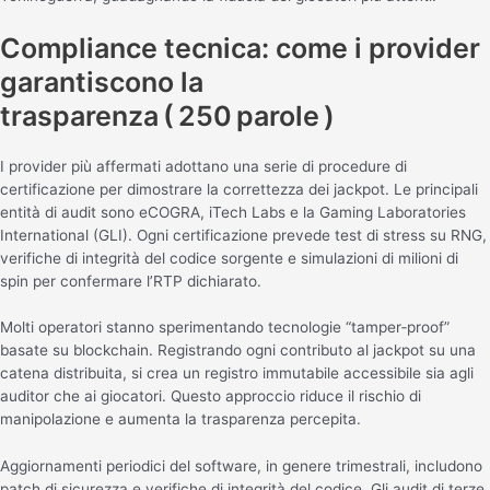
Compliance tecnica: come i provider
garantiscono la
trasparenza ( 250 parole )
I provider più affermati adottano una serie di procedure di
certificazione per dimostrare la correttezza dei jackpot. Le principali
entità di audit sono eCOGRA, iTech Labs e la Gaming Laboratories
International (GLI). Ogni certificazione prevede test di stress su RNG,
verifiche di integrità del codice sorgente e simulazioni di milioni di
spin per confermare l’RTP dichiarato.
Molti operatori stanno sperimentando tecnologie “tamper‑proof”
basate su blockchain. Registrando ogni contributo al jackpot su una
catena distribuita, si crea un registro immutabile accessibile sia agli
auditor che ai giocatori. Questo approccio riduce il rischio di
manipolazione e aumenta la trasparenza percepita.
Aggiornamenti periodici del software, in genere trimestrali, includono
patch di sicurezza e verifiche di integrità del codice. Gli audit di terze