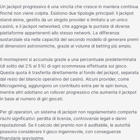
Un jackpot progressivo è una vincita che cresce in maniera continua
finché non viene colpita. Esistono due tipologie principali: il jackpot
stand‑alone, gestito da un singolo provider e limitato a un unico
casinò, e il jackpot networked, che aggrega le puntate di diverse
piattaforme appartenenti allo stesso network. La differenza
sostanziale sta nella capacità del secondo modello di generare premi
di dimensioni astronomiche, grazie al volume di betting più ampio.
Il montepremi si accumula grazie a una percentuale predeterminata
(di solito dal 2 % al 5 %) di ogni scommessa effettuata sul gioco.
Questa quota è trasferita direttamente al fondo del jackpot, separata
dal resto del bilancio operativo del casinò. Alcuni provider, come
Microgaming, aggiungono un contributo extra per le spin bonus,
mentre altri adottano un rollover progressivo che aumenta il jackpot
in base al numero di giri giocati.
Per gli operatori, un sistema di jackpot non regolamentato comporta
rischi significativi: perdita di licenza, controversie legali e danni
reputazionali. Se il calcolo del premio non è auditabile, le autorità
possono considerare il gioco ingannevole, con conseguenze
finanziarie gravissime.