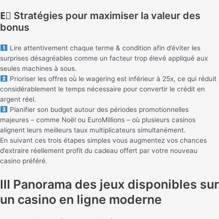
E️⃣ Stratégies pour maximiser la valeur des
bonus
Lire attentivement chaque terme & condition afin d’éviter les
surprises désagréables comme un facteur trop élevé appliqué aux
seules machines à sous.
Prioriser les offres où le wagering est inférieur à 25x, ce qui réduit
considérablement le temps nécessaire pour convertir le crédit en
argent réel.
Planifier son budget autour des périodes promotionnelles
majeures – comme Noël ou EuroMillions – où plusieurs casinos
alignent leurs meilleurs taux multiplicateurs simultanément.
En suivant ces trois étapes simples vous augmentez vos chances
d’extraire réellement profit du cadeau offert par votre nouveau
casino préféré.
III Panorama des jeux disponibles sur
un casino en ligne moderne