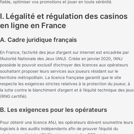
fiable, optimiser vos promotions et jouer en toute sérénité.
I. Légalité et régulation des casinos
en ligne en France
A. Cadre juridique français
En France, l’activité des jeux d’argent sur internet est encadrée par
l’Autorité Nationale des Jeux (ANJ). Créée en janvier 2020, l’ANJ
possède le pouvoir exclusif d’octroyer des licences aux opérateurs
souhaitant proposer leurs services aux joueurs résidant sur le
territoire métropolitain. La licence française garantit que le site
respecte les exigences strictes relatives à la protection du joueur, à
la lutte contre le blanchiment d’argent et à l’équité technique des jeux
(RNG certifié).
B. Les exigences pour les opérateurs
Pour obtenir une licence ANJ, les opérateurs doivent soumettre leurs
logiciels à des audits indépendants afin de prouver l’équité du