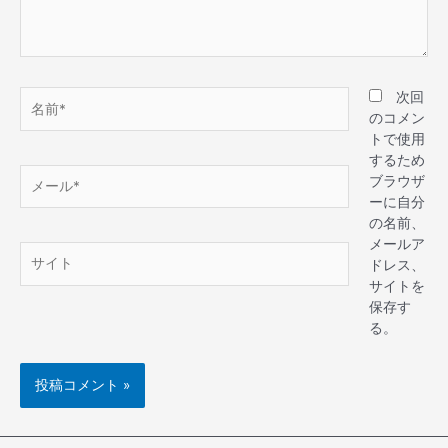
次回
のコメン
トで使用
するため
ブラウザ
ーに自分
の名前、
メールア
ドレス、
サイトを
保存す
る。