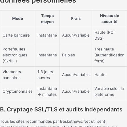
données personnelles
Temps
Niveau de
Mode
Frais
moyen
sécurité
Haute (PCI
Carte bancaire
Instantané
Aucun/variable
DSS)
Portefeuilles
Très haute
électroniques
Instantané
Faibles
(authentification
(Skrill…)
forte)
Virements
1‑3 jours
Aucun/variable
Haute
bancaires
ouvrés
Instantané
Variable selon la
Cryptomonnaies
Aucun/variable
→ minutes
plateforme
B. Cryptage SSL/TLS et audits indépendants
Tous les sites recommandés par Basketnews.Net utilisent