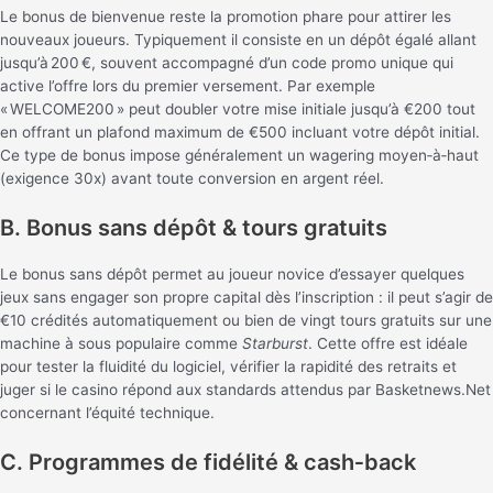
Le bonus de bienvenue reste la promotion phare pour attirer les
nouveaux joueurs. Typiquement il consiste en un dépôt égalé allant
jusqu’à 200 €, souvent accompagné d’un code promo unique qui
active l’offre lors du premier versement. Par exemple
« WELCOME200 » peut doubler votre mise initiale jusqu’à €200 tout
en offrant un plafond maximum de €500 incluant votre dépôt initial.
Ce type de bonus impose généralement un wagering moyen‑à‑haut
(exigence 30x) avant toute conversion en argent réel.
B. Bonus sans dépôt & tours gratuits
Le bonus sans dépôt permet au joueur novice d’essayer quelques
jeux sans engager son propre capital dès l’inscription : il peut s’agir de
€10 crédités automatiquement ou bien de vingt tours gratuits sur une
machine à sous populaire comme
Starburst
. Cette offre est idéale
pour tester la fluidité du logiciel, vérifier la rapidité des retraits et
juger si le casino répond aux standards attendus par Basketnews.Net
concernant l’équité technique.
C. Programmes de fidélité & cash‑back