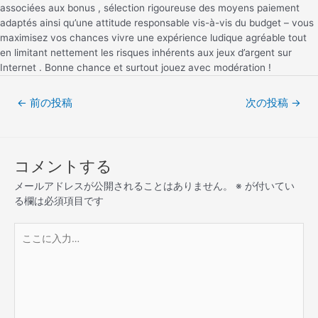
associées aux bonus , sélection rigoureuse des moyens paiement
adaptés ainsi qu’une attitude responsable vis-à-vis du budget – vous
maximisez vos chances vivre une expérience ludique agréable tout
en limitant nettement les risques inhérents aux jeux d’argent sur
Internet . Bonne chance et surtout jouez avec modération !
←
前の投稿
次の投稿
→
コメントする
メールアドレスが公開されることはありません。
※
が付いてい
る欄は必須項目です