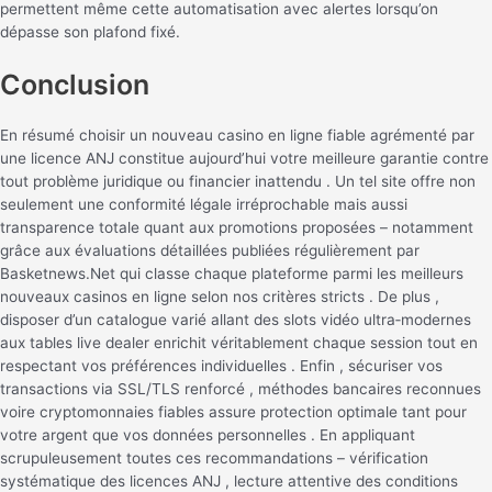
permettent même cette automatisation avec alertes lorsqu’on
dépasse son plafond fixé.
Conclusion
En résumé choisir un nouveau casino en ligne fiable agrémenté par
une licence ANJ constitue aujourd’hui votre meilleure garantie contre
tout problème juridique ou financier inattendu . Un tel site offre non
seulement une conformité légale irréprochable mais aussi
transparence totale quant aux promotions proposées – notamment
grâce aux évaluations détaillées publiées régulièrement par
Basketnews.Net qui classe chaque plateforme parmi les meilleurs
nouveaux casinos en ligne selon nos critères stricts . De plus ,
disposer d’un catalogue varié allant des slots vidéo ultra‑modernes
aux tables live dealer enrichit véritablement chaque session tout en
respectant vos préférences individuelles . Enfin , sécuriser vos
transactions via SSL/TLS renforcé , méthodes bancaires reconnues
voire cryptomonnaies fiables assure protection optimale tant pour
votre argent que vos données personnelles . En appliquant
scrupuleusement toutes ces recommandations – vérification
systématique des licences ANJ , lecture attentive des conditions