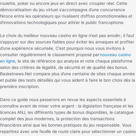
roulette, poker ou encore jeux en direct avec croupier réel. Cette
démocratisation du jeu virtuel s’accompagne d’une concurrence
féroce entre les opérateurs qui rivalisent d’offres promotionnelles et
d’innovations technologiques pour attirer le public francophone.
Le choix du meilleur nouveau casino en ligne n’est pas anodin ; il faut
s’appuyer sur des sources fiables pour éviter les arnaques et profiter
d’une expérience sécurisée. C’est pourquoi nous vous invitons à
consulter régulièrement le classement proposé par
nouveau casino
en ligne
, le site de référence qui analyse et note chaque plateforme
selon des critères de légalité, de sécurité et de qualité des bonus.
Basketnews.Net compare plus d’une centaine de sites chaque année
et publie des tests détaillés qui vous aident à faire le bon choix dès la
première inscription.
Dans ce guide nous passerons en revue les aspects essentiels à
connaître avant de miser votre argent : la législation française et les
licences ANJ, les différents types de bonus disponibles, le catalogue
complet des jeux modernes, la protection des transactions
financières ainsi que les bonnes pratiques du jeu responsable. Vous
repartirez avec une feuille de route claire pour sélectionner un casino