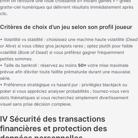
Enfin on retrouve une foule croissante d’« instant games » – grilles
gratte-ciel numériques qui délivrent résultats immédiatement après
clic.
Critères de choix d’un jeu selon son profil joueur
• Volatilité vs stabilité : choisissez une machine haute volatilité (
Dead
or Alive
) si vous ciblez gros jackpots rares ; optez plutôt pour faible
volatilité (
Book of Dead
) si vous préférez gagner fréquemment
petites sommes.
• Taille du bankroll : réservez au moins
50×
votre mise maximale
prévue afin d’éviter toute faillite prématurée durant une mauvaise
série.
• Préférence stratégique vs hasard pur : privilégiez blackjack ou
poker si vous appréciez analyser probabilités ; tournez-vous vers
slots thématiques si vous recherchez simplement divertissement
visuel sans prise décision complexe.
IV Sécurité des transactions
financières et protection des