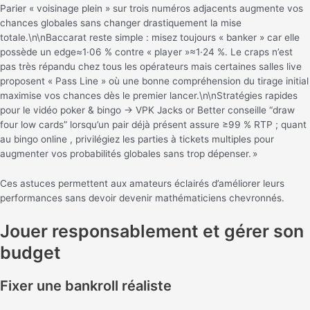
Parier « voisinage plein » sur trois numéros adjacents augmente vos
chances globales sans changer drastiquement la mise
totale.\n\nBaccarat reste simple : misez toujours « banker » car elle
possède un edge≈1·06 % contre « player »≈1·24 %. Le craps n’est
pas très répandu chez tous les opérateurs mais certaines salles live
proposent « Pass Line » où une bonne compréhension du tirage initial
maximise vos chances dès le premier lancer.\n\nStratégies rapides
pour le vidéo poker & bingo → VPK Jacks or Better conseille “draw
four low cards” lorsqu’un pair déjà présent assure ≥99 % RTP ; quant
au bingo online , privilégiez les parties à tickets multiples pour
augmenter vos probabilités globales sans trop dépenser. »
Ces astuces permettent aux amateurs éclairés d’améliorer leurs
performances sans devoir devenir mathématiciens chevronnés.
Jouer responsablement et gérer son
budget
Fixer une bankroll réaliste