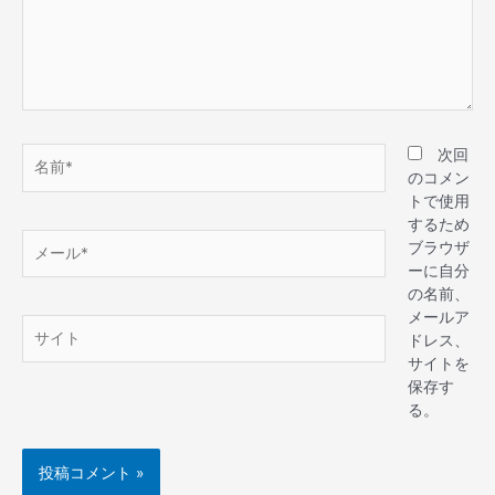
次回
のコメン
トで使用
するため
ブラウザ
ーに自分
の名前、
メールア
ドレス、
サイトを
保存す
る。