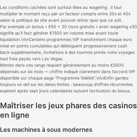
Les conditions cachées sont surtout liées au wagering : il faut
multiplier le montant reçu par un facteur compris entre 20x et 40x
selon la politique du site avant pouvoir retirer quoi que ce soit.
Par exemple un bonus « €50 + 30 tours gratuits » avec wagering x30
signifie qu’il faut générer €1500 en volume misé avant toute
liquidation.\n\nCertains programmes VIP transforment chaque euro
misé en points cumulables qui débloquent progressivement cash
back supplémentaire, invitations à des tournois privés voire voyages
tout frais payés vers Las Vegas.
Monter dans ces rangs requiert généralement au moins €5000
dépensés sur six mois — chiffre indiqué clairement dans l’accord VIP
disponible sur chaque page “Programme fidélité”.\n\nEnfin gardez
toujours un œil sur les dates limites : beaucoup d’offres récurrentes
expirent après sept jours calendaires suivant l’activation du bonus.
Maîtriser les jeux phares des casinos
en ligne
Les machines à sous modernes