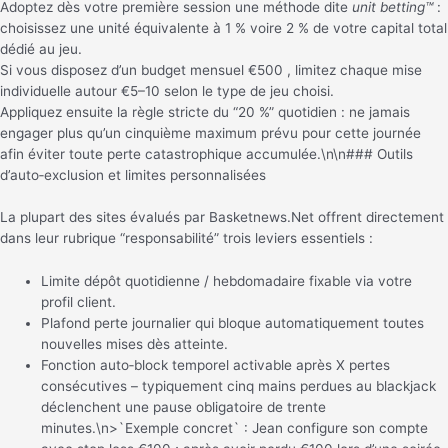
Adoptez dès votre première session une méthode dite
unit betting™
:
choisissez une unité équivalente à 1 % voire 2 % de votre capital total
dédié au jeu.
Si vous disposez d’un budget mensuel €500 , limitez chaque mise
individuelle autour €5–10 selon le type de jeu choisi.
Appliquez ensuite la règle stricte du “20 %” quotidien : ne jamais
engager plus qu’un cinquième maximum prévu pour cette journée
afin éviter toute perte catastrophique accumulée.\n\n### Outils
d’auto‑exclusion et limites personnalisées
La plupart des sites évalués par Basketnews.Net offrent directement
dans leur rubrique “responsabilité” trois leviers essentiels :
Limite dépôt quotidienne / hebdomadaire fixable via votre
profil client.
Plafond perte journalier qui bloque automatiquement toutes
nouvelles mises dès atteinte.
Fonction auto‑block temporel activable après X pertes
consécutives – typiquement cinq mains perdues au blackjack
déclenchent une pause obligatoire de trente
minutes.\n>`Exemple concret` : Jean configure son compte