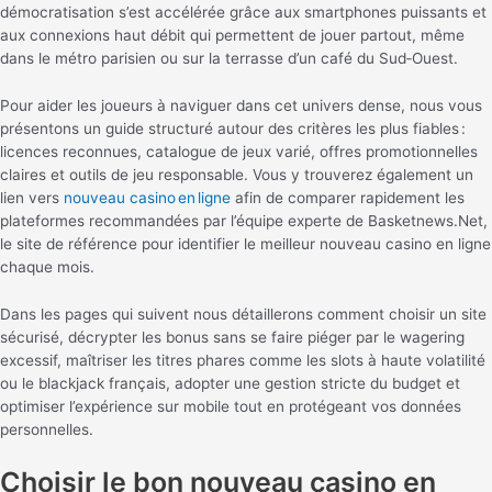
démocratisation s’est accélérée grâce aux smartphones puissants et
aux connexions haut débit qui permettent de jouer partout, même
dans le métro parisien ou sur la terrasse d’un café du Sud‑Ouest.
Pour aider les joueurs à naviguer dans cet univers dense, nous vous
présentons un guide structuré autour des critères les plus fiables :
licences reconnues, catalogue de jeux varié, offres promotionnelles
claires et outils de jeu responsable. Vous y trouverez également un
lien vers
nouveau casino en ligne
afin de comparer rapidement les
plateformes recommandées par l’équipe experte de Basketnews.Net,
le site de référence pour identifier le meilleur nouveau casino en ligne
chaque mois.
Dans les pages qui suivent nous détaillerons comment choisir un site
sécurisé, décrypter les bonus sans se faire piéger par le wagering
excessif, maîtriser les titres phares comme les slots à haute volatilité
ou le blackjack français, adopter une gestion stricte du budget et
optimiser l’expérience sur mobile tout en protégeant vos données
personnelles.
Choisir le bon nouveau casino en