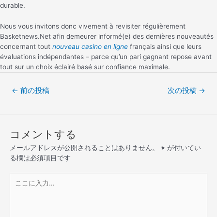
durable.​
Nous vous invitons donc vivement à revisiter régulièrement
Basketnews.Net afin demeurer informé(e) des dernières nouveautés
concernant tout
nouveau casino en ligne
français ainsi que leurs
évaluations indépendantes – parce qu’un pari gagnant repose avant
tout sur un choix éclairé basé sur confiance maximale.​
←
前の投稿
次の投稿
→
コメントする
メールアドレスが公開されることはありません。
※
が付いてい
る欄は必須項目です