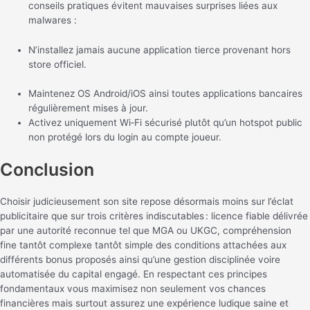
conseils pratiques évitent mauvaises surprises liées aux
malwares :
N’installez jamais aucune application tierce provenant hors
store officiel.
Maintenez OS Android/iOS ainsi toutes applications bancaires
régulièrement mises à jour.
Activez uniquement Wi‑Fi sécurisé plutôt qu’un hotspot public
non protégé lors du login au compte joueur.
Conclusion
Choisir judicieusement son site repose désormais moins sur l’éclat
publicitaire que sur trois critères indiscutables : licence fiable délivrée
par une autorité reconnue tel que MGA ou UKGC, compréhension
fine tantôt complexe tantôt simple des conditions attachées aux
différents bonus proposés ainsi qu’une gestion disciplinée voire
automatisée du capital engagé.​ En respectant ces principes
fondamentaux vous maximisez non seulement vos chances
financières mais surtout assurez une expérience ludique saine et