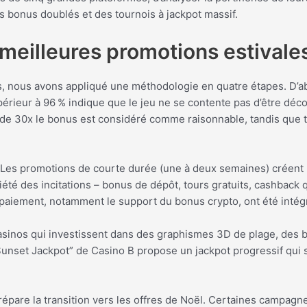
s bonus doublés et des tournois à jackpot massif.
s meilleures promotions estivale
es, nous avons appliqué une méthodologie en quatre étapes. D’a
eur à 96 % indique que le jeu ne se contente pas d’être décora
 de 30x le bonus est considéré comme raisonnable, tandis que 
 Les promotions de courte durée (une à deux semaines) créent un
variété des incitations – bonus de dépôt, tours gratuits, cashbac
e paiement, notamment le support du bonus crypto, ont été intégr
casinos qui investissent dans des graphismes 3D de plage, des
nset Jackpot” de Casino B propose un jackpot progressif qui s’
pare la transition vers les offres de Noël. Certaines campagnes