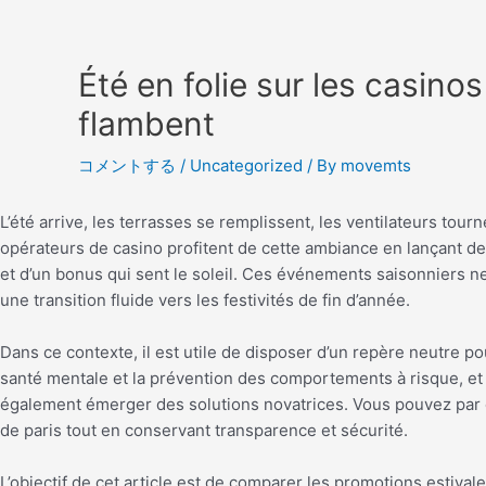
Été en folie sur les casino
flambent
コメントする
/
Uncategorized
/ By
movemts
L’été arrive, les terrasses se remplissent, les ventilateurs tour
opérateurs de casino profitent de cette ambiance en lançant 
et d’un bonus qui sent le soleil. Ces événements saisonniers ne
une transition fluide vers les festivités de fin d’année.
Dans ce contexte, il est utile de disposer d’un repère neutre p
santé mentale et la prévention des comportements à risque, et co
également émerger des solutions novatrices. Vous pouvez par 
de paris tout en conservant transparence et sécurité.
L’objectif de cet article est de comparer les promotions estiva