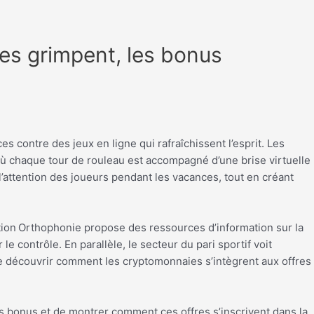
res grimpent, les bonus
es contre des jeux en ligne qui rafraîchissent l’esprit. Les
 chaque tour de rouleau est accompagné d’une brise virtuelle
l’attention des joueurs pendant les vacances, tout en créant
ention Orthophonie propose des ressources d’information sur la
 contrôle. En parallèle, le secteur du pari sportif voit
e découvrir comment les cryptomonnaies s’intègrent aux offres
urs bonus et de montrer comment ces offres s’inscrivent dans la