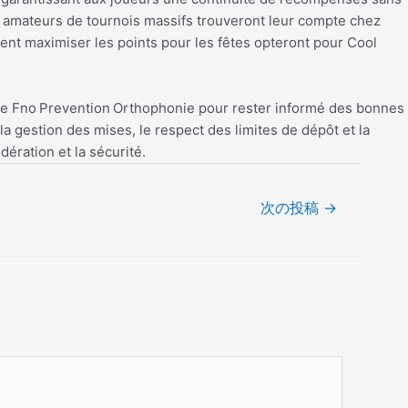
es amateurs de tournois massifs trouveront leur compte chez
ent maximiser les points pour les fêtes opteront pour Cool
site Fno Prevention Orthophonie pour rester informé des bonnes
a gestion des mises, le respect des limites de dépôt et la
dération et la sécurité.
次の投稿
→