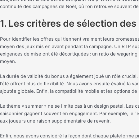
continuité des campagnes de Noël, où l’on retrouve souvent de
1. Les critères de sélection de
Pour identifier les offres qui tiennent vraiment leurs promess
moyen des jeux mis en avant pendant la campagne. Un RTP supéri
exigences de mise ont été décortiquées : un ratio de wagering
moyen.
La durée de validité du bonus a également joué un rôle crucial.
l’été offrent plus de flexibilité. Nous avons ensuite évalué la 
ajoutée globale. Enfin, la compatibilité mobile et les options d
Le thème « summer » ne se limite pas à un design pastel. Les 
saisonnier gagnent souvent en engagement. Par exemple, le “Su
aux joueurs une raison supplémentaire de revenir.
Enfin, nous avons considéré la façon dont chaque plateforme pré