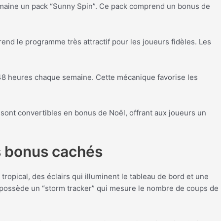
e semaine un pack “Sunny Spin”. Ce pack comprend un bonus de
rend le programme très attractif pour les joueurs fidèles. Les
e 48 heures chaque semaine. Cette mécanique favorise les
 sont convertibles en bonus de Noël, offrant aux joueurs un
es bonus cachés
tropical, des éclairs qui illuminent le tableau de bord et une
 possède un “storm tracker” qui mesure le nombre de coups de