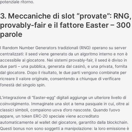
potenziale ritorno.
3. Meccaniche di slot “provate”: RNG,
provably‑fair e il fattore Easter – 300
parole
I Random Number Generators tradizionali (RNG) operano su server
centralizzati: il seed viene generato da un algoritmo interno e non è
accessibile al giocatore. Nei sistemi provably‑fair, il seed è diviso in
due parti – una pubblica, generata dal casinò, e una privata, fornita
dal giocatore. Dopo il risultato, le due parti vengono combinate per
ricreare il valore originale, consentendo a chiunque di verificare
l’onestà del singolo spin.
L’integrazione di “Easter‑egg” digitali aggiunge un ulteriore livello di
coinvolgimento. Immaginate una slot a tema pasquale in cui, oltre ai
classici simboli, compaiono uova d’oro nascoste. Quando l’uovo
appare, un token ERC‑20 speciale viene accreditato
automaticamente al wallet del giocatore, garantito dalla blockchain.
Questi bonus non sono soggetti a manipolazione: la loro emissione è