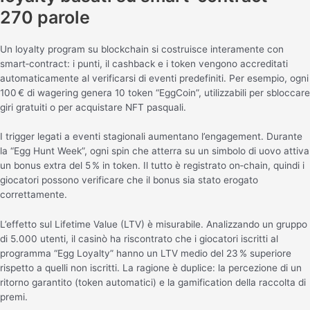
270 parole
Un loyalty program su blockchain si costruisce interamente con
smart‑contract: i punti, il cashback e i token vengono accreditati
automaticamente al verificarsi di eventi predefiniti. Per esempio, ogni
100 € di wagering genera 10 token “EggCoin”, utilizzabili per sbloccare
giri gratuiti o per acquistare NFT pasquali.
I trigger legati a eventi stagionali aumentano l’engagement. Durante
la “Egg Hunt Week”, ogni spin che atterra su un simbolo di uovo attiva
un bonus extra del 5 % in token. Il tutto è registrato on‑chain, quindi i
giocatori possono verificare che il bonus sia stato erogato
correttamente.
L’effetto sul Lifetime Value (LTV) è misurabile. Analizzando un gruppo
di 5.000 utenti, il casinò ha riscontrato che i giocatori iscritti al
programma “Egg Loyalty” hanno un LTV medio del 23 % superiore
rispetto a quelli non iscritti. La ragione è duplice: la percezione di un
ritorno garantito (token automatici) e la gamification della raccolta di
premi.