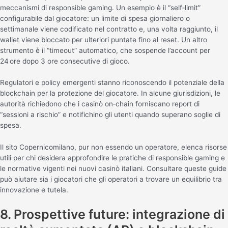
meccanismi di responsible gaming. Un esempio è il “self‑limit”
configurabile dal giocatore: un limite di spesa giornaliero o
settimanale viene codificato nel contratto e, una volta raggiunto, il
wallet viene bloccato per ulteriori puntate fino al reset. Un altro
strumento è il “timeout” automatico, che sospende l’account per
24 ore dopo 3 ore consecutive di gioco.
Regulatori e policy emergenti stanno riconoscendo il potenziale della
blockchain per la protezione del giocatore. In alcune giurisdizioni, le
autorità richiedono che i casinò on‑chain forniscano report di
“sessioni a rischio” e notifichino gli utenti quando superano soglie di
spesa.
Il sito Copernicomilano, pur non essendo un operatore, elenca risorse
utili per chi desidera approfondire le pratiche di responsible gaming e
le normative vigenti nei nuovi casinò italiani. Consultare queste guide
può aiutare sia i giocatori che gli operatori a trovare un equilibrio tra
innovazione e tutela.
8. Prospettive future: integrazione di