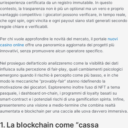
un’esperienza certificata da un registro immutabile. In questo
contesto, la trasparenza non è più un optional ma un vero e proprio
vantaggio competitivo: i giocatori possono verificare, in tempo reale,
che ogni spin, ogni vincita e ogni payout siano stati generati secondo
regole chiare e verificabili.
Per chi vuole approfondire le novità del mercato, il portale
nuovi
casino online
offre una panoramica aggiornata dei progetti più
innovativi, senza promuovere alcun operatore specifico.
Nel prosieguo dell’articolo analizzeremo come la visibilità dei dati
influisca sulla percezione di fair‑play, quali cambiamenti psicologici
emergono quando il rischio è percepito come più basso, e in che
modo le meccaniche “provably‑fair” stanno ridefinendo la
motivazione dei giocatori. Esploreremo inoltre l’uso di NFT a tema
pasquale, i dashboard on‑chain, i programmi di loyalty basati su
smart‑contract e i potenziali rischi di una gamification spinta. Infine,
presenteremo una visione a medio‑termine che combina realtà
aumentata e blockchain per una caccia alle uova davvero immersiva.
1. La blockchain come “cassa