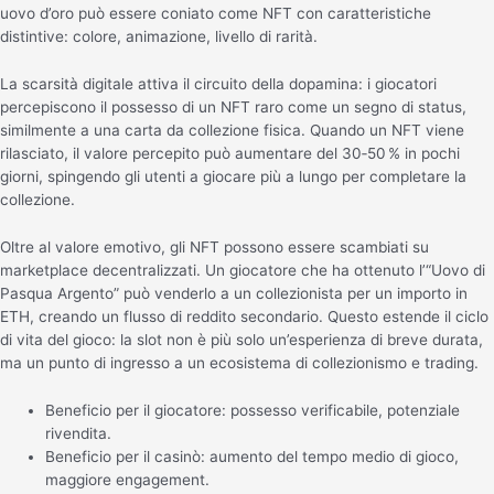
uovo d’oro può essere coniato come NFT con caratteristiche
distintive: colore, animazione, livello di rarità.
La scarsità digitale attiva il circuito della dopamina: i giocatori
percepiscono il possesso di un NFT raro come un segno di status,
similmente a una carta da collezione fisica. Quando un NFT viene
rilasciato, il valore percepito può aumentare del 30‑50 % in pochi
giorni, spingendo gli utenti a giocare più a lungo per completare la
collezione.
Oltre al valore emotivo, gli NFT possono essere scambiati su
marketplace decentralizzati. Un giocatore che ha ottenuto l’“Uovo di
Pasqua Argento” può venderlo a un collezionista per un importo in
ETH, creando un flusso di reddito secondario. Questo estende il ciclo
di vita del gioco: la slot non è più solo un’esperienza di breve durata,
ma un punto di ingresso a un ecosistema di collezionismo e trading.
Beneficio per il giocatore: possesso verificabile, potenziale
rivendita.
Beneficio per il casinò: aumento del tempo medio di gioco,
maggiore engagement.