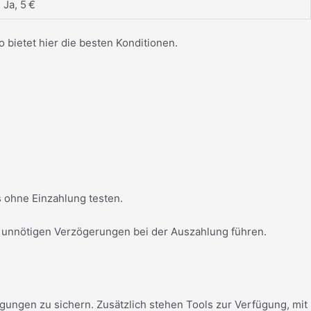
Ja, 5 €
 bietet hier die besten Konditionen.
 ohne Einzahlung testen.
 unnötigen Verzögerungen bei der Auszahlung führen.
gungen zu sichern. Zusätzlich stehen Tools zur Verfügung, mit