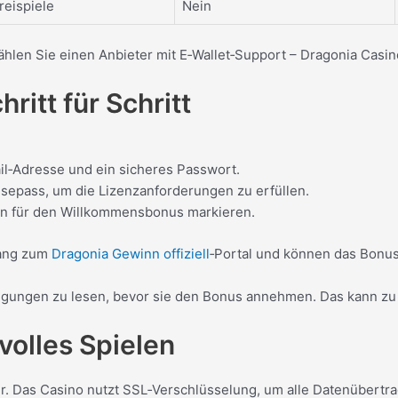
reispiele
Nein
len Sie einen Anbieter mit E‑Wallet‑Support – Dragonia Casino
ritt für Schritt
l‑Adresse und ein sicheres Passwort.
sepass, um die Lizenzanforderungen zu erfüllen.
hen für den Willkommensbonus markieren.
gang zum
Dragonia Gewinn offiziell
‑Portal und können das Bonus
ngungen zu lesen, bevor sie den Bonus annehmen. Das kann zu
volles Spielen
r. Das Casino nutzt SSL‑Verschlüsselung, um alle Datenübertra