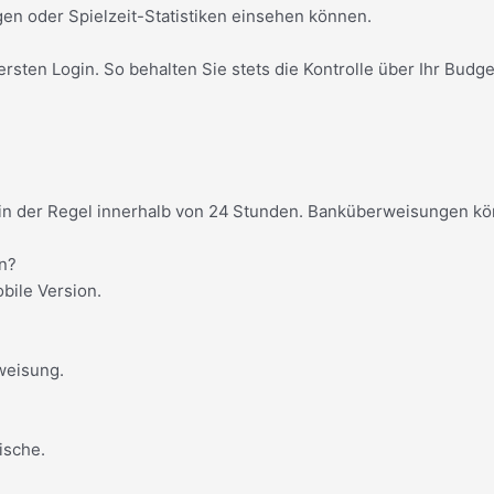
en oder Spielzeit-Statistiken einsehen können.
ersten Login. So behalten Sie stets die Kontrolle über Ihr Budge
ung in der Regel innerhalb von 24 Stunden. Banküberweisungen 
n?
obile Version.
rweisung.
ische.