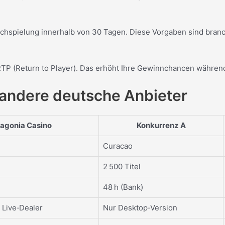
hspielung innerhalb von 30 Tagen. Diese Vorgaben sind branch
r RTP (Return to Player). Das erhöht Ihre Gewinnchancen währe
 andere deutsche Anbieter
agonia Casino
Konkurrenz A
Curacao
2 500 Titel
48 h (Bank)
, Live‑Dealer
Nur Desktop‑Version