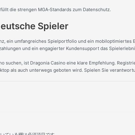
füllt die strengen MGA‑Standards zum Datenschutz.
deutsche Spieler
z, ein umfangreiches Spielportfolio und ein mobiloptimierte
zahlungen und ein engagierter Kundensupport das Spielerlebn
ino suchen, ist Dragonia Casino eine klare Empfehlung. Regist
top als auch unterwegs geboten wird. Spielen Sie verantwortu
いている欄は必須項目です