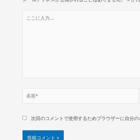
次回のコメントで使用するためブラウザーに自分の