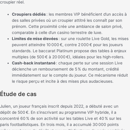
croupier réel.
Croupiers dédiés
: les membres VIP bénéficient d’un accès à
des salles privées où un croupier attitré les connaît par son
prénom. Cette proximité crée une ambiance de salon privé,
comparable à celle d’un casino terrestre de luxe.
Limites de mise élevées
: sur une roulette Live Gold, les mises
peuvent atteindre 10 000 €, contre 2 000 € pour les joueurs
standards. Le baccarat Platinum propose des tables à enjeux
multiples (de 500 € à 20 000 €), idéales pour les high‑rollers.
Cash‑back instantané
: chaque perte sur une session Live
déclenche un remboursement de 5 % du montant, crédité
immédiatement sur le compte du joueur. Ce mécanisme réduit
le risque perçu et incite à des mises plus audacieuses.
Étude de cas
Julien, un joueur français inscrit depuis 2022, a débuté avec un
dépôt de 500 €. En s’inscrivant au programme VIP hybride, il a
concentré 60 % de son activité sur les tables Live et 40 % sur les
paris footballistiques. En trois mois, il a accumulé 30 000 points