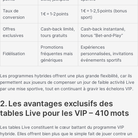
Taux de
1 € = 1‑2,5 points (bonus
1 € = 1‑2 points
conversion
sport)
Offres
Cash‑back limité,
Cash‑back instantané,
exclusives
tours gratuits
bonus “Bet‑and‑Play”
Promotions
Expériences
Fidélisation
fréquentes mais
personnalisées, invitations
génériques
événements sportifs
Les programmes hybrides offrent une plus grande flexibilité, car ils
permettent aux joueurs de compenser un jour de faible activité Live
par une mise sportive, tout en continuant à gravir les échelons VIP.
2. Les avantages exclusifs des
tables Live pour les VIP – 410 mots
Les tables Live constituent le cœur battant du programme VIP
hybride. Elles offrent bien plus que le simple fait de jouer contre un