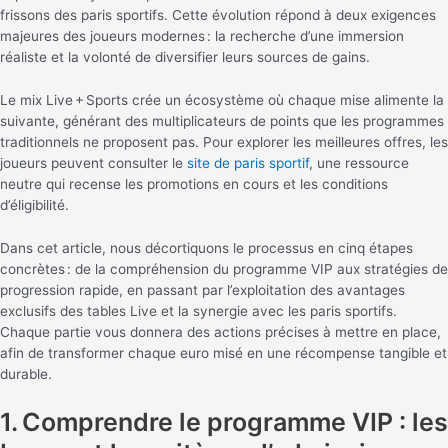
frissons des paris sportifs. Cette évolution répond à deux exigences
majeures des joueurs modernes : la recherche d’une immersion
réaliste et la volonté de diversifier leurs sources de gains.
Le mix Live + Sports crée un écosystème où chaque mise alimente la
suivante, générant des multiplicateurs de points que les programmes
traditionnels ne proposent pas. Pour explorer les meilleures offres, les
joueurs peuvent consulter le
site de paris sportif
, une ressource
neutre qui recense les promotions en cours et les conditions
d’éligibilité.
Dans cet article, nous décortiquons le processus en cinq étapes
concrètes : de la compréhension du programme VIP aux stratégies de
progression rapide, en passant par l’exploitation des avantages
exclusifs des tables Live et la synergie avec les paris sportifs.
Chaque partie vous donnera des actions précises à mettre en place,
afin de transformer chaque euro misé en une récompense tangible et
durable.
1. Comprendre le programme VIP : les