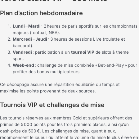
Plan d’action hebdomadaire
Lundi – Mardi
: 2 heures de paris sportifs sur les championnats
majeurs (football, NBA).
Mercredi – Jeudi
: 3 heures de sessions Live (roulette et
baccarat).
Vendredi
: participation à un
tournoi VIP
de slots à thème
sport.
Week‑end
: challenge de mise combinée « Bet‑and‑Play » pour
profiter des bonus multiplicateurs.
Ce découpage assure une répartition équilibrée du temps et
maximise les points provenant de deux sources.
Tournois VIP et challenges de mise
Les tournois réservés aux membres Gold et supérieurs offrent des
primes de 5 000 points pour les trois premiers places, ainsi qu’un
cash‑prize de 500 €. Les challenges de mise, quant à eux,
récompensent le joueur qui atteint le volume de mise le plus élevé en