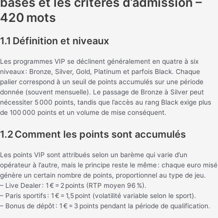
bases et les critères d’admission –
420 mots
1.1 Définition et niveaux
Les programmes VIP se déclinent généralement en quatre à six
niveaux : Bronze, Silver, Gold, Platinum et parfois Black. Chaque
palier correspond à un seuil de points accumulés sur une période
donnée (souvent mensuelle). Le passage de Bronze à Silver peut
nécessiter 5 000 points, tandis que l’accès au rang Black exige plus
de 100 000 points et un volume de mise conséquent.
1.2 Comment les points sont accumulés
Les points VIP sont attribués selon un barème qui varie d’un
opérateur à l’autre, mais le principe reste le même : chaque euro misé
génère un certain nombre de points, proportionnel au type de jeu.
– Live Dealer : 1 € = 2 points (RTP moyen 96 %).
– Paris sportifs : 1 € = 1,5 point (volatilité variable selon le sport).
– Bonus de dépôt : 1 € = 3 points pendant la période de qualification.