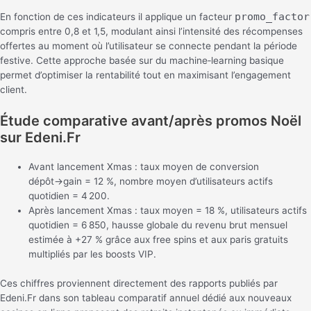
promo_factor
En fonction de ces indicateurs il applique un facteur
compris entre 0,8 et 1,5, modulant ainsi l’intensité des récompenses
offertes au moment où l’utilisateur se connecte pendant la période
festive. Cette approche basée sur du machine‑learning basique
permet d’optimiser la rentabilité tout en maximisant l’engagement
client.
Étude comparative avant/après promos Noël
sur Edeni.Fr
Avant lancement Xmas : taux moyen de conversion
dépôt→gain = 12 %, nombre moyen d’utilisateurs actifs
quotidien = 4 200.
Après lancement Xmas : taux moyen = 18 %, utilisateurs actifs
quotidien = 6 850, hausse globale du revenu brut mensuel
estimée à +27 % grâce aux free spins et aux paris gratuits
multipliés par les boosts VIP.
Ces chiffres proviennent directement des rapports publiés par
Edeni.Fr dans son tableau comparatif annuel dédié aux nouveaux