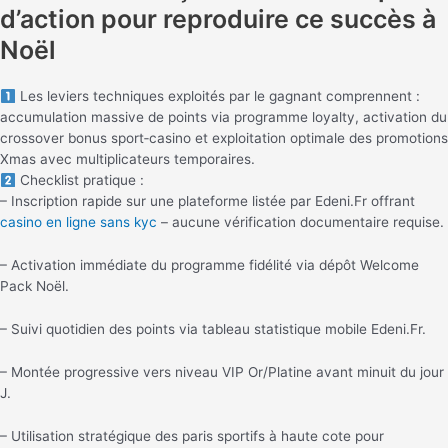
d’action pour reproduire ce succès à
Noël
Les leviers techniques exploités par le gagnant comprennent :
accumulation massive de points via programme loyalty, activation du
crossover bonus sport‑casino et exploitation optimale des promotions
Xmas avec multiplicateurs temporaires.
Checklist pratique :
– Inscription rapide sur une plateforme listée par Edeni.Fr offrant
casino en ligne sans kyc
– aucune vérification documentaire requise.
– Activation immédiate du programme fidélité via dépôt Welcome
Pack Noël.
– Suivi quotidien des points via tableau statistique mobile Edeni.Fr.
– Montée progressive vers niveau VIP Or/Platine avant minuit du jour
J.
– Utilisation stratégique des paris sportifs à haute cote pour