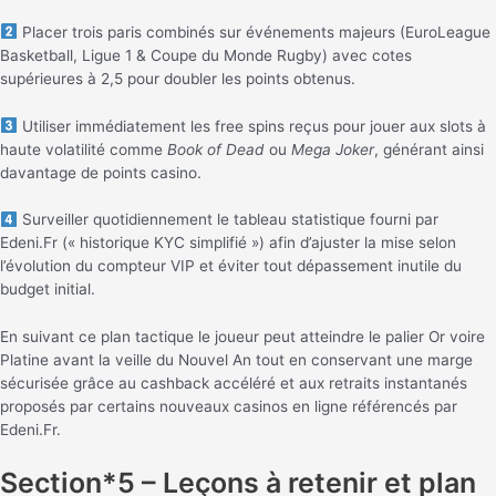
Placer trois paris combinés sur événements majeurs (EuroLeague
Basketball, Ligue 1 & Coupe du Monde Rugby) avec cotes
supérieures à 2,5 pour doubler les points obtenus.
Utiliser immédiatement les free spins reçus pour jouer aux slots à
haute volatilité comme
Book of Dead
ou
Mega Joker
, générant ainsi
davantage de points casino.
Surveiller quotidiennement le tableau statistique fourni par
Edeni.Fr (« historique KYC simplifié ») afin d’ajuster la mise selon
l’évolution du compteur VIP et éviter tout dépassement inutile du
budget initial.
En suivant ce plan tactique le joueur peut atteindre le palier Or voire
Platine avant la veille du Nouvel An tout en conservant une marge
sécurisée grâce au cashback accéléré et aux retraits instantanés
proposés par certains nouveaux casinos en ligne référencés par
Edeni.Fr.
Section*5 – Leçons à retenir et plan