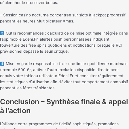
déclencher le crossover bonus.
– Session casino nocturne concentrée sur slots à jackpot progressif
pendant les heures Multiplicateur Xmas.
Outils recommandés : calculatrice de mise optimale intégrée dans
l’app mobile Edeni.Fr, alertes push personnalisées indiquant
l’ouverture des free spins quotidiens et notifications lorsque le ROI
prévisionnel dépasse le seuil critique.
Mise en garde responsable : fixer une limite quotidienne maximale
(exemple 500 €), activer l’auto‑exclusion disponible directement
depuis votre tableau utilisateur Edeni.Fr et consulter régulièrement
les statistiques d’utilisation afin d’éviter tout comportement compulsif
pendant les fêtes trépidantes.
Conclusion – Synthèse finale & appel
à l’action
L’alliance entre programmes de fidélité sophistiqués, promotions