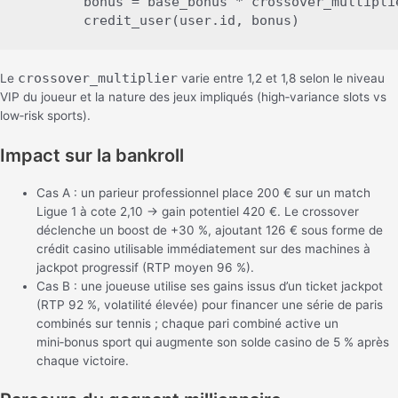
        bonus = base_bonus * crossover_multiplie
crossover_multiplier
Le
varie entre 1,2 et 1,8 selon le niveau
VIP du joueur et la nature des jeux impliqués (high‑variance slots vs
low‑risk sports).
Impact sur la bankroll
Cas A : un parieur professionnel place 200 € sur un match
Ligue 1 à cote 2,10 → gain potentiel 420 €. Le crossover
déclenche un boost de +30 %, ajoutant 126 € sous forme de
crédit casino utilisable immédiatement sur des machines à
jackpot progressif (RTP moyen 96 %).
Cas B : une joueuse utilise ses gains issus d’un ticket jackpot
(RTP 92 %, volatilité élevée) pour financer une série de paris
combinés sur tennis ; chaque pari combiné active un
mini‑bonus sport qui augmente son solde casino de 5 % après
chaque victoire.