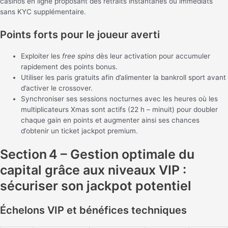
casinos en ligne proposant des retraits instantanés ou immédiats
sans KYC supplémentaire.
Points forts pour le joueur averti
Exploiter les
free spins
dès leur activation pour accumuler
rapidement des points bonus.
Utiliser les paris gratuits afin d’alimenter la bankroll sport avant
d’activer le crossover.
Synchroniser ses sessions nocturnes avec les heures où les
multiplicateurs Xmas sont actifs (22 h – minuit) pour doubler
chaque gain en points et augmenter ainsi ses chances
d’obtenir un ticket jackpot premium.
Section 4 – Gestion optimale du
capital grâce aux niveaux VIP :
sécuriser son jackpot potentiel
Échelons VIP et bénéfices techniques