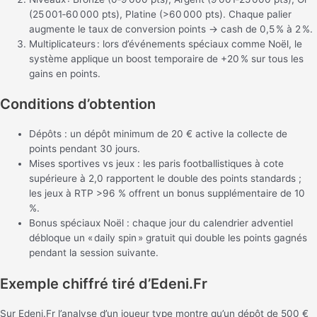
(25 001‑60 000 pts), Platine (>60 000 pts). Chaque palier
augmente le taux de conversion points → cash de 0,5 % à 2 %.
Multiplicateurs : lors d’événements spéciaux comme Noël, le
système applique un boost temporaire de +20 % sur tous les
gains en points.
Conditions d’obtention
Dépôts : un dépôt minimum de 20 € active la collecte de
points pendant 30 jours.
Mises sportives vs jeux : les paris footballistiques à cote
supérieure à 2,0 rapportent le double des points standards ;
les jeux à RTP >96 % offrent un bonus supplémentaire de 10
%.
Bonus spéciaux Noël : chaque jour du calendrier adventiel
débloque un « daily spin » gratuit qui double les points gagnés
pendant la session suivante.
Exemple chiffré tiré d’Edeni.Fr
Sur Edeni.Fr l’analyse d’un joueur type montre qu’un dépôt de 500 €