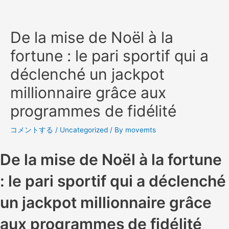
De la mise de Noël à la
fortune : le pari sportif qui a
déclenché un jackpot
millionnaire grâce aux
programmes de fidélité
コメントする
/
Uncategorized
/ By
movemts
De la mise de Noël à la fortune
: le pari sportif qui a déclenché
un jackpot millionnaire grâce
aux programmes de fidélité