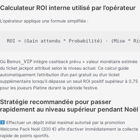
Calculateur ROI interne utilisé par l’opérateur
L’opérateur applique une formule simplifiée :
Bonus_VIP
Où
intègre cashback prévu + valeur monétaire estimée
du ticket jackpot attribué selon le niveau actuel. Ce calcul guide
automatiquement l’attribution d’un pari gratuit ou d’un ticket
supplémentaire lorsqu’il dépasse un seuil ROI positif supérieur à 0,75
pour les joueurs Platine durant la période festive.
Stratégie recommandée pour passer
rapidement au niveau supérieur pendant Noël
Effectuer un dépôt initial maximal autorisé par la promotion
Welcome Pack Noël (200 €) afin d’activer immédiatement la collecte
rapide de points sportifs.