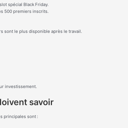
ot spécial Black Friday.
s 500 premiers inscrits.
sont le plus disponible après le travail.
ur investissement.
doivent savoir
 principales sont :