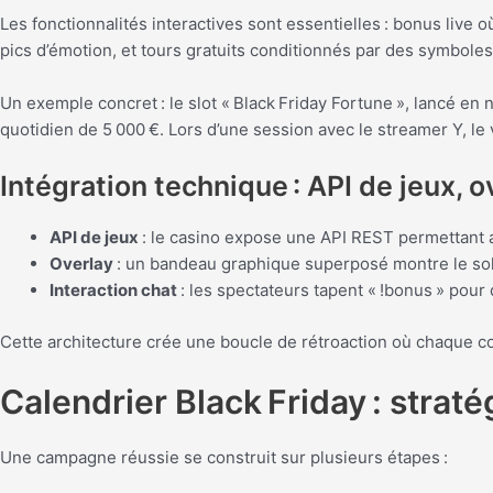
Les fonctionnalités interactives sont essentielles : bonus live 
pics d’émotion, et tours gratuits conditionnés par des symboles
Un exemple concret : le slot « Black Friday Fortune », lancé en
quotidien de 5 000 €. Lors d’une session avec le streamer Y, 
Intégration technique : API de jeux, o
API de jeux
: le casino expose une API REST permettant au 
Overlay
: un bandeau graphique superposé montre le solde
Interaction chat
: les spectateurs tapent « !bonus » pour
Cette architecture crée une boucle de rétroaction où chaque co
Calendrier Black Friday : strat
Une campagne réussie se construit sur plusieurs étapes :