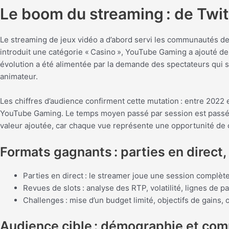
Le boom du streaming : de Twit
Le streaming de jeux vidéo a d’abord servi les communautés de 
introduit une catégorie « Casino », YouTube Gaming a ajouté de
évolution a été alimentée par la demande des spectateurs qui s
animateur.
Les chiffres d’audience confirment cette mutation : entre 2022
YouTube Gaming. Le temps moyen passé par session est passé de
valeur ajoutée, car chaque vue représente une opportunité de 
Formats gagnants : parties en direct,
Parties en direct : le streamer joue une session complè
Revues de slots : analyse des RTP, volatilité, lignes de 
Challenges : mise d’un budget limité, objectifs de gains, 
Audience cible : démographie et com