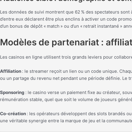
Les données de suivi montrent que 62 % des spectateurs sont 
d’entre eux déclarent être plus enclins à activer un code prom
d’un bonus de dépôt « match » ou d’un « retrait instantané » ann
Modèles de partenariat : affili
Les casinos en ligne utilisent trois grands leviers pour collabor
Affiliation
: le streamer reçoit un lien ou un code unique. Chaq
ou un partage du revenu net pendant une période définie. Le tr
Sponsoring
: le casino verse un paiement fixe au créateur, so
rémunération stable, quel que soit le volume de joueurs génér
Co‑création
: les opérateurs développent des slots brandés ou
une véritable synergie entre la marque de jeu et la communaut