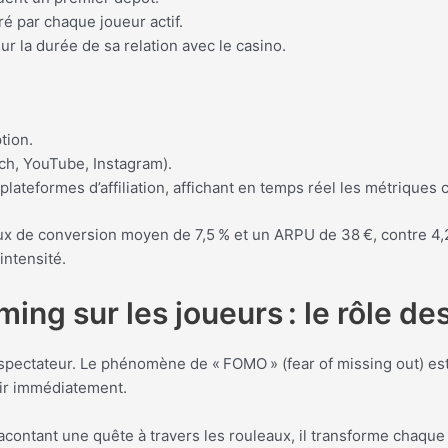
 par chaque joueur actif.
sur la durée de sa relation avec le casino.
tion.
tch, YouTube, Instagram).
plateformes d’affiliation, affichant en temps réel les métriques c
aux de conversion moyen de 7,5 % et un ARPU de 38 €, contre 4,2
ntensité.
ng sur les joueurs : le rôle de
pectateur. Le phénomène de « FOMO » (fear of missing out) est 
gir immédiatement.
racontant une quête à travers les rouleaux, il transforme chaqu