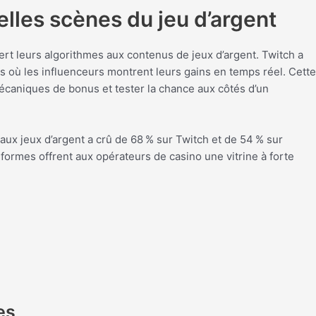
lles scènes du jeu d’argent
rt leurs algorithmes aux contenus de jeux d’argent. Twitch a
s où les influenceurs montrent leurs gains en temps réel. Cette
mécaniques de bonus et tester la chance aux côtés d’un
aux jeux d’argent a crû de 68 % sur Twitch et de 54 % sur
ormes offrent aux opérateurs de casino une vitrine à forte
es