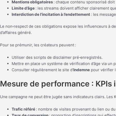
Mentions obligatoires
: chaque contenu sponsorisé doit co
Limite d’âge
: les streams doivent afficher clairement que 
Interdiction de l’incitation à l’endettement
: les message
Le non‑respect de ces obligations expose les influenceurs à de
d’affaires généré.
Pour se prémunir, les créateurs peuvent :
Utiliser des scripts de disclaimer pré‑enregistrés.
Mettre en place un système de vérification d’âge via un po
Consulter régulièrement le site d’
Indemne
pour vérifier 
Mesure de performance : KPIs i
Une campagne ne peut être jugée sans indicateurs clairs. Les KP
Trafic référé
: nombre de visites provenant du lien ou d
Taux de conversion
: proportion d’inscriptions qui effec