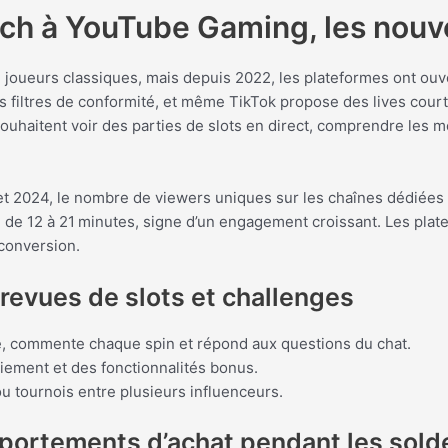
ch à YouTube Gaming, les nouve
joueurs classiques, mais depuis 2022, les plateformes ont ouve
s filtres de conformité, et même TikTok propose des lives court
ouhaitent voir des parties de slots en direct, comprendre les 
 et 2024, le nombre de viewers uniques sur les chaînes dédiées 
 12 à 21 minutes, signe d’un engagement croissant. Les platef
conversion.
 revues de slots et challenges
te, commente chaque spin et répond aux questions du chat.
paiement et des fonctionnalités bonus.
ou tournois entre plusieurs influenceurs.
portements d’achat pendant les sold