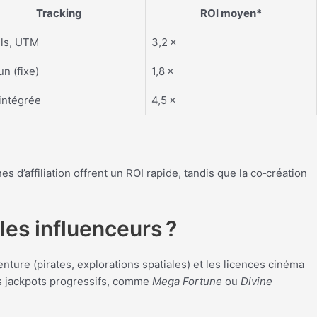
Tracking
ROI moyen*
els, UTM
3,2 ×
n (fixe)
1,8 ×
intégrée
4,5 ×
d’affiliation offrent un ROI rapide, tandis que la co‑création
les influenceurs ?
enture (pirates, explorations spatiales) et les licences cinéma
Les jackpots progressifs, comme
Mega Fortune
ou
Divine