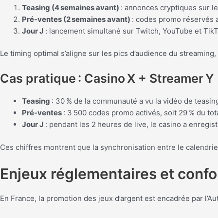
Teasing (4 semaines avant)
: annonces cryptiques sur le
Pré‑ventes (2 semaines avant)
: codes promo réservés au
Jour J
: lancement simultané sur Twitch, YouTube et TikT
Le timing optimal s’aligne sur les pics d’audience du streaming,
Cas pratique : Casino X + Streamer Y
Teasing
: 30 % de la communauté a vu la vidéo de teasing,
Pré‑ventes
: 3 500 codes promo activés, soit 29 % du tot
Jour J
: pendant les 2 heures de live, le casino a enregi
Ces chiffres montrent que la synchronisation entre le calendri
Enjeux réglementaires et confor
En France, la promotion des jeux d’argent est encadrée par l’Au