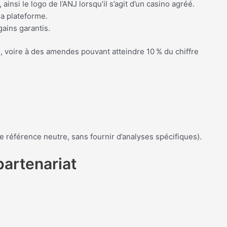
nsi le logo de l’ANJ lorsqu’il s’agit d’un casino agréé.
la plateforme.
ains garantis.
, voire à des amendes pouvant atteindre 10 % du chiffre
de référence neutre, sans fournir d’analyses spécifiques).
partenariat