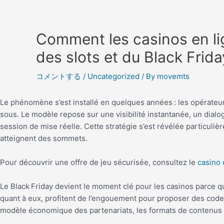
Comment les casinos en lign
des slots et du Black Frida
コメントする
/
Uncategorized
/ By
movemts
Le phénomène s’est installé en quelques années : les opérateur
sous. Le modèle repose sur une visibilité instantanée, un dial
session de mise réelle. Cette stratégie s’est révélée particuliè
atteignent des sommets.
Pour découvrir une offre de jeu sécurisée, consultez le
casino 
Le Black Friday devient le moment clé pour les casinos parce q
quant à eux, profitent de l’engouement pour proposer des codes
modèle économique des partenariats, les formats de contenus q