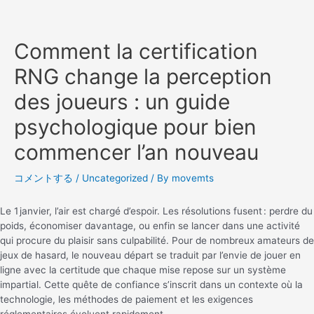
Comment la certification
RNG change la perception
des joueurs : un guide
psychologique pour bien
commencer l’an nouveau
コメントする
/
Uncategorized
/ By
movemts
Le 1 janvier, l’air est chargé d’espoir. Les résolutions fusent : perdre du
poids, économiser davantage, ou enfin se lancer dans une activité
qui procure du plaisir sans culpabilité. Pour de nombreux amateurs de
jeux de hasard, le nouveau départ se traduit par l’envie de jouer en
ligne avec la certitude que chaque mise repose sur un système
impartial. Cette quête de confiance s’inscrit dans un contexte où la
technologie, les méthodes de paiement et les exigences