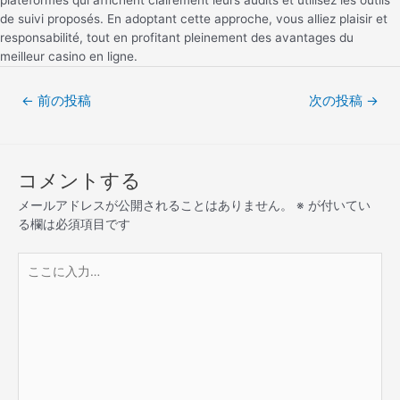
plateformes qui affichent clairement leurs audits et utilisez les outils
de suivi proposés. En adoptant cette approche, vous alliez plaisir et
responsabilité, tout en profitant pleinement des avantages du
meilleur casino en ligne.
←
前の投稿
次の投稿
→
コメントする
メールアドレスが公開されることはありません。
※
が付いてい
る欄は必須項目です