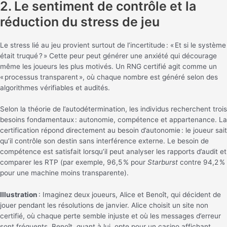
2. Le sentiment de contrôle et la
réduction du stress de jeu
Le stress lié au jeu provient surtout de l’incertitude : « Et si le système
était truqué ? » Cette peur peut générer une anxiété qui décourage
même les joueurs les plus motivés. Un RNG certifié agit comme un
« processus transparent », où chaque nombre est généré selon des
algorithmes vérifiables et audités.
Selon la théorie de l’autodétermination, les individus recherchent trois
besoins fondamentaux : autonomie, compétence et appartenance. La
certification répond directement au besoin d’autonomie : le joueur sait
qu’il contrôle son destin sans interférence externe. Le besoin de
compétence est satisfait lorsqu’il peut analyser les rapports d’audit et
comparer les RTP (par exemple, 96,5 % pour
Starburst
contre 94,2 %
pour une machine moins transparente).
Illustration
: Imaginez deux joueurs, Alice et Benoît, qui décident de
jouer pendant les résolutions de janvier. Alice choisit un site non
certifié, où chaque perte semble injuste et où les messages d’erreur
sont fréquents. Benoît, quant à lui, opte pour un casino affichant