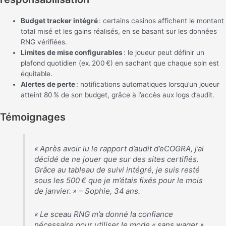
Budget tracker intégré
: certains casinos affichent le montant
total misé et les gains réalisés, en se basant sur les données
RNG vérifiées.
Limites de mise configurables
: le joueur peut définir un
plafond quotidien (ex. 200 €) en sachant que chaque spin est
équitable.
Alertes de perte
: notifications automatiques lorsqu’un joueur
atteint 80 % de son budget, grâce à l’accès aux logs d’audit.
Témoignages
« Après avoir lu le rapport d’audit d’eCOGRA, j’ai
décidé de ne jouer que sur des sites certifiés.
Grâce au tableau de suivi intégré, je suis resté
sous les 500 € que je m’étais fixés pour le mois
de janvier. » – Sophie, 34 ans.
« Le sceau RNG m’a donné la confiance
nécessaire pour utiliser le mode « sans wager »