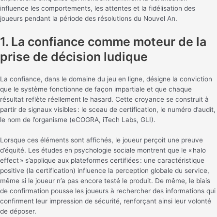
influence les comportements, les attentes et la fidélisation des
joueurs pendant la période des résolutions du Nouvel An.
1. La confiance comme moteur de la
prise de décision ludique
La confiance, dans le domaine du jeu en ligne, désigne la conviction
que le système fonctionne de façon impartiale et que chaque
résultat reflète réellement le hasard. Cette croyance se construit à
partir de signaux visibles : le sceau de certification, le numéro d’audit,
le nom de l’organisme (eCOGRA, iTech Labs, GLI).
Lorsque ces éléments sont affichés, le joueur perçoit une preuve
d’équité. Les études en psychologie sociale montrent que le « halo
effect » s’applique aux plateformes certifiées : une caractéristique
positive (la certification) influence la perception globale du service,
même si le joueur n’a pas encore testé le produit. De même, le biais
de confirmation pousse les joueurs à rechercher des informations qui
confirment leur impression de sécurité, renforçant ainsi leur volonté
de déposer.