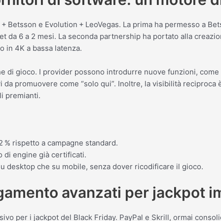
nt + Betsson e Evolution + LeoVegas. La prima ha permesso a Bet
ket da 6 a 2 mesi. La seconda partnership ha portato alla creazi
eo in 4K a bassa latenza.
e di gioco. I provider possono introdurre nuove funzioni, come 
da promuovere come “solo qui”. Inoltre, la visibilità reciproca 
li premianti.
12 % rispetto a campagne standard.
 di engine già certificati.
a su desktop che su mobile, senza dover ricodificare il gioco.
pagamento avanzati per jackpot 
 per i jackpot del Black Friday. PayPal e Skrill, ormai consolid