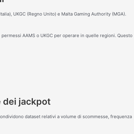
Italia), UKGC (Regno Unito) e Malta Gaming Authority (MGA).
engono permessi AAMS o UKGC per operare in quelle regioni. Questo
e dei jackpot
i condividono dataset relativi a volume di scommesse, frequenza