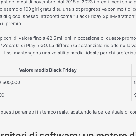
ckpot nei mesi di novembre: dal 2018 al 2023 i premi medi sono 
 ad esempio 100 giri gratuiti su una slot progressiva con moltipl
tra di gioco, spesso introdotti come “Black Friday Spin‑Marathon”
il premio.
picchi di valore fino a €2,5 milioni in occasione di queste promoz
f Secrets
di Play’n GO. La differenza sostanziale risiede nella vol
fissi mantengono una volatilità media, ideale per chi preferisc
Valore medio Black Friday
2,500,000
00
 questi parametri in tempo reale, adattando la percentuale di co
ornitori di software: un motore 