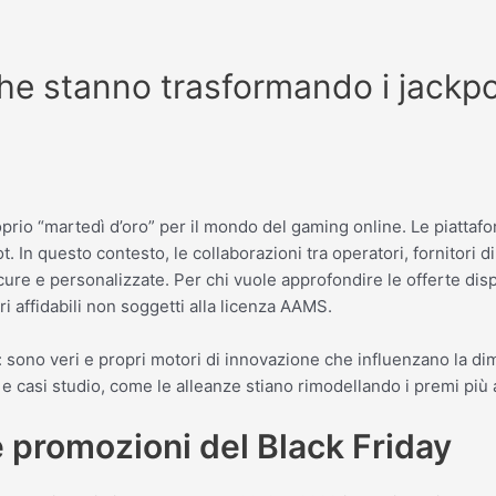
he stanno trasformando i jackpot
roprio “martedì d’oro” per il mondo del gaming online. Le piattaf
pot. In questo contesto, le collaborazioni tra operatori, fornito
ure e personalizzate. Per chi vuole approfondire le offerte dispo
i affidabili non soggetti alla licenza AAMS.
ono veri e propri motori di innovazione che influenzano la dime
 e casi studio, come le alleanze stiano rimodellando i premi più a
le promozioni del Black Friday