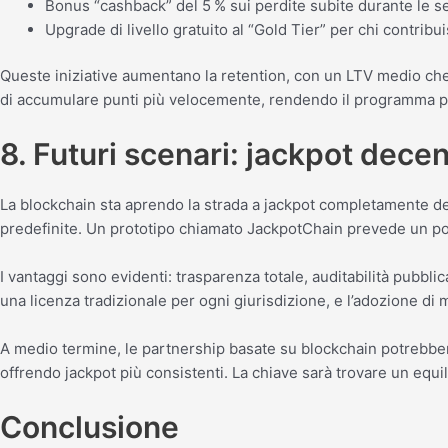
Bonus “cashback” del 5 % sui perdite subite durante le se
Upgrade di livello gratuito al “Gold Tier” per chi contrib
Queste iniziative aumentano la retention, con un LTV medio che 
di accumulare punti più velocemente, rendendo il programma pi
8. Futuri scenari: jackpot dece
La blockchain sta aprendo la strada a jackpot completamente dec
predefinite. Un prototipo chiamato JackpotChain prevede un poo
I vantaggi sono evidenti: trasparenza totale, auditabilità pubbli
una licenza tradizionale per ogni giurisdizione, e l’adozione di 
A medio termine, le partnership basate su blockchain potrebbero
offrendo jackpot più consistenti. La chiave sarà trovare un equ
Conclusione