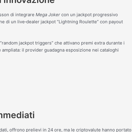
sson di integrare
Mega Joker
con un jackpot progressivo
one di un live‑dealer jackpot “Lightning Roulette” con payout
“random jackpot triggers” che attivano premi extra durante i
è ampliata: il provider guadagna esposizione nei cataloghi
immediati
ati, offrono prelievi in 24 ore, ma le criptovalute hanno portato