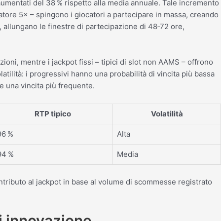
aumentati del 38 % rispetto alla media annuale. Tale incremento
icatore 5× – spingono i giocatori a partecipare in massa, creando
, allungano le finestre di partecipazione di 48‑72 ore,
ioni, mentre i jackpot fissi – tipici di slot non AAMS – offrono
atilità: i progressivi hanno una probabilità di vincita più bassa
e una vincita più frequente.
RTP tipico
Volatilità
96 %
Alta
94 %
Media
ntributo al jackpot in base al volume di scommesse registrato
di innovazione