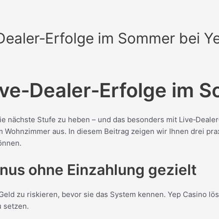
‑Dealer‑Erfolge im Sommer bei Y
ive‑Dealer‑Erfolge im 
die nächste Stufe zu heben – und das besonders mit Live‑Deale
om Wohnzimmer aus. In diesem Beitrag zeigen wir Ihnen drei pr
önnen.
nus ohne Einzahlung gezielt
es Geld zu riskieren, bevor sie das System kennen. Yep Casino 
u setzen.