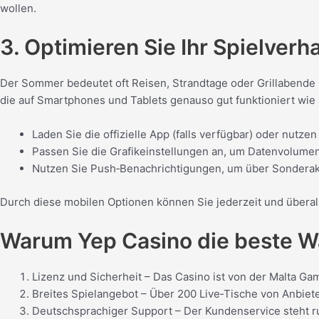
wollen.
3. Optimieren Sie Ihr Spielverh
Der Sommer bedeutet oft Reisen, Strandtage oder Grillabende i
die auf Smartphones und Tablets genauso gut funktioniert wie
Laden Sie die offizielle App (falls verfügbar) oder nutz
Passen Sie die Grafikeinstellungen an, um Datenvolumen 
Nutzen Sie Push‑Benachrichtigungen, um über Sonderakt
Durch diese mobilen Optionen können Sie jederzeit und überal
Warum Yep Casino die beste Wah
Lizenz und Sicherheit – Das Casino ist von der Malta Gam
Breites Spielangebot – Über 200 Live‑Tische von Anbiete
Deutschsprachiger Support – Der Kundenservice steht run