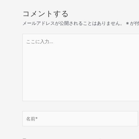
コメントする
メールアドレスが公開されることはありません。
※
が付