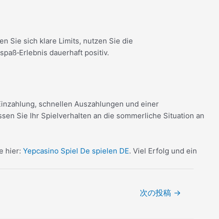
Sie sich klare Limits, nutzen Sie die
spaß‑Erlebnis dauerhaft positiv.
Einzahlung, schnellen Auszahlungen und einer
ssen Sie Ihr Spielverhalten an die sommerliche Situation an
e hier:
Yepcasino Spiel De spielen DE
. Viel Erfolg und ein
次の投稿
→