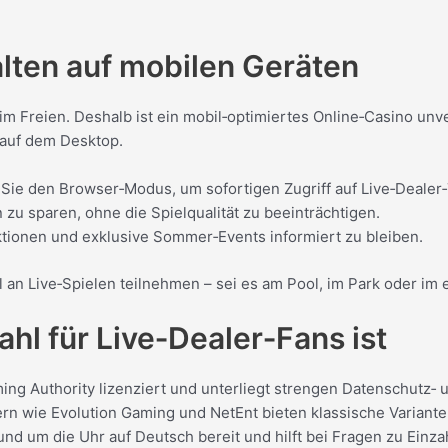
alten auf mobilen Geräten
m Freien. Deshalb ist ein mobil‑optimiertes Online‑Casino unve
 auf dem Desktop.
en Sie den Browser‑Modus, um sofortigen Zugriff auf Live‑Dealer
zu sparen, ohne die Spielqualität zu beeinträchtigen.
ionen und exklusive Sommer‑Events informiert zu bleiben.
l an Live‑Spielen teilnehmen – sei es am Pool, im Park oder i
l für Live‑Dealer‑Fans ist
ing Authority lizenziert und unterliegt strengen Datenschutz‑ u
rn wie Evolution Gaming und NetEnt bieten klassische Varianten
d um die Uhr auf Deutsch bereit und hilft bei Fragen zu Einza