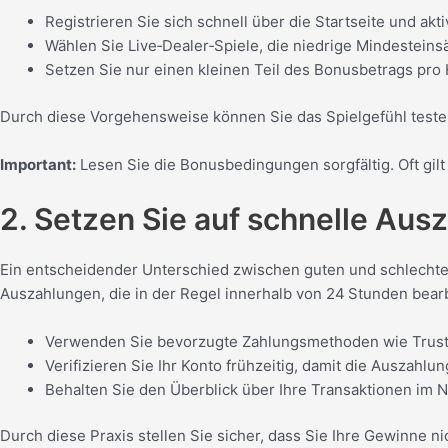
Registrieren Sie sich schnell über die Startseite und akt
Wählen Sie Live‑Dealer‑Spiele, die niedrige Mindesteinsät
Setzen Sie nur einen kleinen Teil des Bonusbetrags pro 
Durch diese Vorgehensweise können Sie das Spielgefühl testen
Important:
Lesen Sie die Bonusbedingungen sorgfältig. Oft gi
2. Setzen Sie auf schnelle Au
Ein entscheidender Unterschied zwischen guten und schlechten
Auszahlungen, die in der Regel innerhalb von 24 Stunden bear
Verwenden Sie bevorzugte Zahlungsmethoden wie Trustly
Verifizieren Sie Ihr Konto frühzeitig, damit die Auszahlu
Behalten Sie den Überblick über Ihre Transaktionen im
Durch diese Praxis stellen Sie sicher, dass Sie Ihre Gewinne 