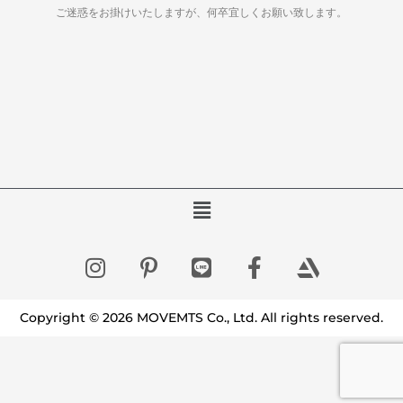
ご迷惑をお掛けいたしますが、何卒宜しくお願い致します。
Copyright © 2026 MOVEMTS Co., Ltd. All rights reserved.