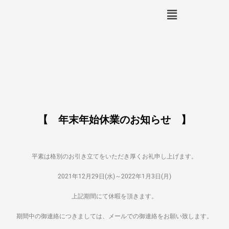
【 年末年始休業のお知らせ 】
平素は格別のお引き立てをいただき厚くお礼申し上げます。
2021年12月29日(水)～2022年1月3日(月)
上記期間にて休暇を頂きます。
期間中の御連絡につきましては、メールでの御連絡をお願い致します。